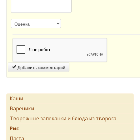
Добавить комментарий
Каши
Вареники
Творожные запеканки и блюда из творога
Рис
Паста