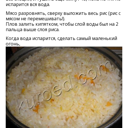
испарится вся вода.
Мясо разровнять, сверху выложить весь рис (рис с
мясом не перемешивать!).
Плов залить кипятком, чтобы слой воды был на 2
пальца выше слоя риса.
Когда вода испарится, сделать самый маленький
огонь,