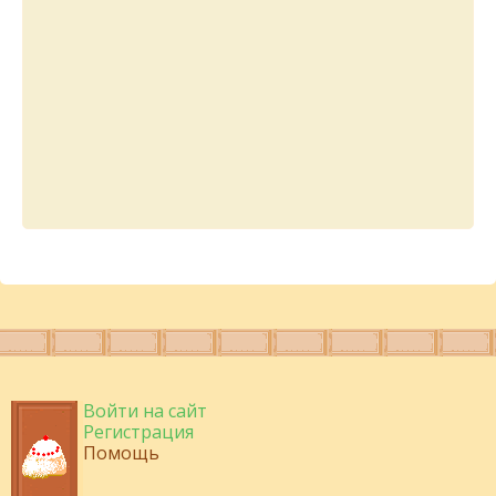
Войти на сайт
Регистрация
Помощь