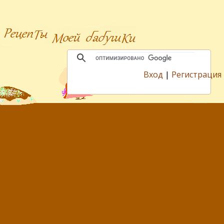
Вход
|
Регистрация