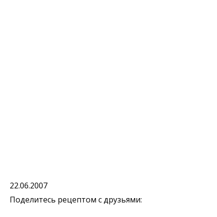
22.06.2007
Поделитесь рецептом с друзьями: