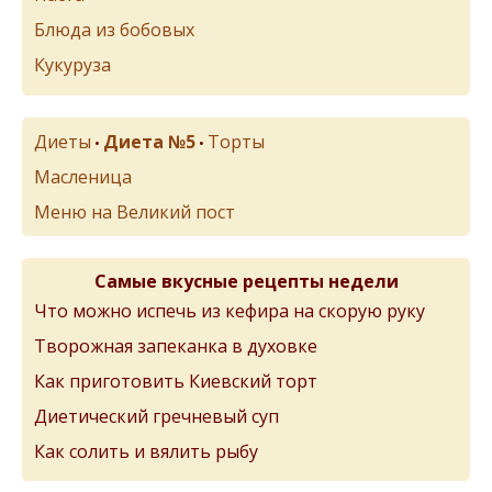
Блюда из бобовых
Кукуруза
Диеты
Диета №5
Торты
•
•
Масленица
Меню на Великий пост
Самые вкусные рецепты недели
Что можно испечь из кефира на скорую руку
Творожная запеканка в духовке
Как приготовить Киевский торт
Диетический гречневый суп
Как солить и вялить рыбу