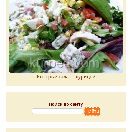
Быстрый салат с курицей
Поиск по сайту