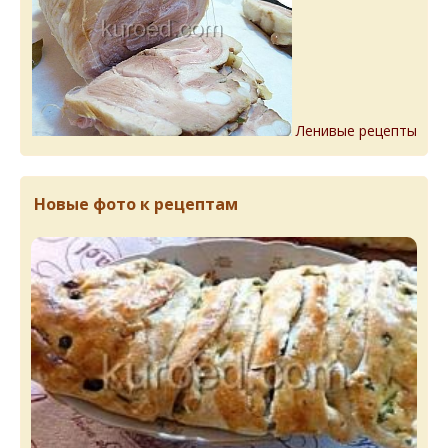
Ленивые рецепты
Новые фото к рецептам