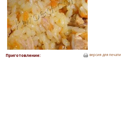
версия для печати
Приготовление: