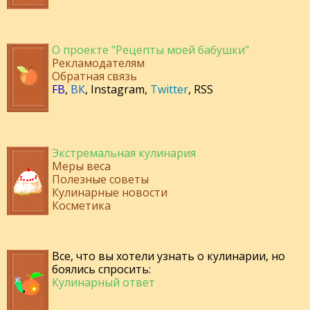
О проекте "Рецепты моей бабушки"
Рекламодателям
Обратная связь
FB
,
ВК
,
Instagram
,
Twitter
,
RSS
Экстремальная кулинария
Меры веса
Полезные советы
Кулинарные новости
Косметика
Все, что вы хотели узнать о кулинарии, но
боялись спросить:
Кулинарный ответ