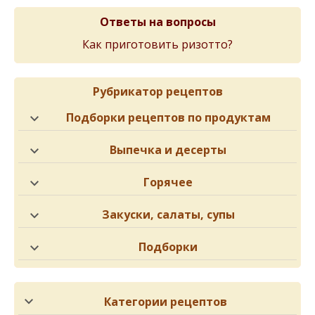
Ответы на вопросы
Как приготовить ризотто?
Рубрикатор рецептов
Подборки рецептов по продуктам
Выпечка и десерты
Горячее
Закуски, салаты, супы
Подборки
Категории рецептов