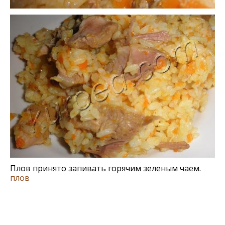
Плов принято запивать горячим зеленым чаем.
плов