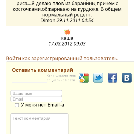
риса.....Я делаю плов из баранины,причем с
косточками,обжариваю на курдюке. В общем
нормальный рецепт.
Dimon
29.11.2011 04:54
каша
17.08.2012 09:03
Войти как зарегистрированный пользователь.
Оставить комментарий
Как пользователь
социальной сети
У меня нет Email-а