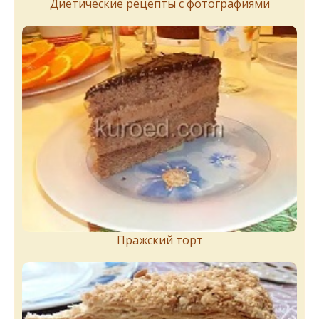
Диетические рецепты с фотографиями
Пражский торт