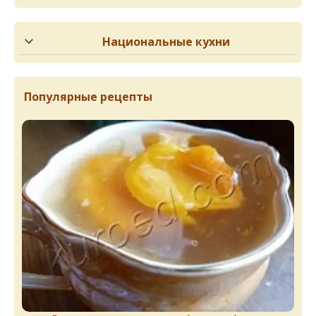
Национальные кухни
Популярные рецепты