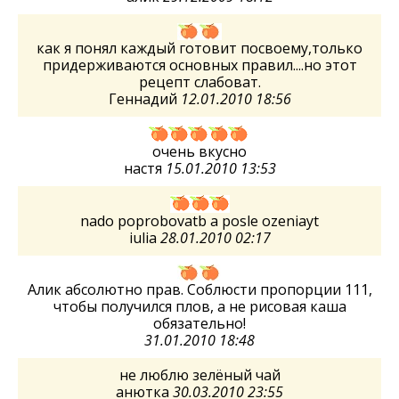
как я понял каждый готовит посвоему,только
придерживаются основных правил....но этот
рецепт слабоват.
Геннадий
12.01.2010 18:56
очень вкусно
настя
15.01.2010 13:53
nado poprobovatb a posle ozeniayt
iulia
28.01.2010 02:17
Алик абсолютно прав. Соблюсти пропорции 111,
чтобы получился плов, а не рисовая каша
обязательно!
31.01.2010 18:48
не люблю зелёный чай
анютка
30.03.2010 23:55