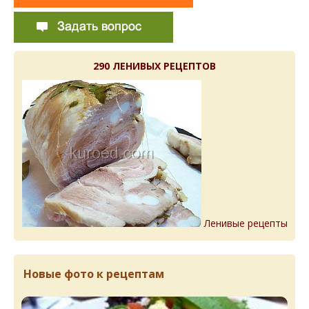
290 ЛЕНИВЫХ РЕЦЕПТОВ
Ленивые рецепты
Новые фото к рецептам