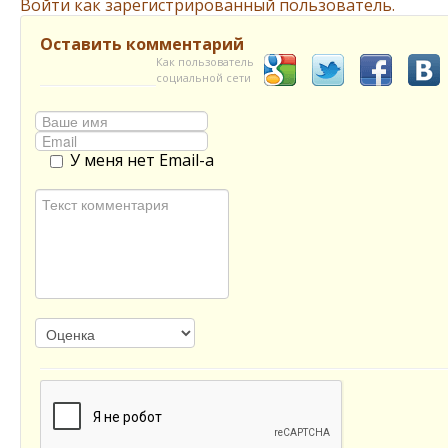
Войти как зарегистрированный пользователь.
Оставить комментарий
Как пользователь
социальной сети
У меня нет Email-а