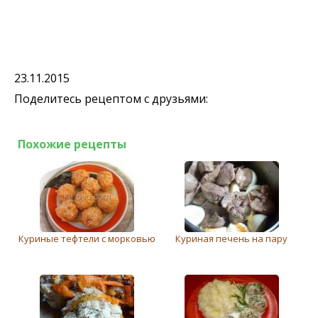
23.11.2015
Поделитесь рецептом с друзьями:
Похожие рецепты
Куриные тефтели с морковью
Куриная печень на пару