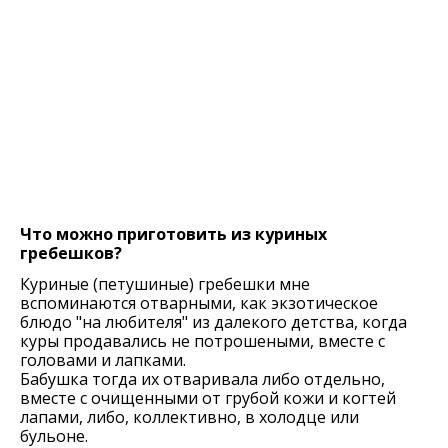
Что можно приготовить из куриных
гребешков?
Куриные (петушиные) гребешки мне
вспоминаются отварными, как экзотическое
блюдо "на любителя" из далекого детства, когда
куры продавались не потрошеными, вместе с
головами и лапками.
Бабушка тогда их отваривала либо отдельно,
вместе с очищенными от грубой кожи и когтей
лапами, либо, коллективно, в холодце или
бульоне.