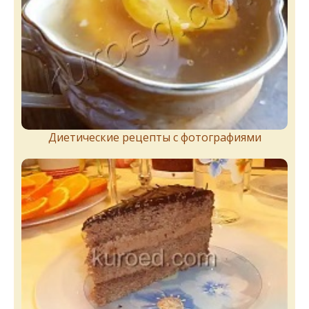
Диетические рецепты с фотографиями