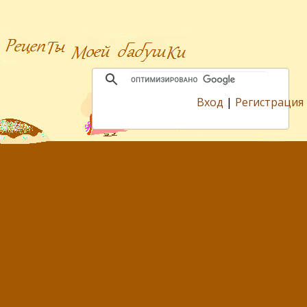
Вход
|
Регистрация