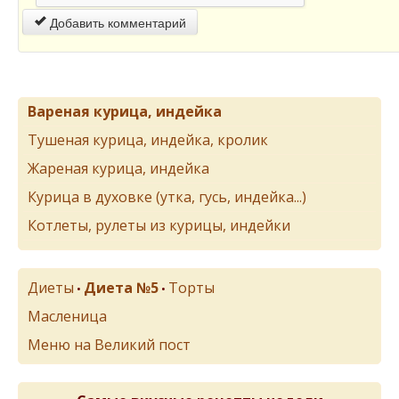
Добавить комментарий
Вареная курица, индейка
Тушеная курица, индейка, кролик
Жареная курица, индейка
Курица в духовке (утка, гусь, индейка...)
Котлеты, рулеты из курицы, индейки
Диеты
Диета №5
Торты
•
•
Масленица
Меню на Великий пост