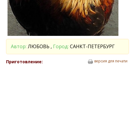
Автор:
ЛЮБОВЬ ,
Город:
САНКТ-ПЕТЕРБУРГ
версия для печати
Приготовление: