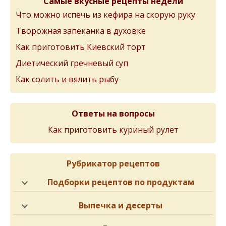
Самые вкусные рецепты недели
Что можно испечь из кефира на скорую руку
Творожная запеканка в духовке
Как приготовить Киевский торт
Диетический гречневый суп
Как солить и вялить рыбу
Ответы на вопросы
Как приготовить куриный рулет
Рубрикатор рецептов
Подборки рецептов по продуктам
Выпечка и десерты