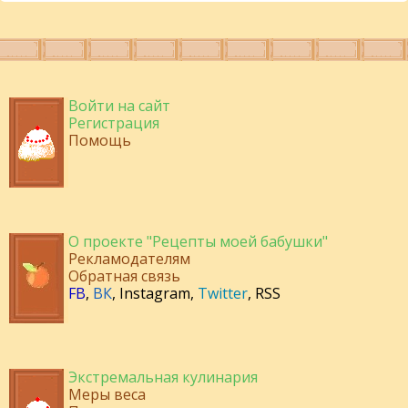
Войти на сайт
Регистрация
Помощь
О проекте "Рецепты моей бабушки"
Рекламодателям
Обратная связь
FB
,
ВК
,
Instagram
,
Twitter
,
RSS
Экстремальная кулинария
Меры веса