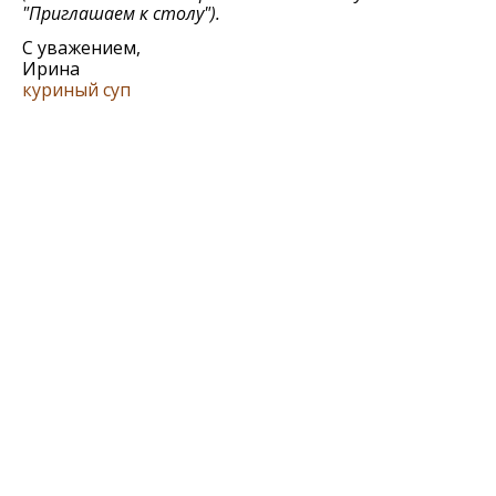
"Приглашаем к столу").
С уважением,
Ирина
куриный суп