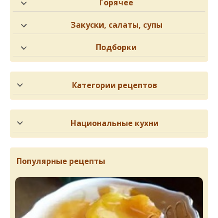
Горячее
Закуски, салаты, супы
Подборки
Категории рецептов
Национальные кухни
Популярные рецепты