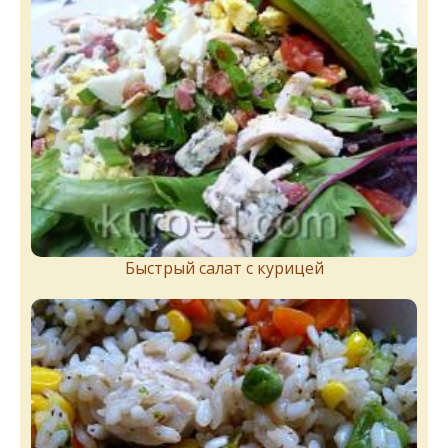
Быстрый салат с курицей