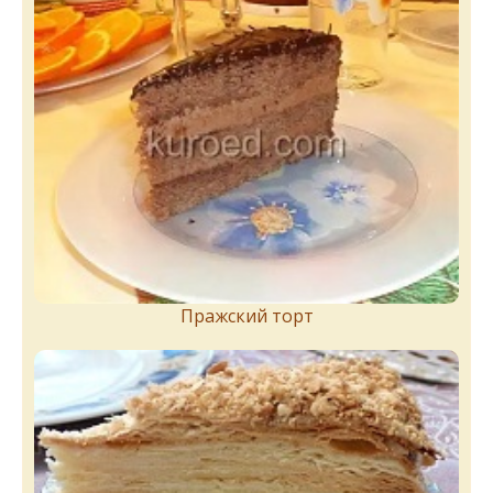
Пражский торт