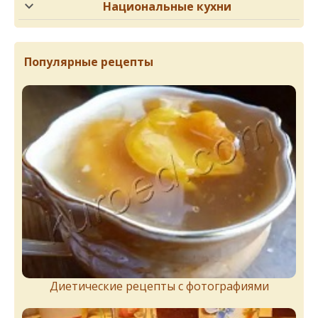
Национальные кухни
Популярные рецепты
Диетические рецепты с фотографиями