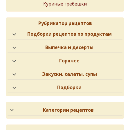
Куриные гребешки
Рубрикатор рецептов
Подборки рецептов по продуктам
Выпечка и десерты
Горячее
Закуски, салаты, супы
Подборки
Категории рецептов