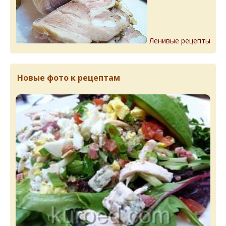
Ленивые рецепты
Новые фото к рецептам