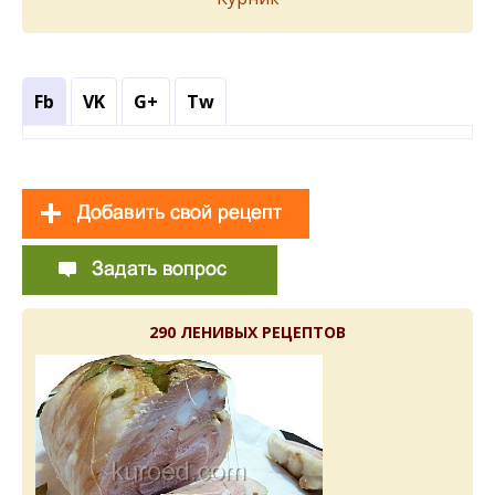
Fb
VK
G+
Tw
290 ЛЕНИВЫХ РЕЦЕПТОВ