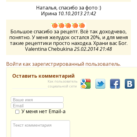
Наталья, спасибо за фото :)
Ирина
10.10.2013 21:42
Большое спасибо за рецепт. Всё так доходчево,
понятно. У меня желудок остался 20%, и для меня
такие рецептики просто находка. Храни вас Бог.
Valentina Chebukina
25.02.2014 21:48
Войти как зарегистрированный пользователь.
Оставить комментарий
Как пользователь
социальной сети
У меня нет Email-а