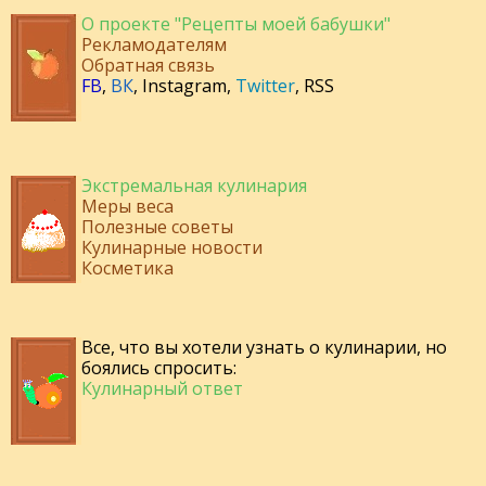
О проекте "Рецепты моей бабушки"
Рекламодателям
Обратная связь
FB
,
ВК
,
Instagram
,
Twitter
,
RSS
Экстремальная кулинария
Меры веса
Полезные советы
Кулинарные новости
Косметика
Все, что вы хотели узнать о кулинарии, но
боялись спросить:
Кулинарный ответ