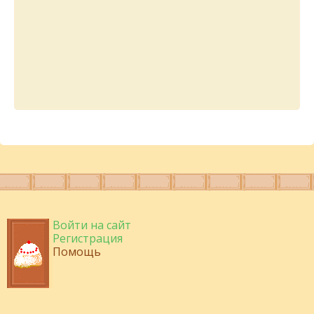
Войти на сайт
Регистрация
Помощь