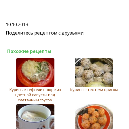
10.10.2013
Поделитесь рецептом с друзьями:
Похожие рецепты
Куриные тефтели с пюре из
Куриные тефтели с рисом
цветной капусты под
сметанным соусом