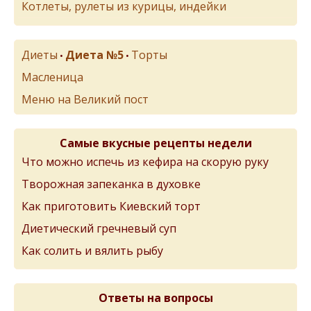
Котлеты, рулеты из курицы, индейки
Диеты
Диета №5
Торты
•
•
Масленица
Меню на Великий пост
Самые вкусные рецепты недели
Что можно испечь из кефира на скорую руку
Творожная запеканка в духовке
Как приготовить Киевский торт
Диетический гречневый суп
Как солить и вялить рыбу
Ответы на вопросы