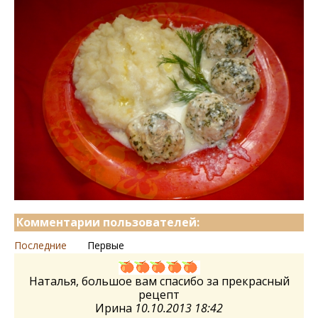
Комментарии пользователей:
Последние
Первые
Наталья, большое вам спасибо за прекрасный
рецепт
Ирина
10.10.2013 18:42