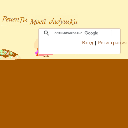
Вход
|
Регистрация