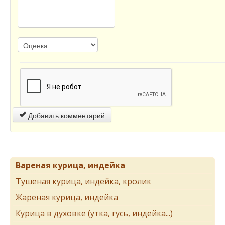
Добавить комментарий
Вареная курица, индейка
Тушеная курица, индейка, кролик
Жареная курица, индейка
Курица в духовке (утка, гусь, индейка...)