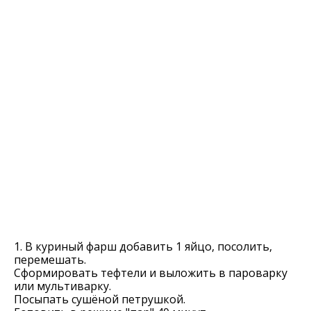
1. В куриный фарш добавить 1 яйцо, посолить,
перемешать.
Сформировать тефтели и выложить в пароварку
или мультиварку.
Посыпать сушёной петрушкой.