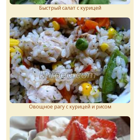
Быстрый салат с курицей
Овощное рагу с курицей и рисом