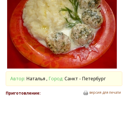
Автор:
Наталья ,
Город:
Санкт - Петербург
версия для печати
Приготовление: