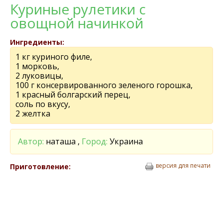
Куриные рулетики с
овощной начинкой
Ингредиенты:
1 кг куриного филе,
1 морковь,
2 луковицы,
100 г консервированного зеленого горошка,
1 красный болгарский перец,
соль по вкусу,
2 желтка
Автор:
наташа ,
Город:
Украина
версия для печати
Приготовление: