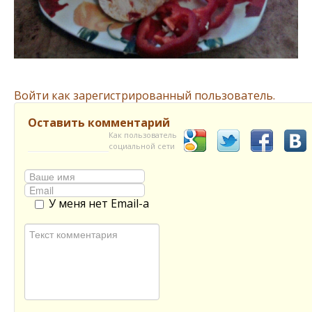
Войти как зарегистрированный пользователь.
Оставить комментарий
Как пользователь
социальной сети
У меня нет Email-а