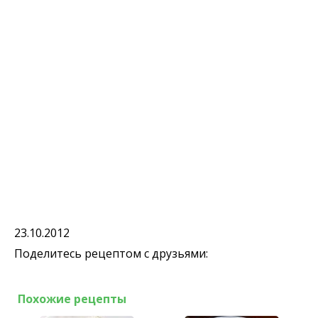
23.10.2012
Поделитесь рецептом с друзьями:
Похожие рецепты