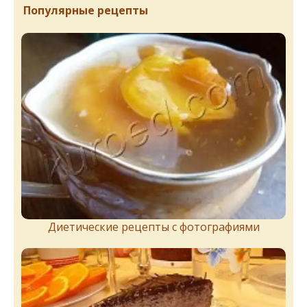
Популярные рецепты
Диетические рецепты с фотографиями