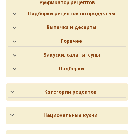
Рубрикатор рецептов
Подборки рецептов по продуктам
Выпечка и десерты
Горячее
Закуски, салаты, супы
Подборки
Категории рецептов
Национальные кухни