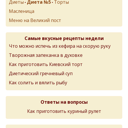
Диеты
Диета №5
Торты
•
•
Масленица
Меню на Великий пост
Самые вкусные рецепты недели
Что можно испечь из кефира на скорую руку
Творожная запеканка в духовке
Как приготовить Киевский торт
Диетический гречневый суп
Как солить и вялить рыбу
Ответы на вопросы
Как приготовить куриный рулет