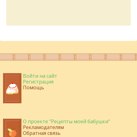
Войти на сайт
Регистрация
Помощь
О проекте "Рецепты моей бабушки"
Рекламодателям
Обратная связь