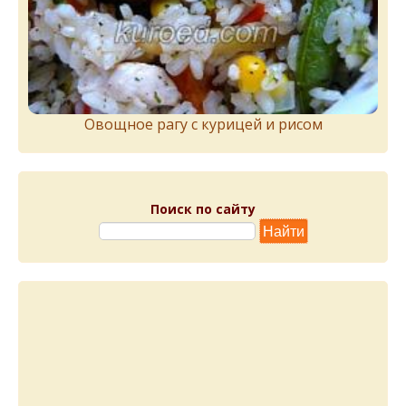
Овощное рагу с курицей и рисом
Поиск по сайту