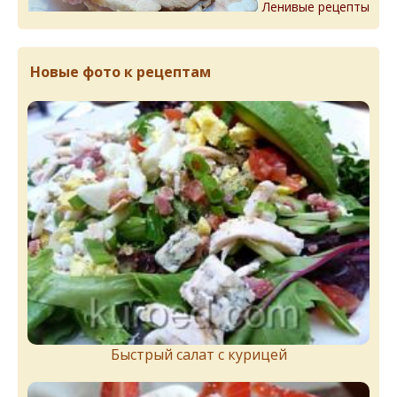
Ленивые рецепты
Новые фото к рецептам
Быстрый салат с курицей