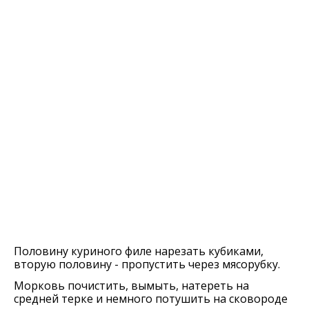
Половину куриного филе нарезать кубиками,
вторую половину - пропустить через мясорубку.
Морковь почистить, вымыть, натереть на
средней терке и немного потушить на сковороде