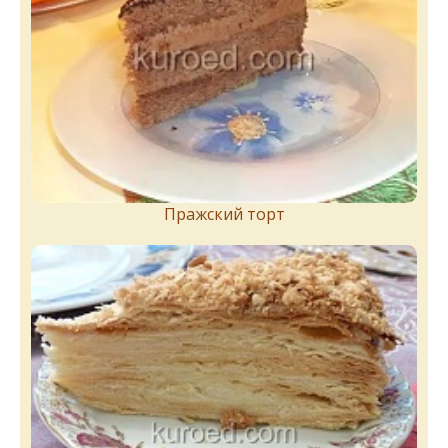
Пражский торт