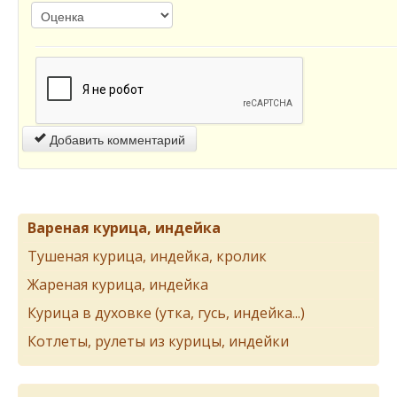
Добавить комментарий
Вареная курица, индейка
Тушеная курица, индейка, кролик
Жареная курица, индейка
Курица в духовке (утка, гусь, индейка...)
Котлеты, рулеты из курицы, индейки