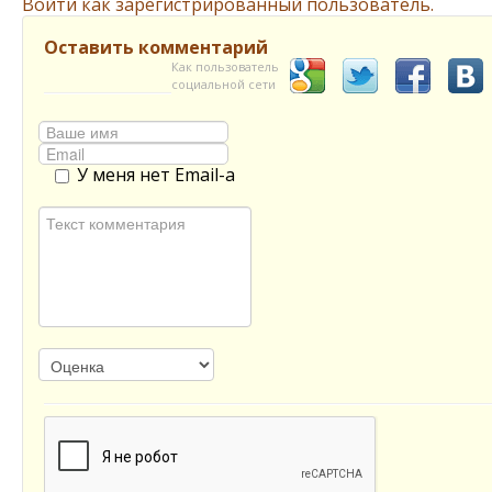
Войти как зарегистрированный пользователь.
Оставить комментарий
Как пользователь
социальной сети
У меня нет Email-а