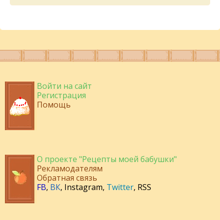
Войти на сайт
Регистрация
Помощь
О проекте "Рецепты моей бабушки"
Рекламодателям
Обратная связь
FB
,
ВК
,
Instagram
,
Twitter
,
RSS