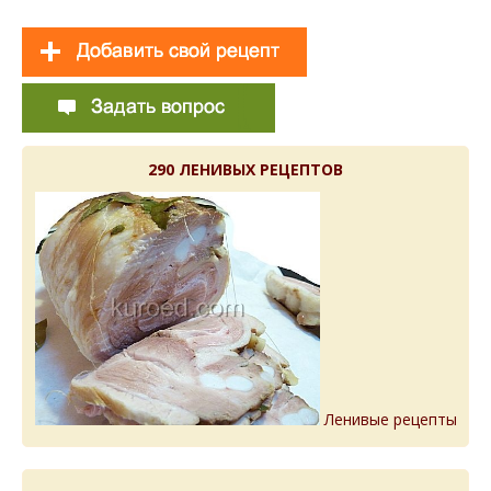
290 ЛЕНИВЫХ РЕЦЕПТОВ
Ленивые рецепты