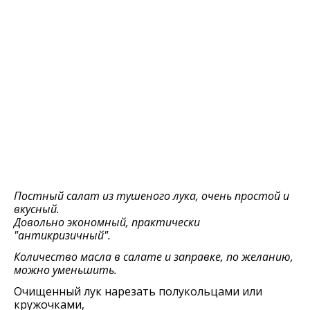
Постный салат из тушеного лука, очень простой и
вкусный.
Довольно экономный, практически
"антикризичный".
Количество масла в салате и заправке, по желанию,
можно уменьшить.
Очищенный лук нарезать полукольцами или
кружочками,