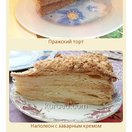
Пражский торт
Наполеон с заварным кремом