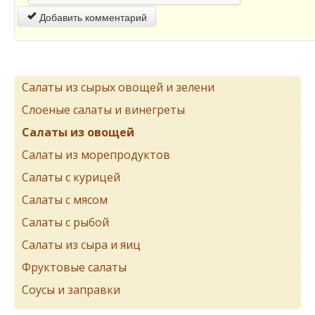
Добавить комментарий
Салаты из сырых овощей и зелени
Слоеные салаты и винегреты
Салаты из овощей
Салаты из морепродуктов
Салаты с курицей
Салаты с мясом
Салаты с рыбой
Салаты из сыра и яиц
Фруктовые салаты
Соусы и заправки