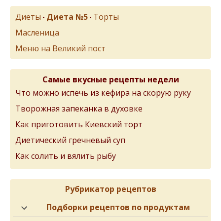
Диеты
Диета №5
Торты
•
•
Масленица
Меню на Великий пост
Самые вкусные рецепты недели
Что можно испечь из кефира на скорую руку
Творожная запеканка в духовке
Как приготовить Киевский торт
Диетический гречневый суп
Как солить и вялить рыбу
Рубрикатор рецептов
Подборки рецептов по продуктам