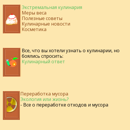
Экстремальная кулинария
Меры веса
Полезные советы
Кулинарные новости
Косметика
Все, что вы хотели узнать о кулинарии, но
боялись спросить:
Кулинарный ответ
Переработка мусора
Экология или жизнь?
- Все о переработке отходов и мусора