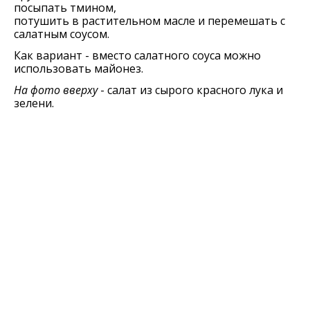
посыпать тмином,
потушить в растительном масле и перемешать с
салатным соусом.
Как вариант - вместо салатного соуса можно
использовать майонез.
На фото вверху
- салат из сырого красного лука и
зелени.