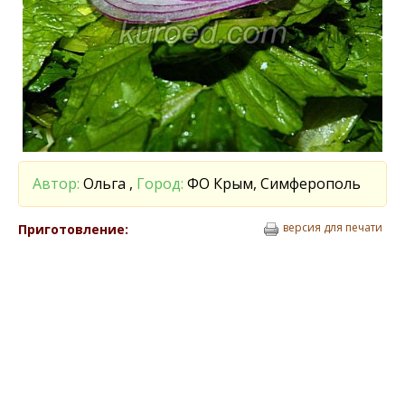
Автор:
Ольга ,
Город:
ФО Крым, Симферополь
версия для печати
Приготовление: