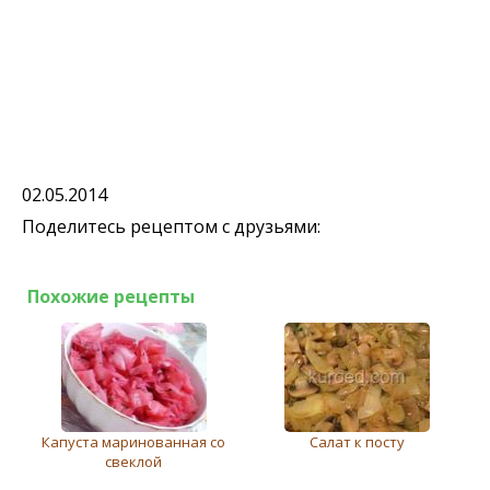
02.05.2014
Поделитесь рецептом с друзьями:
Похожие рецепты
Капуста маринованная со
Салат к посту
свеклой