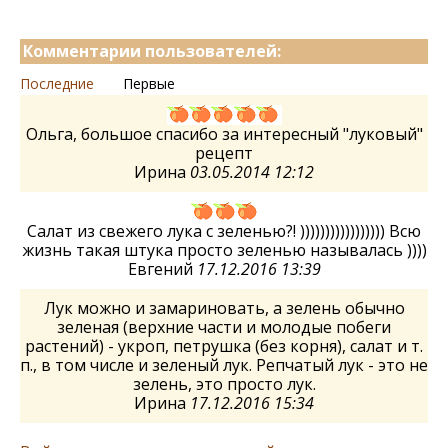
Комментарии пользователей:
Последние
Первые
Ольга, большое спасибо за интересный "луковый"
рецепт
Ирина
03.05.2014 12:12
Салат из свежего лука с зеленью?! ))))))))))))))))) Всю
жизнь такая штука просто зеленью называлась ))))
Евгений
17.12.2016 13:39
Лук можно и замариновать, а зелень обычно
зеленая (верхние части и молодые побеги
растений) - укроп, петрушка (без корня), салат и т.
п., в том числе и зеленый лук. Репчатый лук - это не
зелень, это просто лук.
Ирина
17.12.2016 15:34