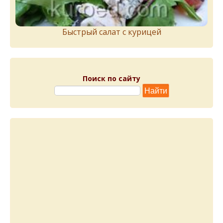
Быстрый салат с курицей
Поиск по сайту