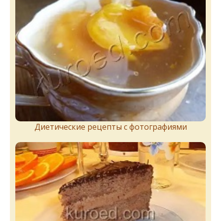
Диетические рецепты с фотографиями