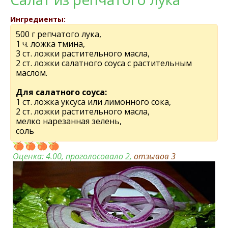
Ингредиенты:
500 г репчатого лука,
1 ч. ложка тмина,
3 ст. ложки растительного масла,
2 ст. ложки салатного соуса с растительным
маслом.
Для салатного соуса:
1 ст. ложка уксуса или лимонного сока,
2 ст. ложки растительного масла,
мелко нарезанная зелень,
соль
Оценка:
4.00
, проголосовало 2,
отзывов
3