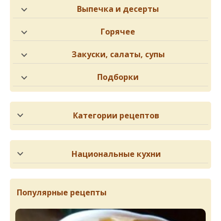
Выпечка и десерты
Горячее
Закуски, салаты, супы
Подборки
Категории рецептов
Национальные кухни
Популярные рецепты