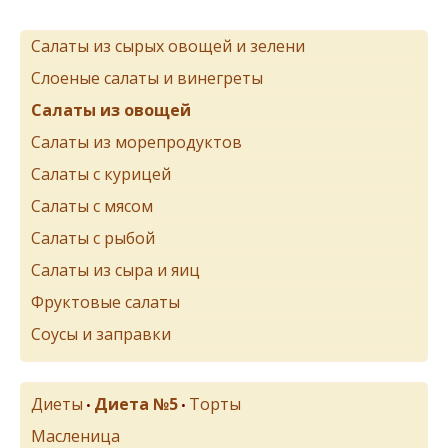
Салаты из сырых овощей и зелени
Слоеные салаты и винегреты
Салаты из овощей
Салаты из морепродуктов
Салаты с курицей
Салаты с мясом
Салаты с рыбой
Салаты из сыра и яиц
Фруктовые салаты
Соусы и заправки
Диеты
Диета №5
Торты
•
•
Масленица