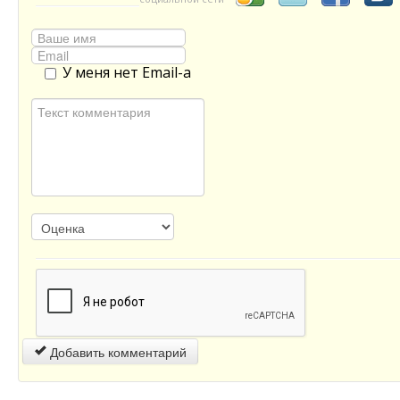
У меня нет Email-а
Добавить комментарий