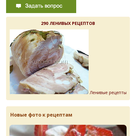
290 ЛЕНИВЫХ РЕЦЕПТОВ
Ленивые рецепты
Новые фото к рецептам