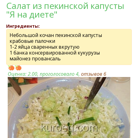
Салат из пекинской капусты
"Я на диете"
Ингредиенты:
Небольшой кочан пекинской капусты
крабовые палочки
1-2 яйца сваренных вкрутую
1 банка консервированной кукурузы
майонез провансаль
Оценка:
2.00
, проголосовало 4,
отзывов
6