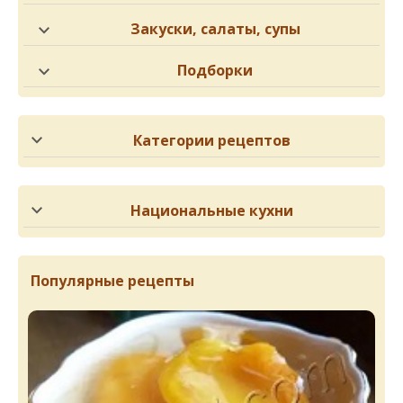
Закуски, салаты, супы
Подборки
Категории рецептов
Национальные кухни
Популярные рецепты