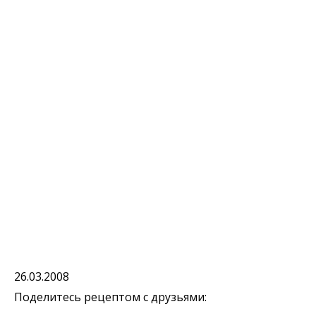
26.03.2008
Поделитесь рецептом с друзьями: