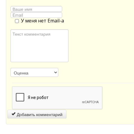
У меня нет Email-а
Добавить комментарий