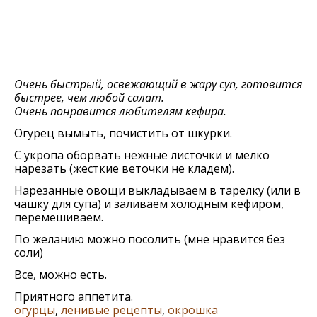
Очень быстрый, освежающий в жару суп, готовится
быстрее, чем любой салат.
Очень понравится любителям кефира.
Огурец вымыть, почистить от шкурки.
С укропа оборвать нежные листочки и мелко
нарезать (жесткие веточки не кладем).
Нарезанные овощи выкладываем в тарелку (или в
чашку для супа) и заливаем холодным кефиром,
перемешиваем.
По желанию можно посолить (мне нравится без
соли)
Все, можно есть.
Приятного аппетита.
огурцы
,
ленивые рецепты
,
окрошка