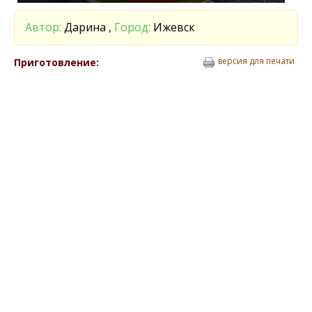
Автор:
Дарина ,
Город:
Ижевск
версия для печати
Приготовление: