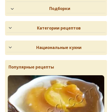
Подборки
Категории рецептов
Национальные кухни
Популярные рецепты