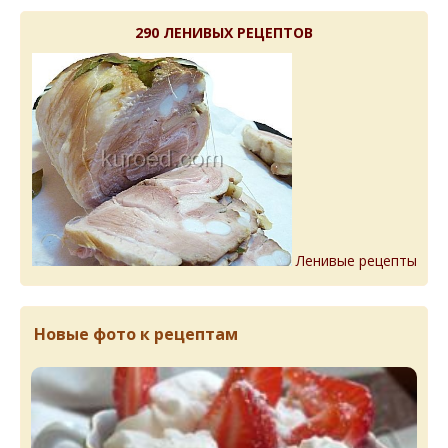
290 ЛЕНИВЫХ РЕЦЕПТОВ
Ленивые рецепты
Новые фото к рецептам