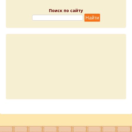
Поиск по сайту