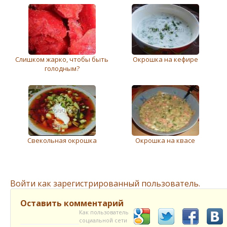
Слишком жарко, чтобы быть
Окрошка на кефире
голодным?
Cвекольная окрошка
Окрошка на квасе
Войти как зарегистрированный пользователь.
Оставить комментарий
Как пользователь
социальной сети