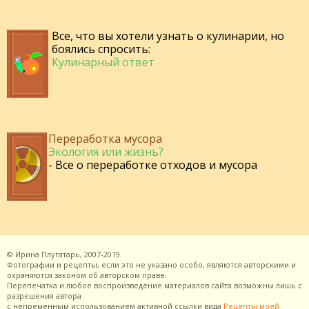
Все, что вы хотели узнать о кулинарии, но
боялись спросить:
Кулинарный ответ
Переработка мусора
Экология или жизнь?
- Все о переработке отходов и мусора
©
Ирина Плугатарь,
2007-2019.
Фотографии и рецепты, если это не указано особо, являются авторскими и
охраняются законом об авторском праве.
Перепечатка и любое воспроизведение материалов сайта возможны лишь с
разрешения
автора
с непременным использованием активной ссылки вида
Рецепты моей