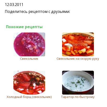
12.03.2011
Поделитесь рецептом с друзьями:
Похожие рецепты
Свекольник
Свекольник на скорую руку
Холодный борщ (свeкольник)
Таратор по-быстрому