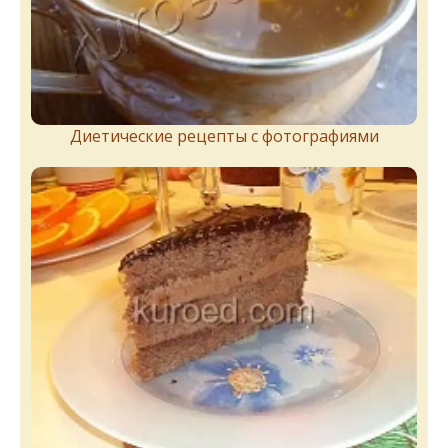
Диетические рецепты с фотографиями