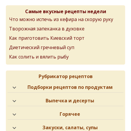
Самые вкусные рецепты недели
Что можно испечь из кефира на скорую руку
Творожная запеканка в духовке
Как приготовить Киевский торт
Диетический гречневый суп
Как солить и вялить рыбу
Рубрикатор рецептов
Подборки рецептов по продуктам
Выпечка и десерты
Горячее
Закуски, салаты, супы