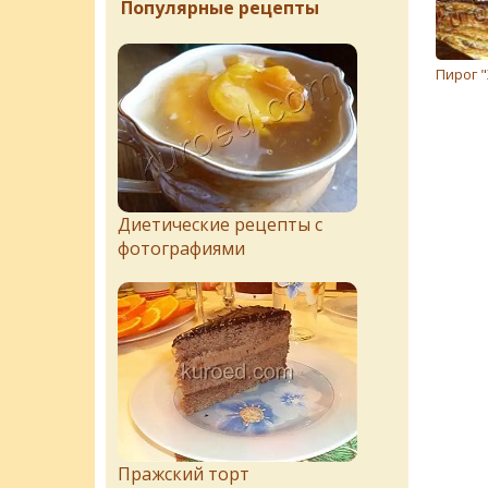
Популярные рецепты
Пирог 
Диетические рецепты с
фотографиями
Пражский торт