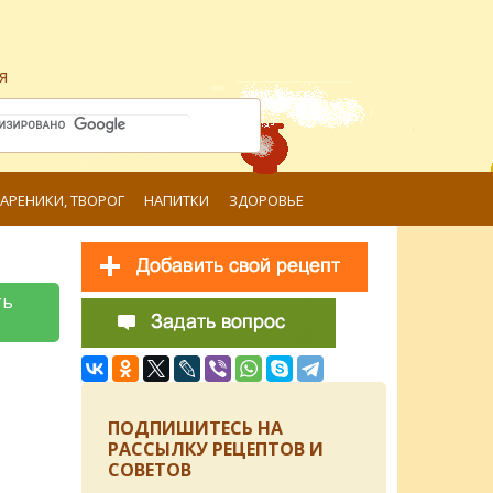
я
ВАРЕНИКИ, ТВОРОГ
НАПИТКИ
ЗДОРОВЬЕ
ть
ПОДПИШИТЕСЬ НА
РАССЫЛКУ РЕЦЕПТОВ И
СОВЕТОВ