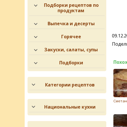
Подборки рецептов по
продуктам
Выпечка и десерты
09.12.
Горячее
Подели
Закуски, салаты, супы
Похо
Подборки
Категории рецептов
Сметан
Национальные кухни