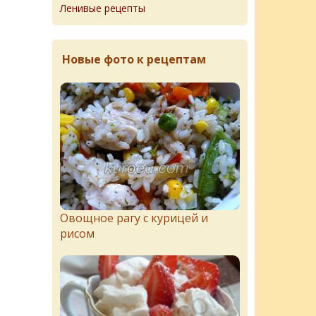
Ленивые рецепты
Новые фото к рецептам
Овощное рагу с курицей и
рисом