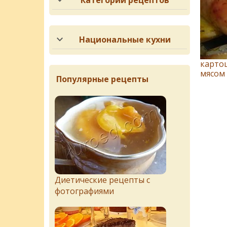
Категории рецептов
Национальные кухни
карто
мясом
Популярные рецепты
Диетические рецепты с
фотографиями