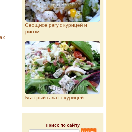
Овощное рагу с курицей и
рисом
 с
Быстрый салат с курицей
Поиск по сайту