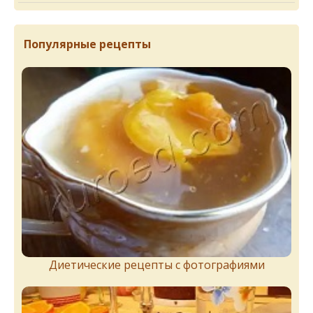
Популярные рецепты
Диетические рецепты с фотографиями