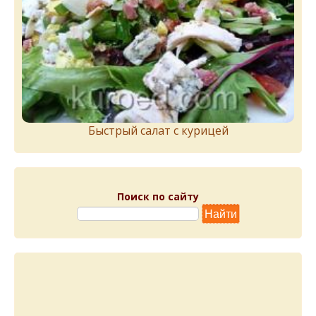
Быстрый салат с курицей
Поиск по сайту