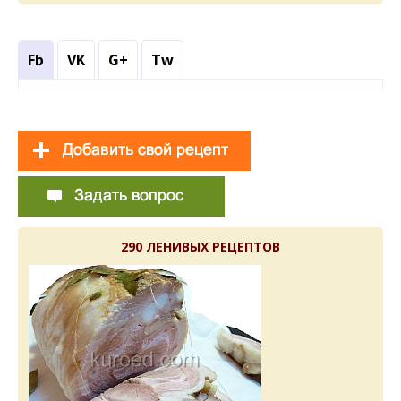
Fb
VK
G+
Tw
290 ЛЕНИВЫХ РЕЦЕПТОВ