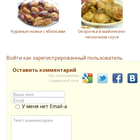
Куриные ножки с яблоками
Окорочка в майонезно-
чесночном соусе
Войти как зарегистрированный пользователь.
Оставить комментарий
Как пользователь
социальной сети
У меня нет Email-а