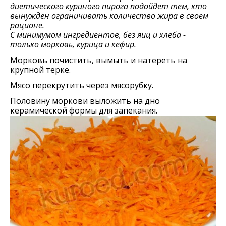
диетического куриного пирога подойдет тем, кто
вынужден ограничивать количество жира в своем
рационе.
С минимумом ингредиентов, без яиц и хлеба -
только морковь, курица и кефир.
Морковь почистить, вымыть и натереть на
крупной терке.
Мясо перекрутить через мясорубку.
Половину моркови выложить на дно
керамической формы для запекания.