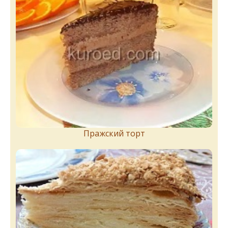
Пражский торт