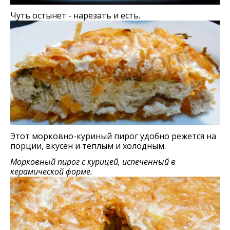
Чуть остынет - нарезать и есть.
Этот морковно-куриный пирог удобно режется на
порции, вкусен и теплым и холодным.
Морковный пирог с курицей, испеченный в
керамической форме.