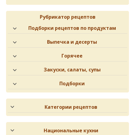
Рубрикатор рецептов
Подборки рецептов по продуктам
Выпечка и десерты
Горячее
Закуски, салаты, супы
Подборки
Категории рецептов
Национальные кухни