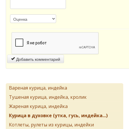
Добавить комментарий
Вареная курица, индейка
Тушеная курица, индейка, кролик
Жареная курица, индейка
Курица в духовке (утка, гусь, индейка...)
Котлеты, рулеты из курицы, индейки