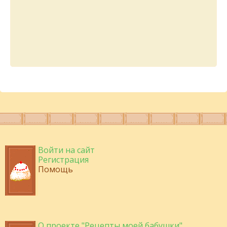
Войти на сайт
Регистрация
Помощь
О проекте "Рецепты моей бабушки"