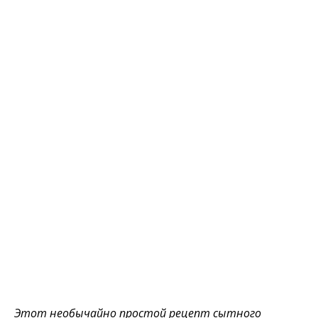
Этот необычайно простой рецепт сытного