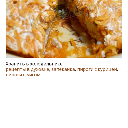
Хранить в холодильнике.
рецепты в духовке
,
запеканка
,
пироги с курицей
,
пироги с мясом