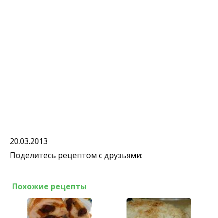
20.03.2013
Поделитесь рецептом с друзьями:
Похожие рецепты