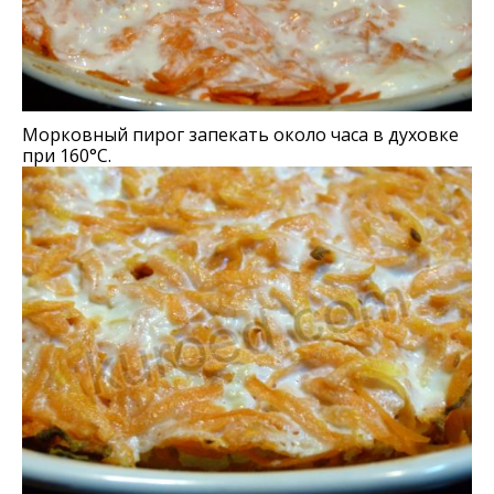
Морковный пирог запекать около часа в духовке
при 160°С.