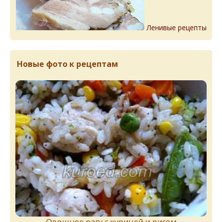
Ленивые рецепты
Новые фото к рецептам
Овощное рагу с курицей и рисом