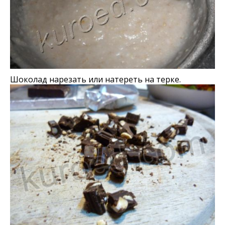
Шоколад нарезать или натереть на терке.