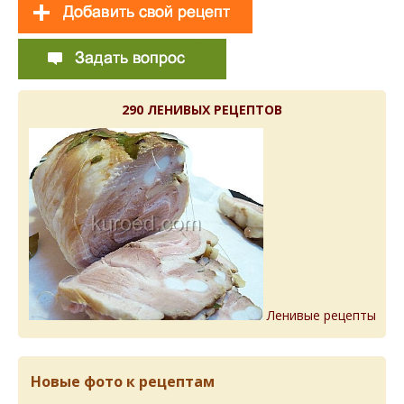
290 ЛЕНИВЫХ РЕЦЕПТОВ
Ленивые рецепты
Новые фото к рецептам