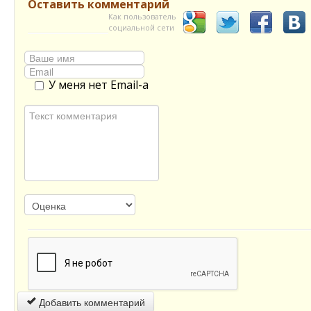
Оставить комментарий
Как пользователь
социальной сети
У меня нет Email-а
Добавить комментарий