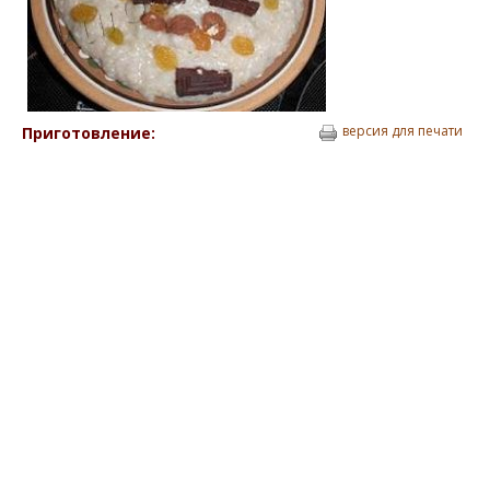
версия для печати
Приготовление: