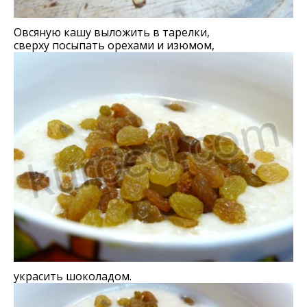
Овсяную кашу выложить в тарелки,
сверху посыпать орехами и изюмом,
украсить шоколадом.