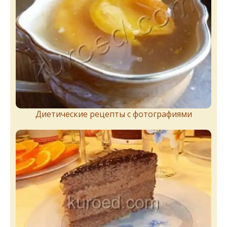
Диетические рецепты с фотографиями