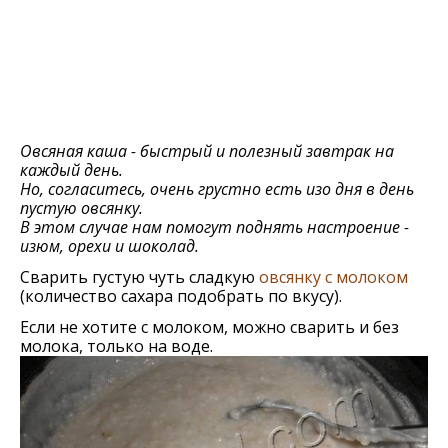
Овсяная каша - быстрый и полезный завтрак на
каждый день.
Но, согласитесь, очень грустно есть изо дня в день
пустую овсянку.
В этом случае нам помогут поднять настроение -
изюм, орехи и шоколад.
Сварить густую чуть сладкую
овсянку с молоком
(количество сахара подобрать по вкусу).
Если не хотите с молоком, можно сварить и без
молока, только на воде.