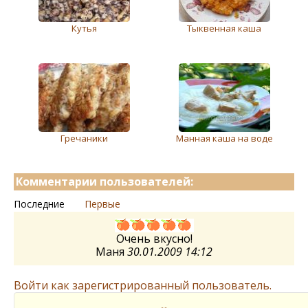
Кутья
Тыквенная каша
Гречаники
Манная каша на воде
Комментарии пользователей:
Последние
Первые
Очень вкусно!
Маня
30.01.2009 14:12
Войти как зарегистрированный пользователь.