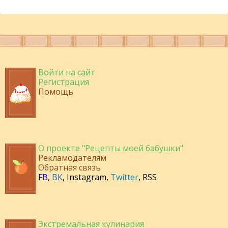
Войти на сайт
Регистрация
Помощь
О проекте "Рецепты моей бабушки"
Рекламодателям
Обратная связь
FB
,
ВК
,
Instagram
,
Twitter
,
RSS
Экстремальная кулинария