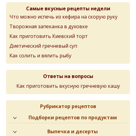
Самые вкусные рецепты недели
Что можно испечь из кефира на скорую руку
Творожная запеканка в духовке
Как приготовить Киевский торт
Диетический гречневый суп
Как солить и вялить рыбу
Ответы на вопросы
Как приготовить вкусную гречневую кашу
Рубрикатор рецептов
Подборки рецептов по продуктам
Выпечка и десерты