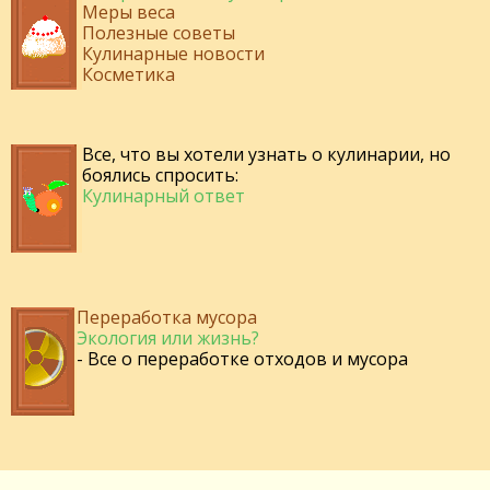
Меры веса
Полезные советы
Кулинарные новости
Косметика
Все, что вы хотели узнать о кулинарии, но
боялись спросить:
Кулинарный ответ
Переработка мусора
Экология или жизнь?
- Все о переработке отходов и мусора