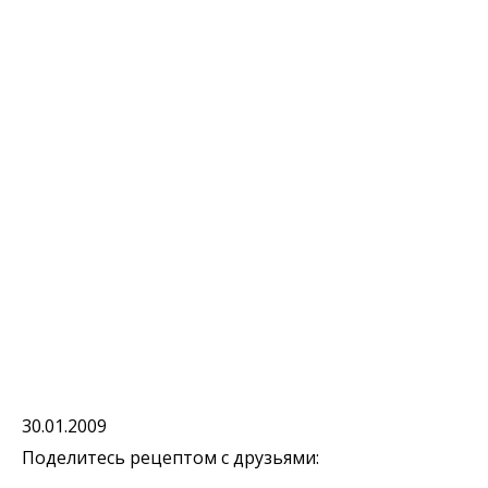
30.01.2009
Поделитесь рецептом с друзьями: