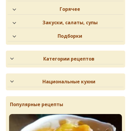
Горячее
Закуски, салаты, супы
Подборки
Категории рецептов
Национальные кухни
Популярные рецепты