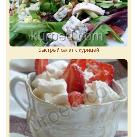
Быстрый салат с курицей