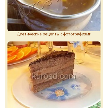
Диетические рецепты с фотографиями