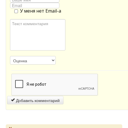
У меня нет Email-а
Добавить комментарий