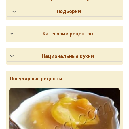
Подборки
Категории рецептов
Национальные кухни
Популярные рецепты