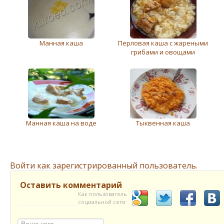
Манная каша
Перловая каша с жареными
грибами и овощами
Манная каша на воде
Тыквенная каша
Войти как зарегистрированный пользователь.
Оставить комментарий
Как пользователь
социальной сети