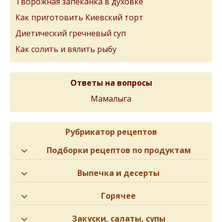
Творожная запеканка в духовке
Как приготовить Киевский торт
Диетический гречневый суп
Как солить и вялить рыбу
Ответы на вопросы
Мамалыга
Рубрикатор рецептов
Подборки рецептов по продуктам
Выпечка и десерты
Горячее
Закуски, салаты, супы