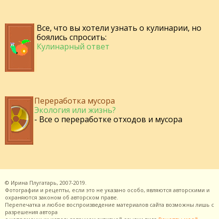
Все, что вы хотели узнать о кулинарии, но
боялись спросить:
Кулинарный ответ
Переработка мусора
Экология или жизнь?
- Все о переработке отходов и мусора
©
Ирина Плугатарь,
2007-2019.
Фотографии и рецепты, если это не указано особо, являются авторскими и
охраняются законом об авторском праве.
Перепечатка и любое воспроизведение материалов сайта возможны лишь с
разрешения
автора