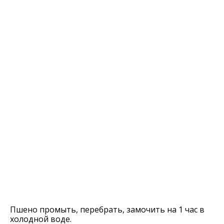
Пшено промыть, перебрать, замочить на 1 час в
холодной воде.