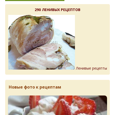
290 ЛЕНИВЫХ РЕЦЕПТОВ
Ленивые рецепты
Новые фото к рецептам