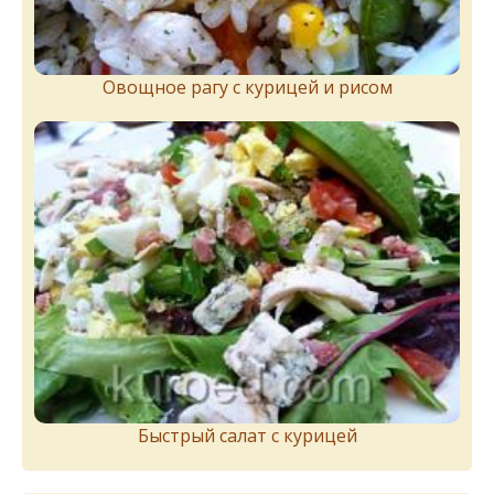
Овощное рагу с курицей и рисом
Быстрый салат с курицей