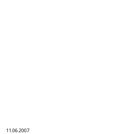
11.06.2007