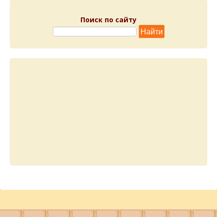
Поиск по сайту