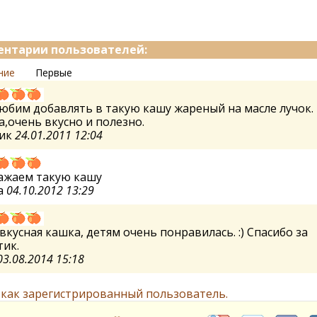
нтарии пользователей:
ние
Первые
юбим добавлять в такую кашу жареный на масле лучок.
,очень вкусно и полезно.
ик
24.01.2011 12:04
ажаем такую кашу
а
04.10.2012 13:29
вкусная кашка, детям очень понравилась. :) Спасибо за
ик.
03.08.2014 15:18
 как зарегистрированный пользователь.