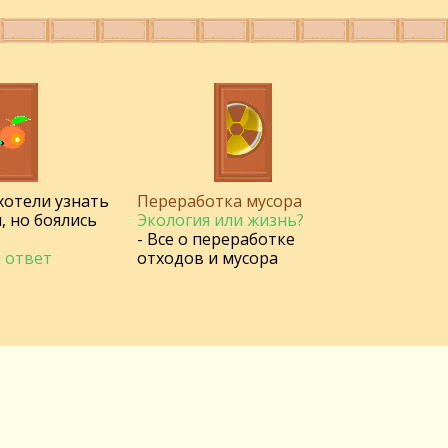
 хотели узнать
Переработка мусора
, но боялись
Экология или жизнь?
- Все о переработке
 ответ
отходов и мусора