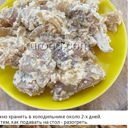
но хранить в холодильнике около 2-х дней.
тем, как подавать на стол - разогреть.