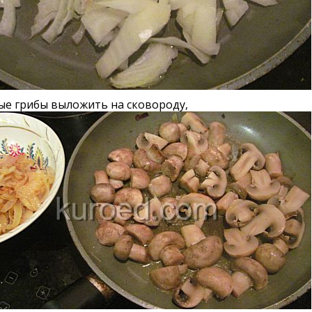
ые грибы выложить на сковороду,