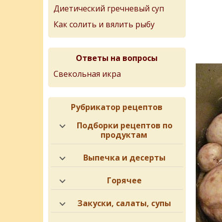
Диетический гречневый суп
Как солить и вялить рыбу
Ответы на вопросы
Свекольная икра
Рубрикатор рецептов
Подборки рецептов по
продуктам
Выпечка и десерты
Горячее
Закуски, салаты, супы