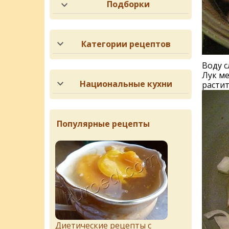
Подборки
Категории рецептов
Воду 
Лук ме
Национальные кухни
растит
Популярные рецепты
Диетические рецепты с