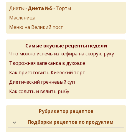
Диеты
Диета №5
Торты
•
•
Масленица
Меню на Великий пост
Самые вкусные рецепты недели
Что можно испечь из кефира на скорую руку
Творожная запеканка в духовке
Как приготовить Киевский торт
Диетический гречневый суп
Как солить и вялить рыбу
Рубрикатор рецептов
Подборки рецептов по продуктам