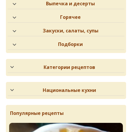
Выпечка и десерты
Горячее
Закуски, салаты, супы
Подборки
Категории рецептов
Национальные кухни
Популярные рецепты