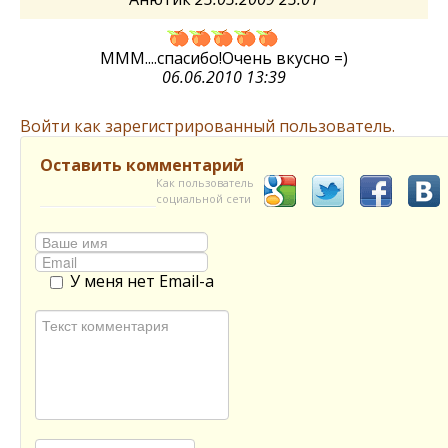
МММ....спасибо!Очень вкусно =)
06.06.2010 13:39
Войти как зарегистрированный пользователь.
Оставить комментарий
Как пользователь
социальной сети
У меня нет Email-а