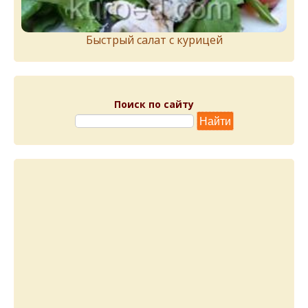
Быстрый салат с курицей
Поиск по сайту