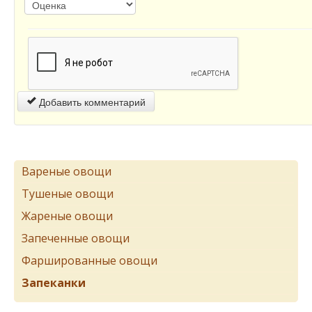
Добавить комментарий
Вареные овощи
Тушеные овощи
Жареные овощи
Запеченные овощи
Фаршированные овощи
Запеканки