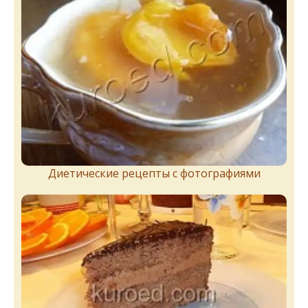
Диетические рецепты с фотографиями