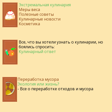
Экстремальная кулинария
Меры веса
Полезные советы
Кулинарные новости
Косметика
Все, что вы хотели узнать о кулинарии, но
боялись спросить:
Кулинарный ответ
Переработка мусора
Экология или жизнь?
- Все о переработке отходов и мусора