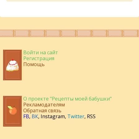
Войти на сайт
Регистрация
Помощь
О проекте "Рецепты моей бабушки"
Рекламодателям
Обратная связь
FB
,
ВК
,
Instagram
,
Twitter
,
RSS