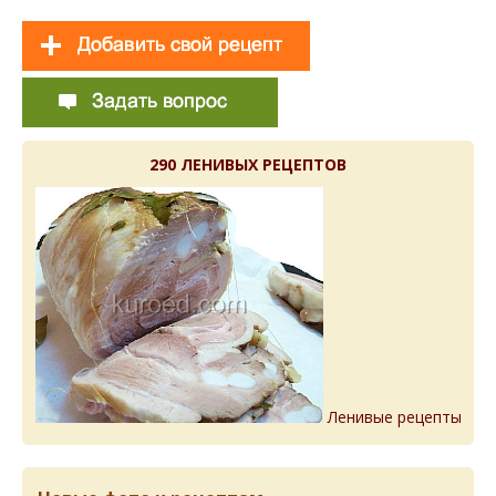
290 ЛЕНИВЫХ РЕЦЕПТОВ
Ленивые рецепты