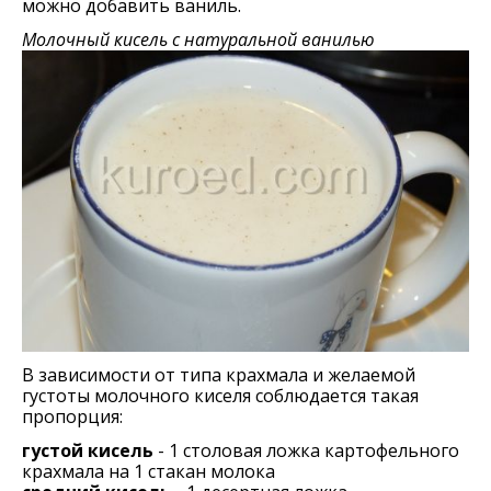
можно добавить ваниль.
Молочный кисель с натуральной ванилью
В зависимости от типа крахмала и желаемой
густоты молочного киселя соблюдается такая
пропорция:
густой кисель
- 1 столовая ложка картофельного
крахмала на 1 стакан молока