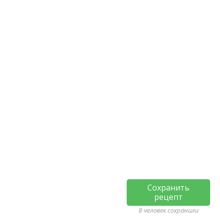
Сохранить
рецепт
8 человек сохранили