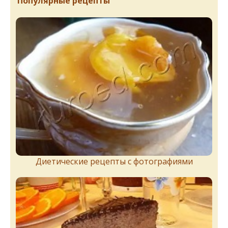
Популярные рецепты
Диетические рецепты с фотографиями