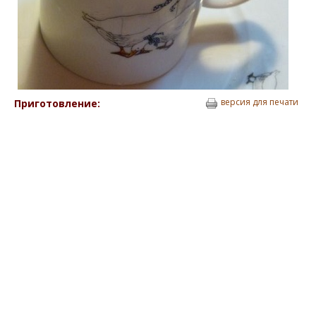
версия для печати
Приготовление: