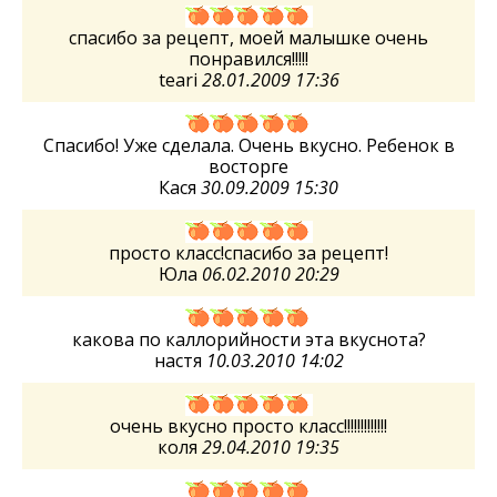
спасибо за рецепт, моей малышке очень
понравился!!!!!
teari
28.01.2009 17:36
Спасибо! Уже сделала. Очень вкусно. Ребенок в
восторге
Кася
30.09.2009 15:30
просто класс!спасибо за рецепт!
Юла
06.02.2010 20:29
какова по каллорийности эта вкуснота?
настя
10.03.2010 14:02
очень вкусно просто класс!!!!!!!!!!!!!
коля
29.04.2010 19:35