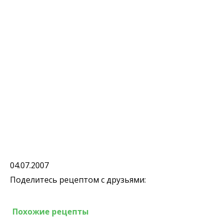
04.07.2007
Поделитесь рецептом с друзьями:
Похожие рецепты