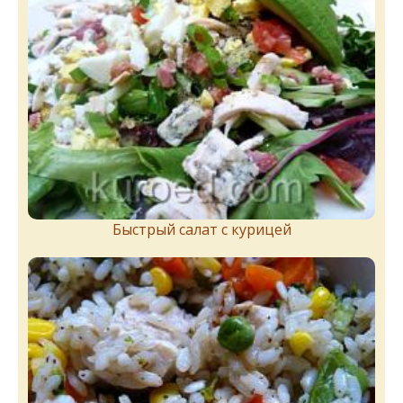
Быстрый салат с курицей