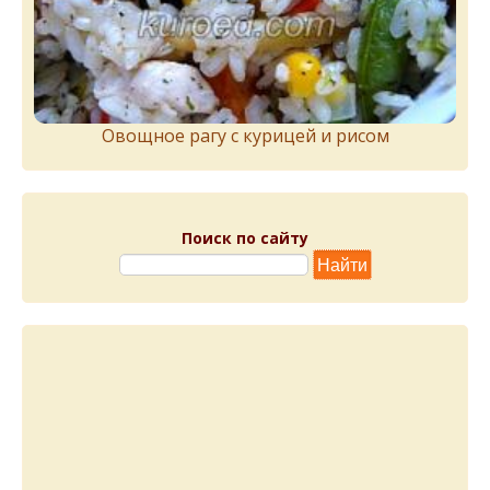
Овощное рагу с курицей и рисом
Поиск по сайту