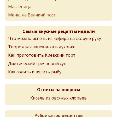
Масленица
Меню на Великий пост
Самые вкусные рецепты недели
Что можно испечь из кефира на скорую руку
Творожная запеканка в духовке
Как приготовить Киевский торт
Диетический гречневый суп
Как солить и вялить рыбу
Ответы на вопросы
Кисель из овсяных хлопьев
Рубрикатор рецептов