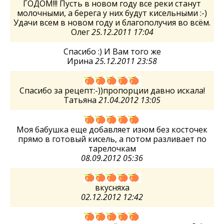
ГОДОМ!!! Пусть в новом году все реки станут
молочными, а берега у них будут кисельными :-)
Удачи всем в новом году и благополучия во всём.
Олег
25.12.2011 17:04
Спасибо :) И Вам того же
Ирина
25.12.2011 23:58
Спасибо за рецепт:-))пропорции давно искала!
Татьяна
21.04.2012 13:05
Моя бабушка еще добавляет изюм без косточек
прямо в готовый кисель, а потом разливает по
тарелочкам
08.09.2012 05:36
вкусняха
02.12.2012 12:42