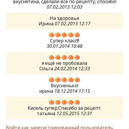
вкуснятина, сделали всё по рецепту, спосибо!
07.02.2013 12:03
На здоровье
Ирина
07.02.2013 12:17
Супер класс!!!
30.01.2014 10:48
я ещё не пробовала
Ольга
24.02.2014 12:33
Вкусненько!
ирина
18.12.2014 17:15
Кисель супер.Спасибо за рецепт.
татьяна
12.05.2015 12:31
Войти как зарегистрированный пользователь.