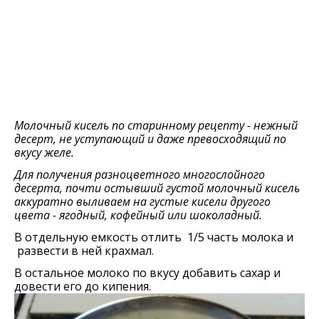
Молочный кисель по старинному рецепту - нежный
десерт, не уступающий и даже превосходящий по
вкусу желе.
Для получения разноцветного многослойного
десерта, почти остывший густой молочный кисель
аккуратно выливаем на густые кисели другого
цвета - ягодный, кофейный или шоколадный.
В отдельную емкость отлить 1/5 часть молока и
развести в ней крахмал.
В остальное молоко по вкусу добавить сахар и
довести его до кипения.