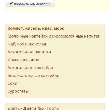
Добавить комментарий
Компот, кисель, квас, морс
Молочные коктейли и кисломолочные напитки
Чай, кофе, шоколад
Алкогольные напитки
Домашнее вино
Алкогольные коктейли
Безалкогольные коктейли
Соки
Суррогаты
Диеты
Диета №5
Торты
•
•