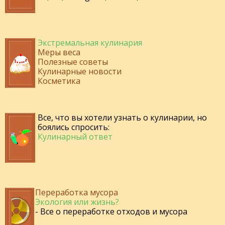
Экстремальная кулинария
Меры веса
Полезные советы
Кулинарные новости
Косметика
Все, что вы хотели узнать о кулинарии, но
боялись спросить:
Кулинарный ответ
Переработка мусора
Экология или жизнь?
- Все о переработке отходов и мусора