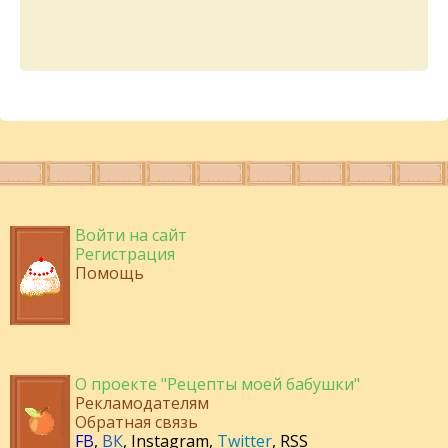
Войти на сайт
Регистрация
Помощь
О проекте "Рецепты моей бабушки"
Рекламодателям
Обратная связь
FB
,
ВК
,
Instagram
,
Twitter
,
RSS