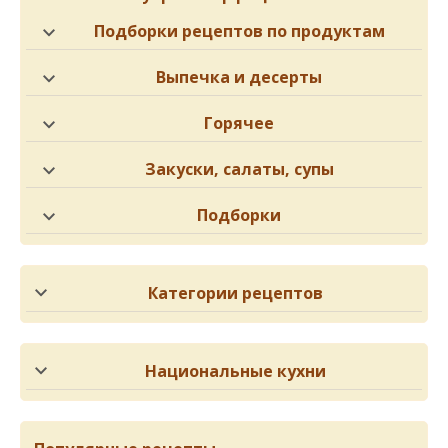
Подборки рецептов по продуктам
Выпечка и десерты
Горячее
Закуски, салаты, супы
Подборки
Категории рецептов
Национальные кухни