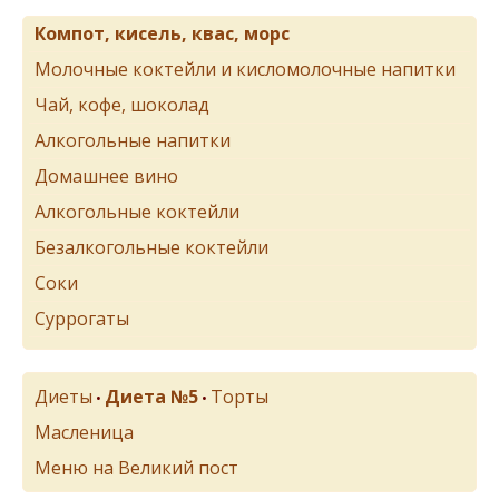
Компот, кисель, квас, морс
Молочные коктейли и кисломолочные напитки
Чай, кофе, шоколад
Алкогольные напитки
Домашнее вино
Алкогольные коктейли
Безалкогольные коктейли
Соки
Суррогаты
Диеты
Диета №5
Торты
•
•
Масленица
Меню на Великий пост