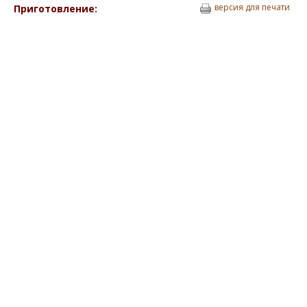
версия для печати
Приготовление: