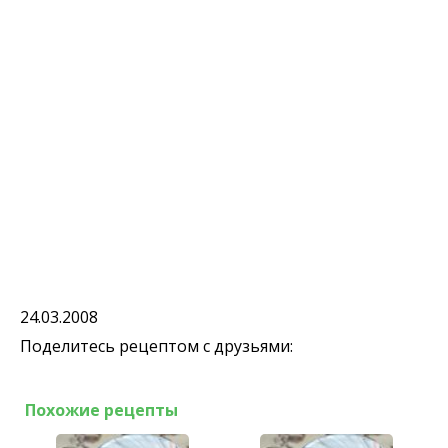
24.03.2008
Поделитесь рецептом с друзьями:
Похожие рецепты