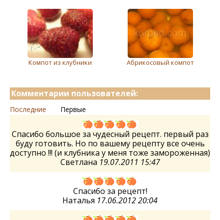
Компот из клубники
Абрикосовый компот
Комментарии пользователей:
Последние
Первые
Спасибо большое за чудесный рецепт. первый раз
буду готовить. Но по вашему рецепту все очень
доступно !!! (и клубника у меня тоже замороженная)
Светлана
19.07.2011 15:47
Спасибо за рецепт!
Наталья
17.06.2012 20:04