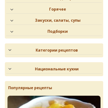
Горячее
Закуски, салаты, супы
Подборки
Категории рецептов
Национальные кухни
Популярные рецепты