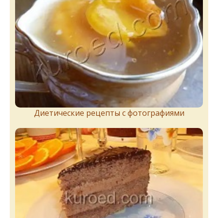
Диетические рецепты с фотографиями