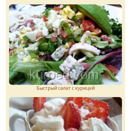
Быстрый салат с курицей