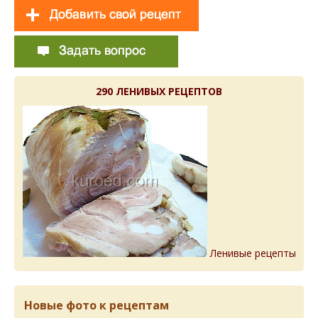
290 ЛЕНИВЫХ РЕЦЕПТОВ
Ленивые рецепты
Новые фото к рецептам