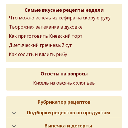
Самые вкусные рецепты недели
Что можно испечь из кефира на скорую руку
Творожная запеканка в духовке
Как приготовить Киевский торт
Диетический гречневый суп
Как солить и вялить рыбу
Ответы на вопросы
Кисель из овсяных хлопьев
Рубрикатор рецептов
Подборки рецептов по продуктам
Выпечка и десерты