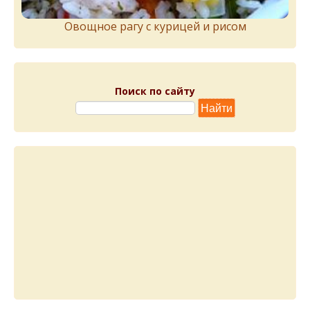
Овощное рагу с курицей и рисом
Поиск по сайту