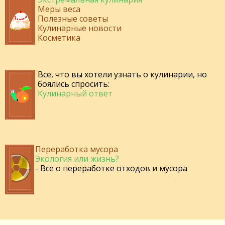
Меры веса
Полезные советы
Кулинарные новости
Косметика
Все, что вы хотели узнать о кулинарии, но
боялись спросить:
Кулинарный ответ
Переработка мусора
Экология или жизнь?
- Все о переработке отходов и мусора