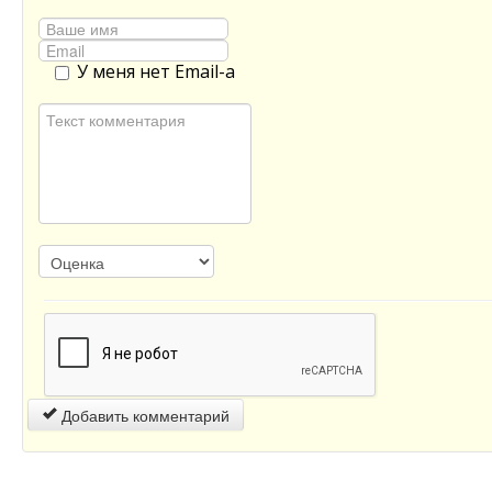
У меня нет Email-а
Добавить комментарий