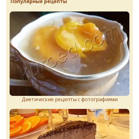
Популярные рецепты
Диетические рецепты с фотографиями