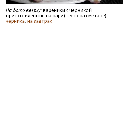
На фото вверху:
вареники с черникой,
приготовленные на пару (тесто на сметане).
черника
,
на завтрак