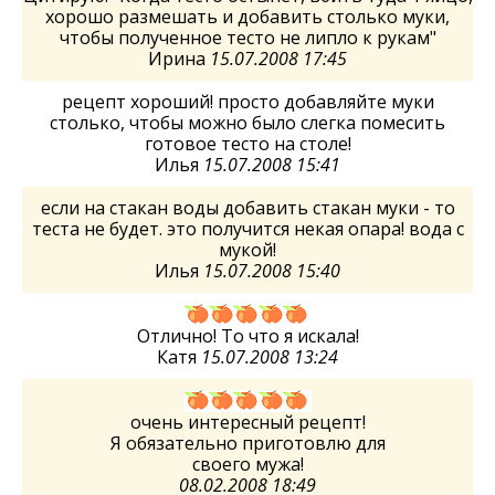
хорошо размешать и добавить столько муки,
чтобы полученное тесто не липло к рукам"
Ирина
15.07.2008 17:45
рецепт хороший! просто добавляйте муки
столько, чтобы можно было слегка помесить
готовое тесто на столе!
Илья
15.07.2008 15:41
если на стакан воды добавить стакан муки - то
теста не будет. это получится некая опара! вода с
мукой!
Илья
15.07.2008 15:40
Отлично! То что я искала!
Катя
15.07.2008 13:24
очень интересный рецепт!
Я обязательно приготовлю для
своего мужа!
08.02.2008 18:49