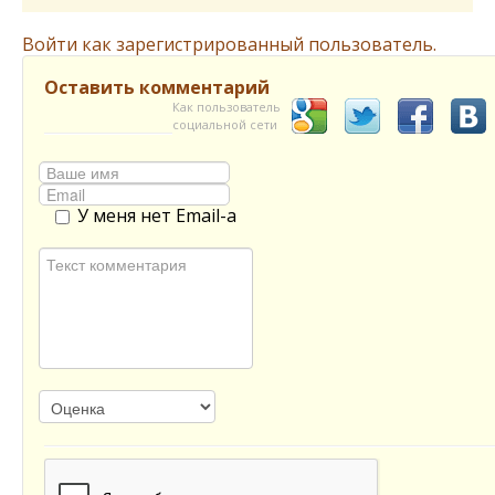
Войти как зарегистрированный пользователь.
Оставить комментарий
Как пользователь
социальной сети
У меня нет Email-а