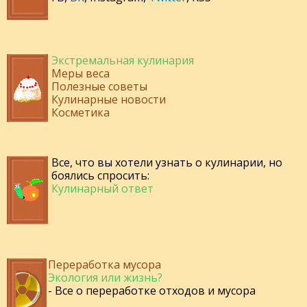
Экстремальная кулинария
Меры веса
Полезные советы
Кулинарные новости
Косметика
Все, что вы хотели узнать о кулинарии, но
боялись спросить:
Кулинарный ответ
Переработка мусора
Экология или жизнь?
- Все о переработке отходов и мусора