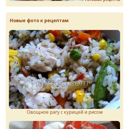
Новые фото к рецептам
Овощное рагу с курицей и рисом