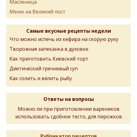
Масленица
Меню на Великий пост
Самые вкусные рецепты недели
Что можно испечь из кефира на скорую руку
Творожная запеканка в духовке
Как приготовить Киевский торт
Диетический гречневый суп
Как солить и вялить рыбу
Ответы на вопросы
Можно ли при приготовлении вареников
использовать сдобное тесто, для пирожков
Рубрикатор рецептов