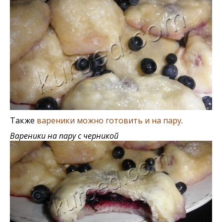
Также
вареники можно готовить и на пару
.
Вареники на пару с черникой