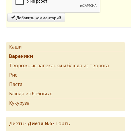
Добавить комментарий
Каши
Вареники
Творожные запеканки и блюда из творога
Рис
Паста
Блюда из бобовых
Кукуруза
Диеты
Диета №5
Торты
•
•