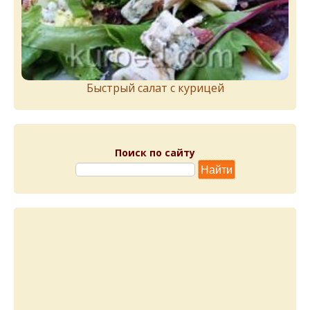
Быстрый салат с курицей
Поиск по сайту