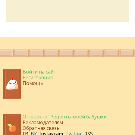
Войти на сайт
Регистрация
Помощь
О проекте "Рецепты моей бабушки"
Рекламодателям
Обратная связь
FB
,
ВК
,
Instagram
,
Twitter
,
RSS