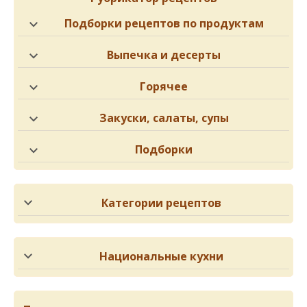
Подборки рецептов по продуктам
Выпечка и десерты
Горячее
Закуски, салаты, супы
Подборки
Категории рецептов
Национальные кухни