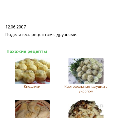
12.06.2007
Поделитесь рецептом с друзьями:
Похожие рецепты
Кнедлики
Картофельные галушки с
укропом