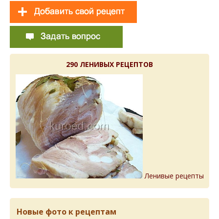
290 ЛЕНИВЫХ РЕЦЕПТОВ
Ленивые рецепты
Новые фото к рецептам