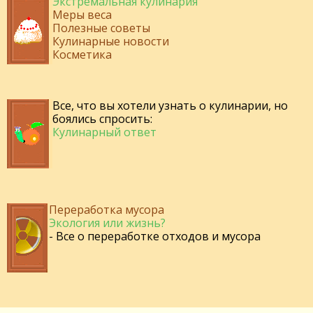
Экстремальная кулинария
Меры веса
Полезные советы
Кулинарные новости
Косметика
Все, что вы хотели узнать о кулинарии, но
боялись спросить:
Кулинарный ответ
Переработка мусора
Экология или жизнь?
- Все о переработке отходов и мусора