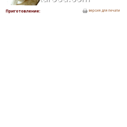
версия для печати
Приготовление: