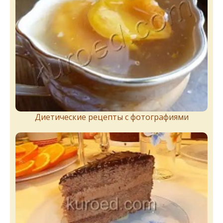
Диетические рецепты с фотографиями