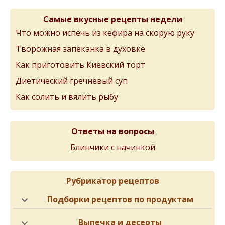
Самые вкусные рецепты недели
Что можно испечь из кефира на скорую руку
Творожная запеканка в духовке
Как приготовить Киевский торт
Диетический гречневый суп
Как солить и вялить рыбу
Ответы на вопросы
Блинчики с начинкой
Рубрикатор рецептов
Подборки рецептов по продуктам
Выпечка и десерты