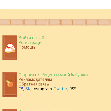
Войти на сайт
Регистрация
Помощь
О проекте "Рецепты моей бабушки"
Рекламодателям
Обратная связь
FB
,
ВК
,
Instagram
,
Twitter
,
RSS