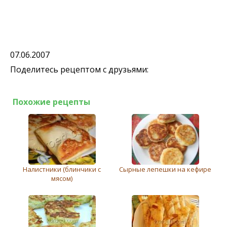
07.06.2007
Поделитесь рецептом с друзьями:
Похожие рецепты
Налистники (блинчики с
Сырные лепешки на кефире
мясом)