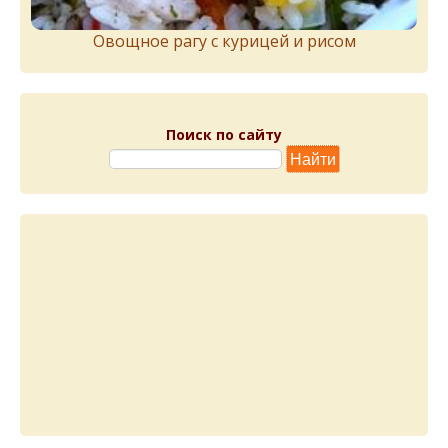
Овощное рагу с курицей и рисом
Поиск по сайту