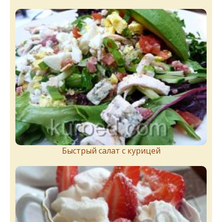
Быстрый салат с курицей