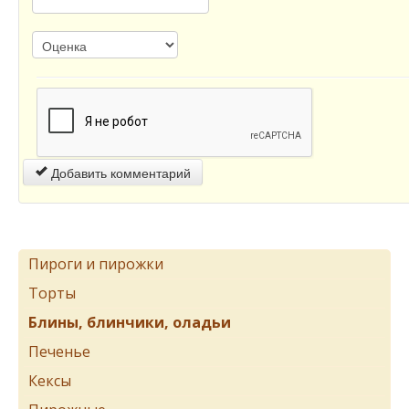
Добавить комментарий
Пироги и пирожки
Торты
Блины, блинчики, оладьи
Печенье
Кексы