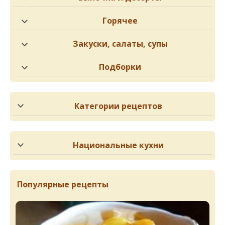
Горячее
Закуски, салаты, супы
Подборки
Категории рецептов
Национальные кухни
Популярные рецепты