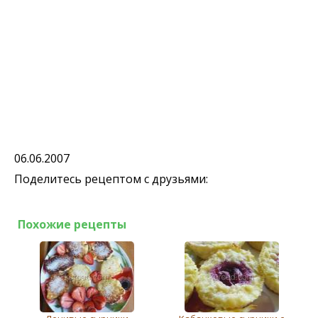
06.06.2007
Поделитесь рецептом с друзьями:
Похожие рецепты