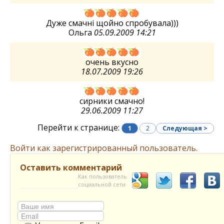
Дуже смачні щойно спробувала)))
Ольга
05.09.2009 14:21
очень вкусно
18.07.2009 19:26
сирники смачно!
29.06.2009 11:27
Перейти к странице:
1
2
Следующая >
Войти как зарегистрированный пользователь.
Оставить комментарий
Как пользователь
социальной сети