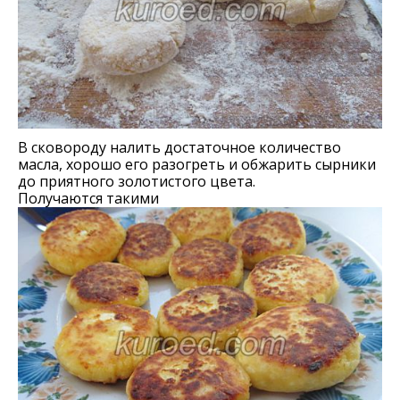
В сковороду налить достаточное количество
масла, хорошо его разогреть и обжарить сырники
до приятного золотистого цвета.
Получаются такими