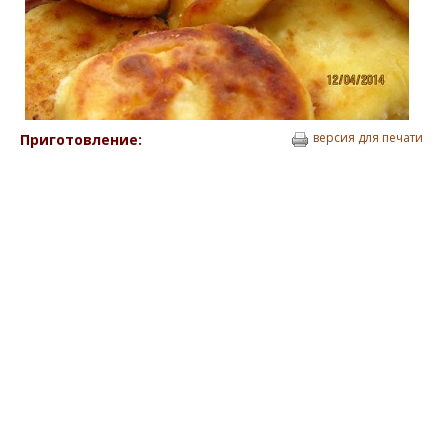
версия для печати
Приготовление: