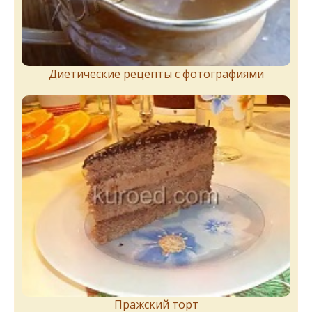
Диетические рецепты с фотографиями
Пражский торт