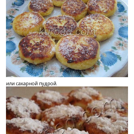
или сахарной пудрой.