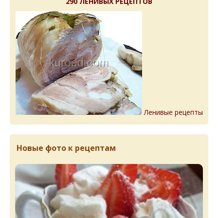
290 ЛЕНИВЫХ РЕЦЕПТОВ
Ленивые рецепты
Новые фото к рецептам