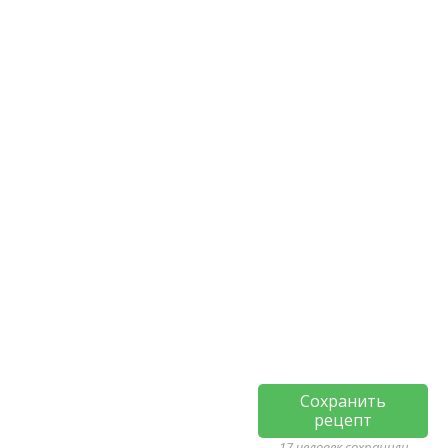
Сохранить
рецепт
17 человек сохранили