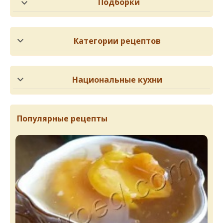
Подборки
Категории рецептов
Национальные кухни
Популярные рецепты