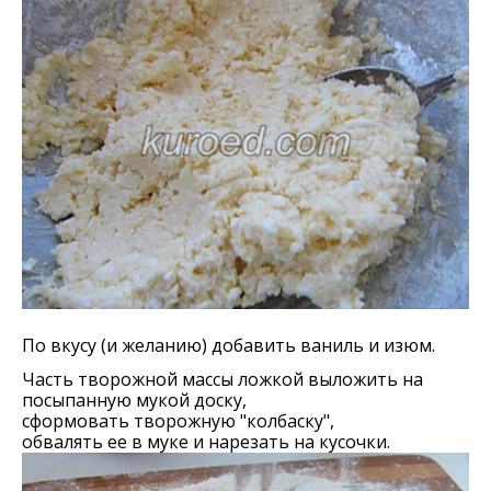
По вкусу (и желанию) добавить ваниль и изюм.
Часть творожной массы ложкой выложить на
посыпанную мукой доску,
сформовать творожную "колбаску",
обвалять ее в муке и нарезать на кусочки.