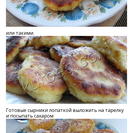
или такими.
Готовые сырники лопаткой выложить на тарелку
и посыпать сахаром