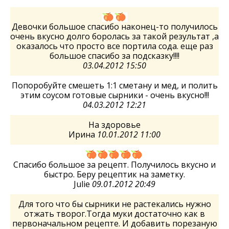
Девочки большое спасибо наконец-то получилось
очень вкусно долго боролась за такой результат ,а
оказалось что просто все портила сода. еще раз
большое спасибо за подсказку!!!!
03.04.2012 15:50
Попоробуйте смешеть 1:1 сметану и мед, и полить
этим соусом готовые сырники - очень вкусно!!!
04.03.2012 12:21
На здоровье
Ирина
10.01.2012 11:00
Спасибо большое за рецепт. Получилось вкусно и
быстро. Беру рецептик на заметку.
Julie
09.01.2012 20:49
Для того что бы сырники не растекались нужно
отжать творог.Тогда муки достаточно как в
первоначальном рецепте. И добавить порезаную