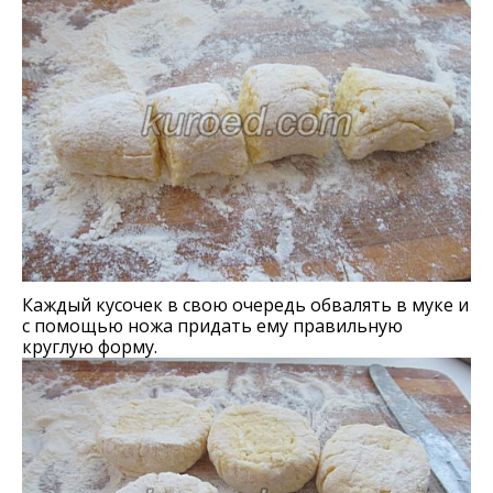
Каждый кусочек в свою очередь обвалять в муке и
с помощью ножа придать ему правильную
круглую форму.