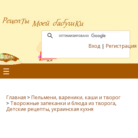
Вход
|
Регистрация
☰
Главная
>
Пельмени, вареники, каши и творог
>
Творожные запеканки и блюда из творога
,
Детские рецепты
,
украинская кухня