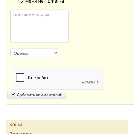
У меня нет Email-а
Добавить комментарий
Каши
Вареники