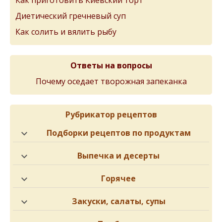
Диетический гречневый суп
Как солить и вялить рыбу
Ответы на вопросы
Почему оседает творожная запеканка
Рубрикатор рецептов
Подборки рецептов по продуктам
Выпечка и десерты
Горячее
Закуски, салаты, супы