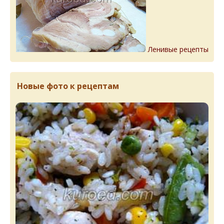
Ленивые рецепты
Новые фото к рецептам