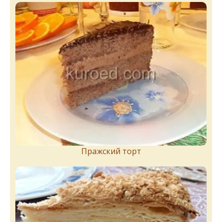
Пражский торт