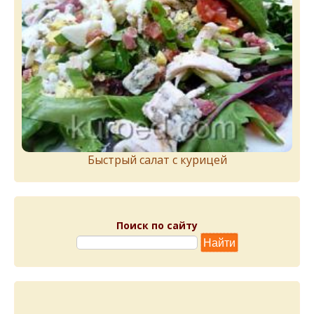
Быстрый салат с курицей
Поиск по сайту