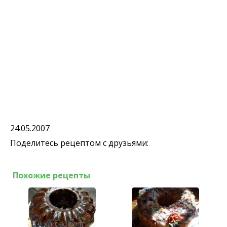
24.05.2007
Поделитесь рецептом с друзьями:
Похожие рецепты