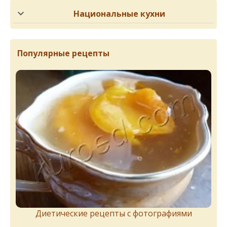
Национальные кухни
Популярные рецепты
Диетические рецепты с фотографиями