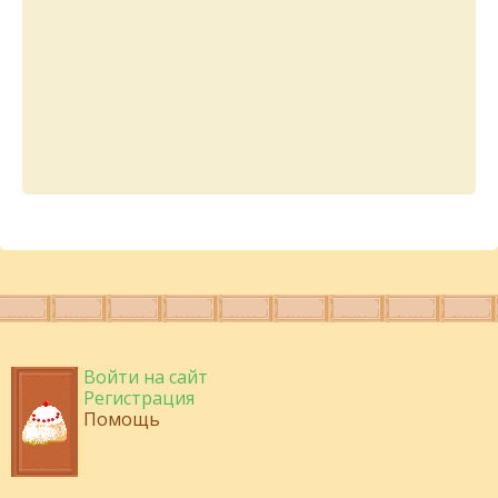
Войти на сайт
Регистрация
Помощь