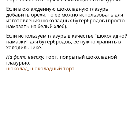
Если в охлажденную шоколадную глазурь
добавить орехи, то ее можно использовать для
изготовления шоколадных бутербродов (просто
намазать на белый хлеб).
Если используем глазурь в качестве "шоколадной
намазки" для бутербродов, ее нужно хранить в
холодильнике.
На фото вверху:
торт, покрытый шоколадной
глазурью.
шоколад
,
шоколадный торт