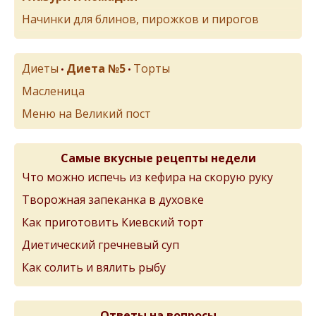
Начинки для блинов, пирожков и пирогов
Диеты
Диета №5
Торты
•
•
Масленица
Меню на Великий пост
Самые вкусные рецепты недели
Что можно испечь из кефира на скорую руку
Творожная запеканка в духовке
Как приготовить Киевский торт
Диетический гречневый суп
Как солить и вялить рыбу
Ответы на вопросы