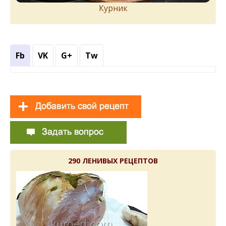
Курник
Fb
VK
G+
Tw
290 ЛЕНИВЫХ РЕЦЕПТОВ