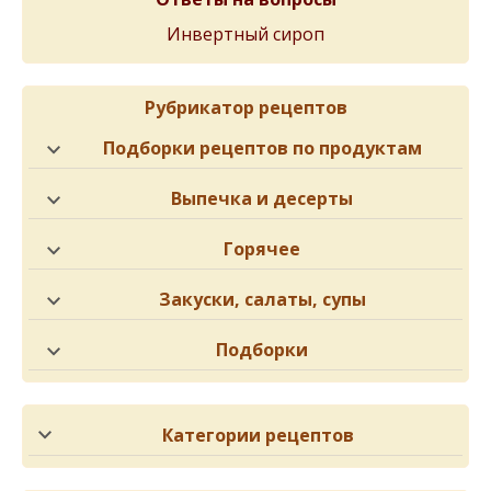
Инвертный сироп
Рубрикатор рецептов
Подборки рецептов по продуктам
Выпечка и десерты
Горячее
Закуски, салаты, супы
Подборки
Категории рецептов