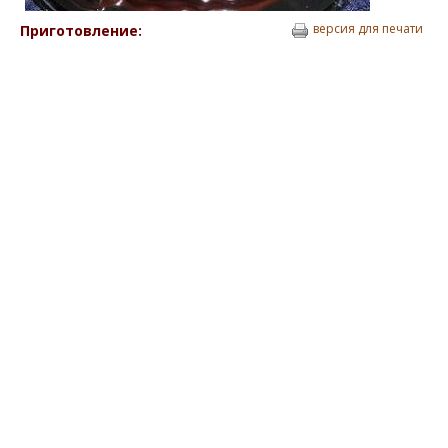
версия для печати
Приготовление: