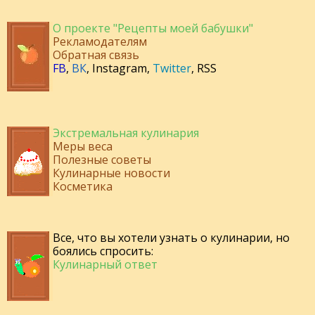
О проекте "Рецепты моей бабушки"
Рекламодателям
Обратная связь
FB
,
ВК
,
Instagram
,
Twitter
,
RSS
Экстремальная кулинария
Меры веса
Полезные советы
Кулинарные новости
Косметика
Все, что вы хотели узнать о кулинарии, но
боялись спросить:
Кулинарный ответ