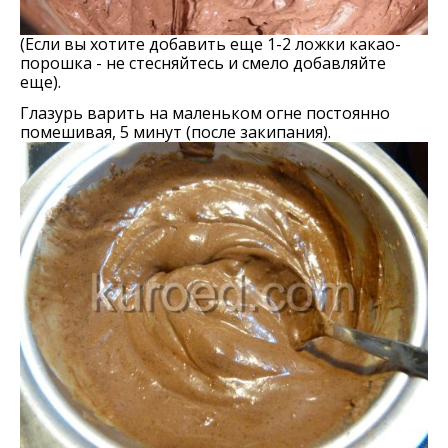
(Если вы хотите добавить еще 1-2 ложки какао-
порошка - не стесняйтесь и смело добавляйте
еще).
Глазурь варить на маленьком огне постоянно
помешивая, 5 минут (после закипания).