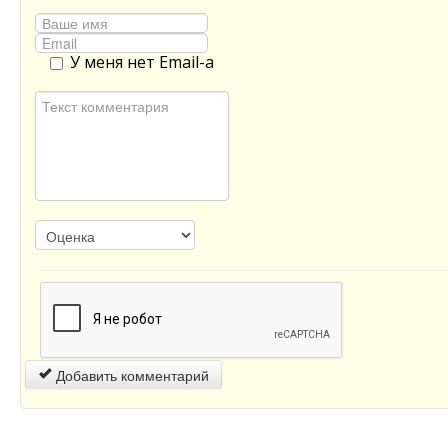
У меня нет Email-а
Добавить комментарий