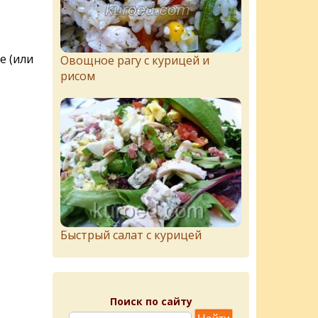
е (или
Овощное рагу с курицей и
рисом
Быстрый салат с курицей
Поиск по сайту