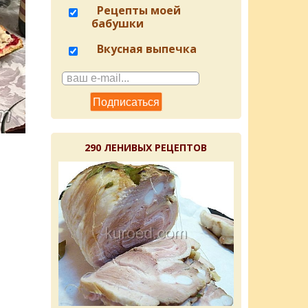
Рецепты моей
бабушки
Вкусная выпечка
290 ЛЕНИВЫХ РЕЦЕПТОВ