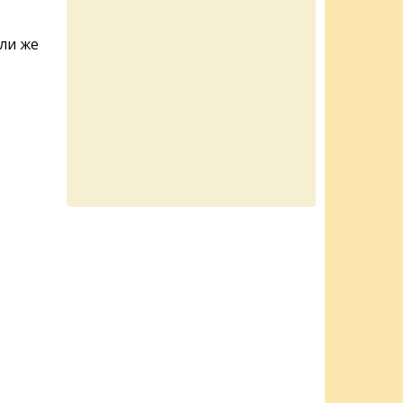
ли же