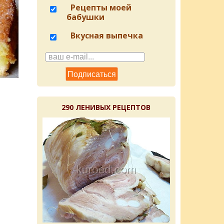
Рецепты моей
бабушки
Вкусная выпечка
290 ЛЕНИВЫХ РЕЦЕПТОВ