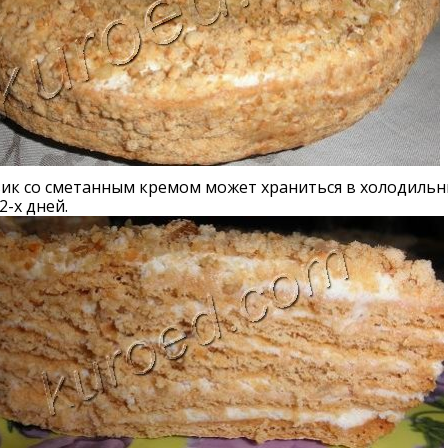
ик со сметанным кремом может храниться в холодильн
2-х дней.