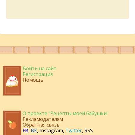
Войти на сайт
Регистрация
Помощь
О проекте "Рецепты моей бабушки"
Рекламодателям
Обратная связь
FB
,
ВК
,
Instagram
,
Twitter
,
RSS