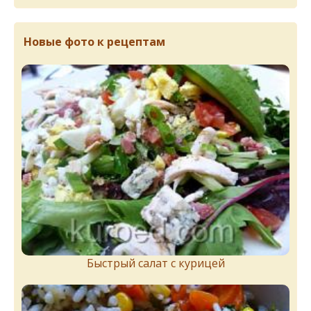
Новые фото к рецептам
Быстрый салат с курицей