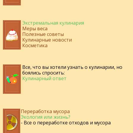
Экстремальная кулинария
Меры веса
Полезные советы
Кулинарные новости
Косметика
Все, что вы хотели узнать о кулинарии, но
боялись спросить:
Кулинарный ответ
Переработка мусора
Экология или жизнь?
- Все о переработке отходов и мусора