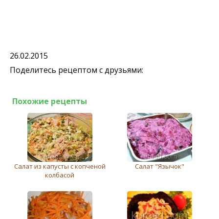
26.02.2015
Поделитесь рецептом с друзьями:
Похожие рецепты
Салат из капусты с копченой
Салат "Язычок"
колбасой