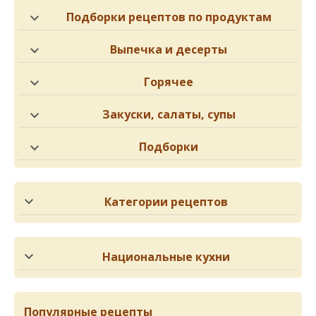
Подборки рецептов по продуктам
Выпечка и десерты
Горячее
Закуски, салаты, супы
Подборки
Категории рецептов
Национальные кухни
Популярные рецепты