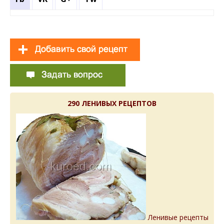
290 ЛЕНИВЫХ РЕЦЕПТОВ
Ленивые рецепты