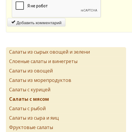
Добавить комментарий
Салаты из сырых овощей и зелени
Слоеные салаты и винегреты
Салаты из овощей
Салаты из морепродуктов
Салаты с курицей
Салаты с мясом
Салаты с рыбой
Салаты из сыра и яиц
Фруктовые салаты