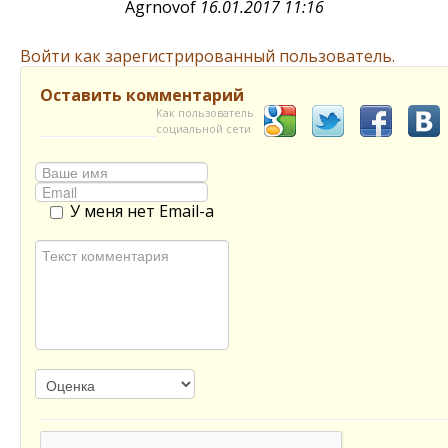
Agrnovof
16.01.2017 11:16
Войти как зарегистрированный пользователь.
Оставить комментарий
Как пользователь
социальной сети
У меня нет Email-а