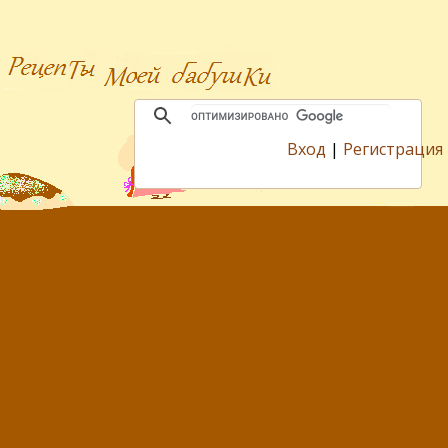
Вход
|
Регистрация