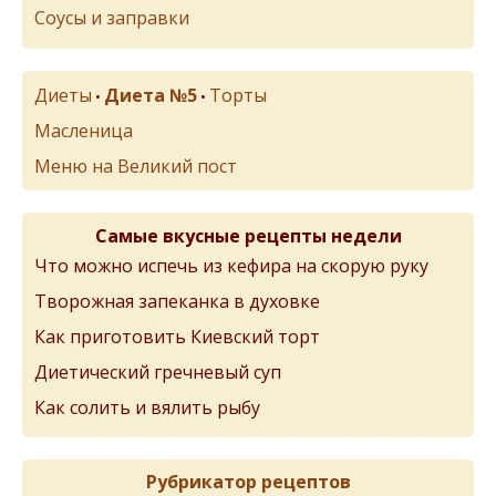
Соусы и заправки
Диеты
Диета №5
Торты
•
•
Масленица
Меню на Великий пост
Самые вкусные рецепты недели
Что можно испечь из кефира на скорую руку
Творожная запеканка в духовке
Как приготовить Киевский торт
Диетический гречневый суп
Как солить и вялить рыбу
Рубрикатор рецептов