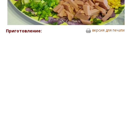
версия для печати
Приготовление: