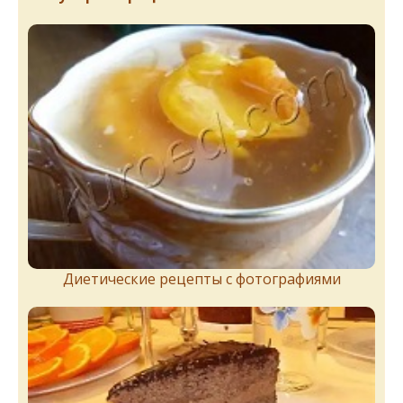
Диетические рецепты с фотографиями