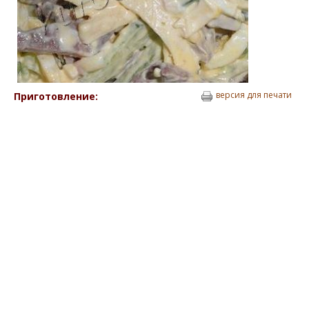
версия для печати
Приготовление: