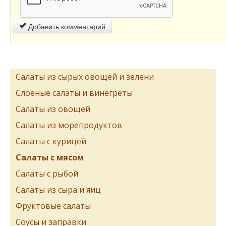
Добавить комментарий
Салаты из сырых овощей и зелени
Слоеные салаты и винегреты
Салаты из овощей
Салаты из морепродуктов
Салаты с курицей
Салаты с мясом
Салаты с рыбой
Салаты из сыра и яиц
Фруктовые салаты
Соусы и заправки