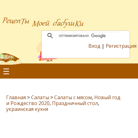
Вход
|
Регистрация
☰
Главная
>
Салаты
>
Салаты с мясом
,
Новый год
и Рождество 2020
,
Праздничный стол
,
украинская кухня