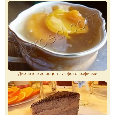
Диетические рецепты с фотографиями