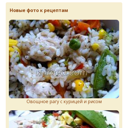
Новые фото к рецептам
Овощное рагу с курицей и рисом