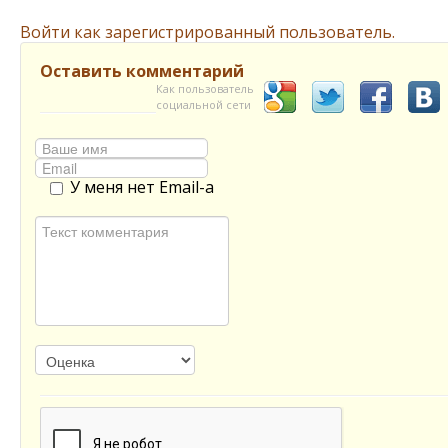
Войти как зарегистрированный пользователь.
Оставить комментарий
Как пользователь
социальной сети
У меня нет Email-а