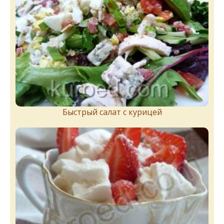
Быстрый салат с курицей