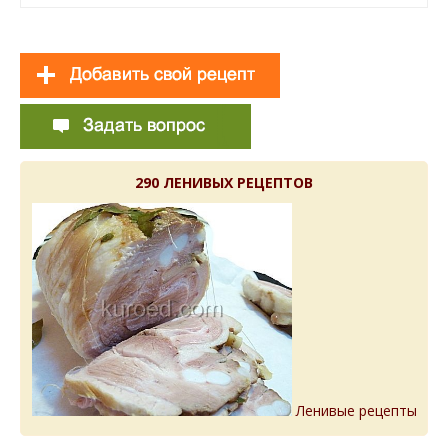
290 ЛЕНИВЫХ РЕЦЕПТОВ
Ленивые рецепты