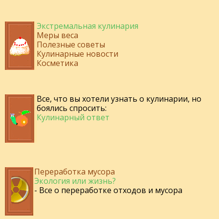
Экстремальная кулинария
Меры веса
Полезные советы
Кулинарные новости
Косметика
Все, что вы хотели узнать о кулинарии, но
боялись спросить:
Кулинарный ответ
Переработка мусора
Экология или жизнь?
- Все о переработке отходов и мусора