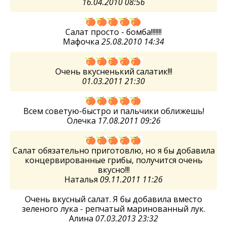
16.04.2010 08:56
Салат просто - бомба!!!!!!!
Мафочка
25.08.2010 14:34
Очень вкусненький салатик!!!
01.03.2011 21:30
Всем советую-быстро и пальчики оближешь!
Олечка
17.08.2011 09:26
Салат обязательно приготовлю, но я бы добавила
концервированные грибы, получится очень
вкусно!!!
Наталья
09.11.2011 11:26
Очень вкусный салат. Я бы добавила вместо
зеленого лука - репчатый маринованный лук.
Алина
07.03.2013 23:32