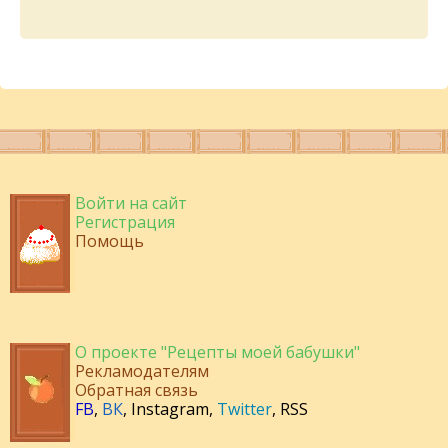
Войти на сайт
Регистрация
Помощь
О проекте "Рецепты моей бабушки"
Рекламодателям
Обратная связь
FB
,
ВК
,
Instagram
,
Twitter
,
RSS