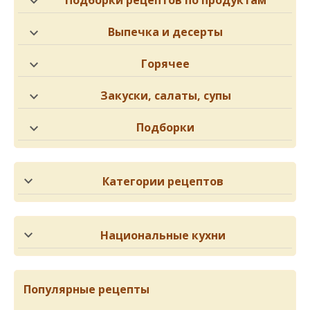
Выпечка и десерты
Горячее
Закуски, салаты, супы
Подборки
Категории рецептов
Национальные кухни
Популярные рецепты