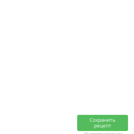
Сохранить
рецепт
10 человек сохранили