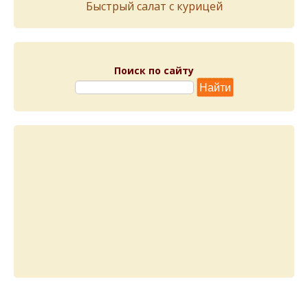
Быстрый салат с курицей
Поиск по сайту