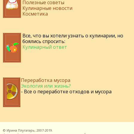
Полезные советы
Кулинарные новости
Косметика
Все, что вы хотели узнать о кулинарии, но
боялись спросить:
Кулинарный ответ
Переработка мусора
Экология или жизнь?
- Все о переработке отходов и мусора
©
Ирина Плугатарь,
2007-2019.