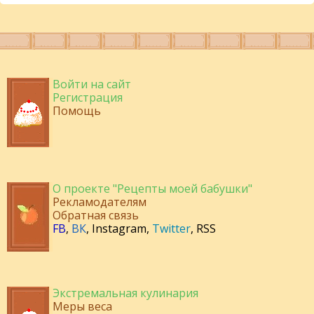
Войти на сайт
Регистрация
Помощь
О проекте "Рецепты моей бабушки"
Рекламодателям
Обратная связь
FB
,
ВК
,
Instagram
,
Twitter
,
RSS
Экстремальная кулинария
Меры веса