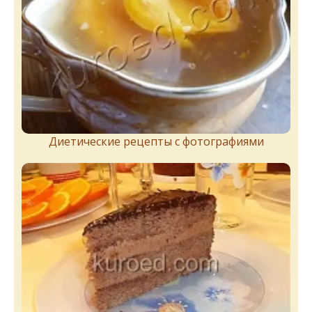
Диетические рецепты с фотографиями