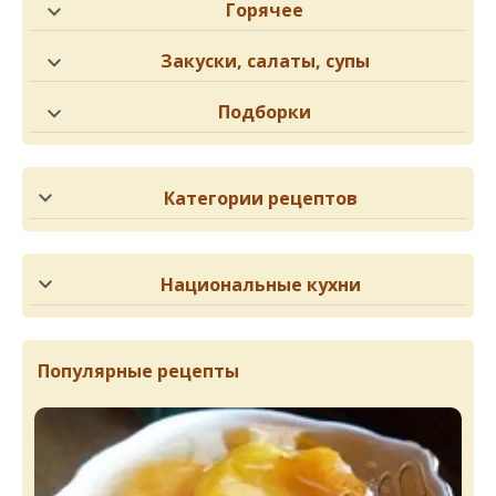
Горячее
Закуски, салаты, супы
Подборки
Категории рецептов
Национальные кухни
Популярные рецепты