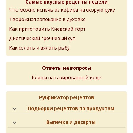
Самые вкусные рецепты недели
Что можно испечь из кефира на скорую руку
Творожная запеканка в духовке
Как приготовить Киевский торт
Диетический гречневый суп
Как солить и вялить рыбу
Ответы на вопросы
Блины на газированной воде
Рубрикатор рецептов
Подборки рецептов по продуктам
Выпечка и десерты