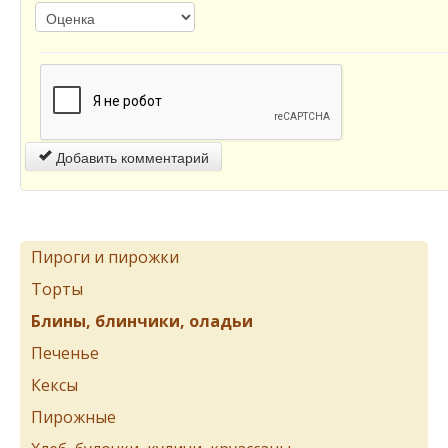
Добавить комментарий
Пироги и пирожки
Торты
Блины, блинчики, оладьи
Печенье
Кексы
Пирожные