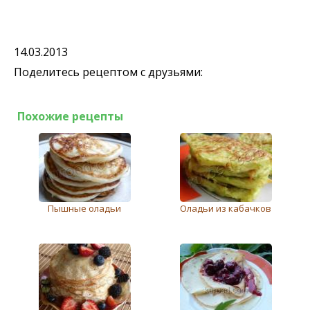
14.03.2013
Поделитесь рецептом с друзьями:
Похожие рецепты
Пышные оладьи
Оладьи из кабачков