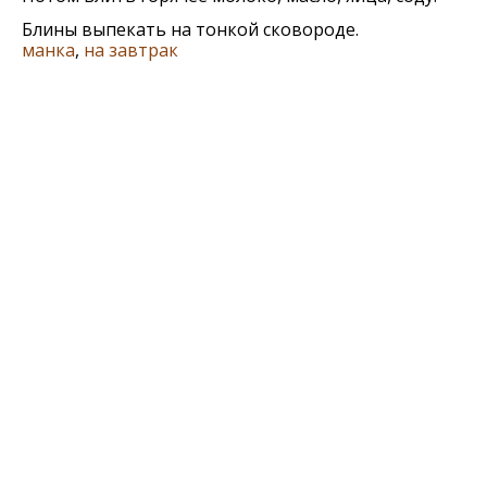
Блины выпекать на тонкой сковороде.
манка
,
на завтрак