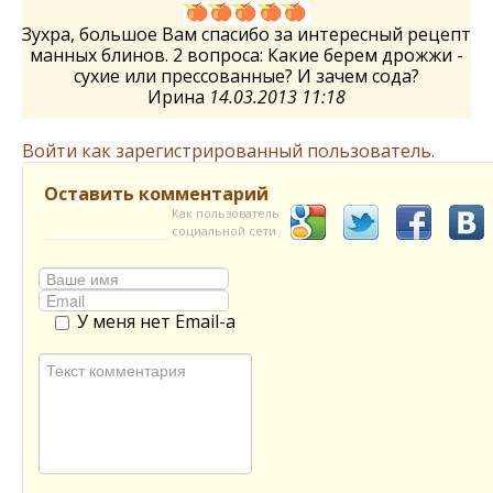
Зухра, большое Вам спасибо за интересный рецепт
манных блинов. 2 вопроса: Какие берем дрожжи -
сухие или прессованные? И зачем сода?
Ирина
14.03.2013 11:18
Войти как зарегистрированный пользователь.
Оставить комментарий
Как пользователь
социальной сети
У меня нет Email-а