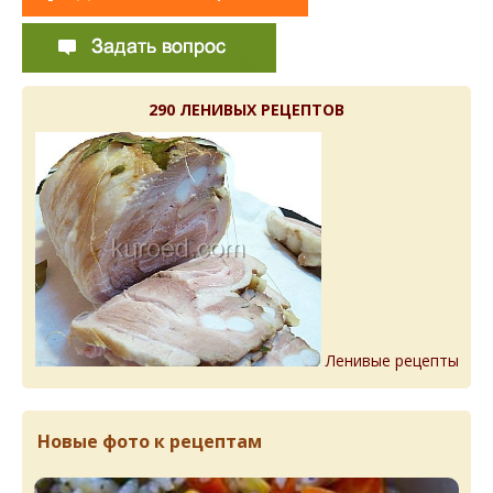
290 ЛЕНИВЫХ РЕЦЕПТОВ
Ленивые рецепты
Новые фото к рецептам