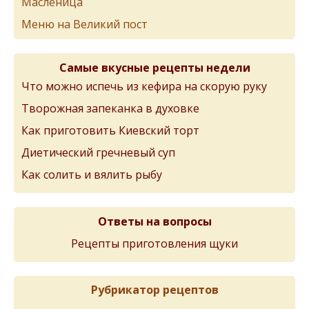
Масленица
Меню на Великий пост
Самые вкусные рецепты недели
Что можно испечь из кефира на скорую руку
Творожная запеканка в духовке
Как приготовить Киевский торт
Диетический гречневый суп
Как солить и вялить рыбу
Ответы на вопросы
Рецепты приготовления щуки
Рубрикатор рецептов