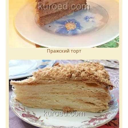
Пражский торт