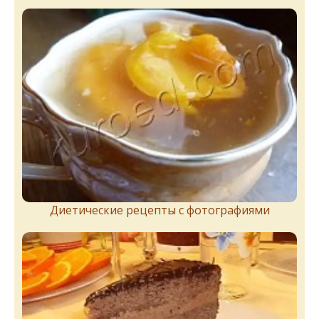
Диетические рецепты с фотографиями