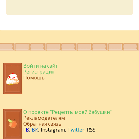
Войти на сайт
Регистрация
Помощь
О проекте "Рецепты моей бабушки"
Рекламодателям
Обратная связь
FB
,
ВК
,
Instagram
,
Twitter
,
RSS