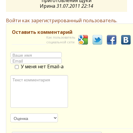
приготовления щуки
Ирина
31.07.2011 22:14
Войти как зарегистрированный пользователь.
Оставить комментарий
Как пользователь
социальной сети
У меня нет Email-а