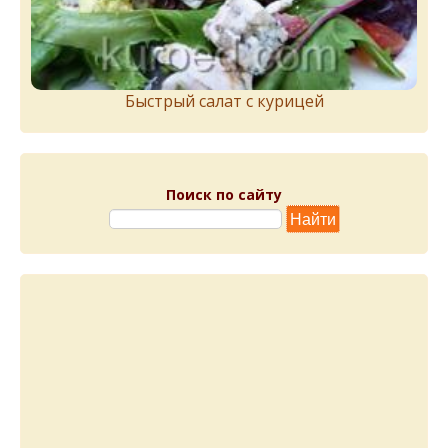
Быстрый салат с курицей
Поиск по сайту