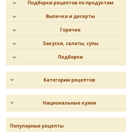
Подборки рецептов по продуктам
Выпечка и десерты
Горячее
Закуски, салаты, супы
Подборки
Категории рецептов
Национальные кухни
Популярные рецепты