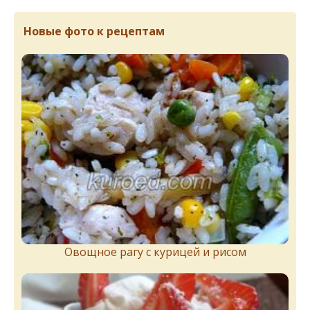
Новые фото к рецептам
Овощное рагу с курицей и рисом