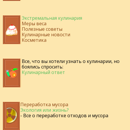
Экстремальная кулинария
Меры веса
Полезные советы
Кулинарные новости
Косметика
Все, что вы хотели узнать о кулинарии, но
боялись спросить:
Кулинарный ответ
Переработка мусора
Экология или жизнь?
- Все о переработке отходов и мусора