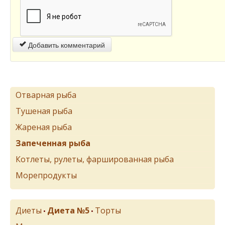
Добавить комментарий
Отварная рыба
Тушеная рыба
Жареная рыба
Запеченная рыба
Котлеты, рулеты, фаршированная рыба
Морепродукты
Диеты
Диета №5
Торты
•
•