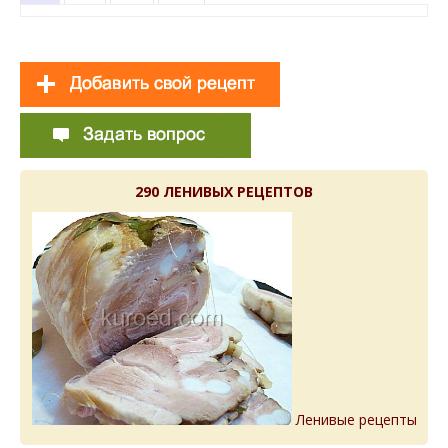
290 ЛЕНИВЫХ РЕЦЕПТОВ
Ленивые рецепты