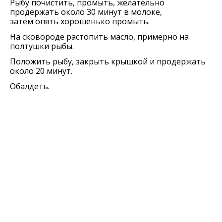
Рыбу почистить, промыть, желательно
продержать около 30 минут в молоке,
затем опять хорошенько промыть.
На сковороде растопить масло, примерно на
полтушки рыбы.
Положить рыбу, закрыть крышкой и продержать
около 20 минут.
Обалдеть.