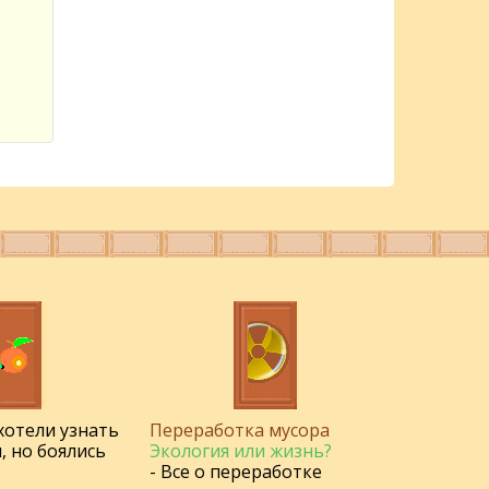
 хотели узнать
Переработка мусора
, но боялись
Экология или жизнь?
- Все о переработке