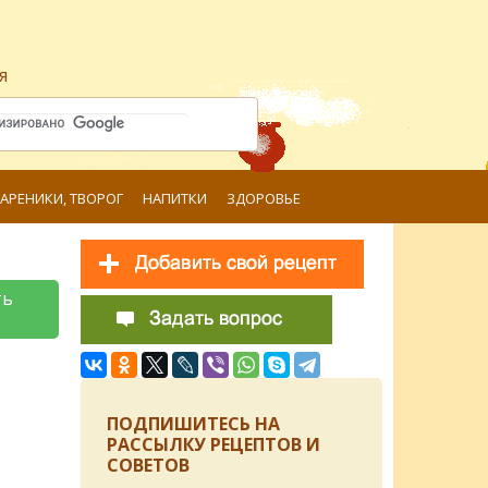
я
ВАРЕНИКИ, ТВОРОГ
НАПИТКИ
ЗДОРОВЬЕ
ть
ПОДПИШИТЕСЬ НА
РАССЫЛКУ РЕЦЕПТОВ И
СОВЕТОВ