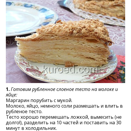
1.
Готовим рубленное слоеное тесто на молоке и
яйце:
Маргарин порубить с мукой.
Молоко, яйцо, немного соли размешать и влить в
рубленое тесто.
Тесто хорошо перемешать ложкой, вымесить (не
долго!), разделить на 10 частей и поставить на 30
минут в холодильник.