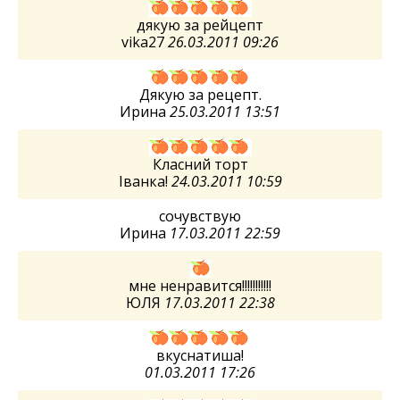
дякую за рейцепт
vika27
26.03.2011 09:26
Дякую за рецепт.
Ирина
25.03.2011 13:51
Класний торт
Іванка!
24.03.2011 10:59
сочувствую
Ирина
17.03.2011 22:59
мне ненравится!!!!!!!!!!!
ЮЛЯ
17.03.2011 22:38
вкуснатиша!
01.03.2011 17:26