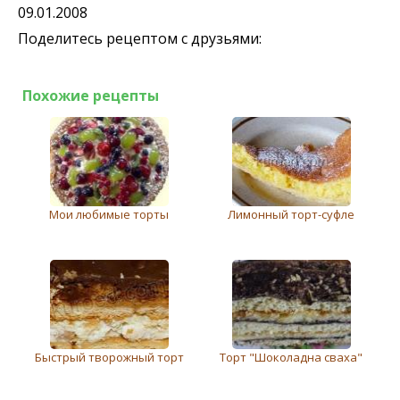
09.01.2008
Поделитесь рецептом с друзьями:
Похожие рецепты
Мои любимые торты
Лимонный торт-суфле
Быстрый творожный торт
Торт "Шоколадна сваха"