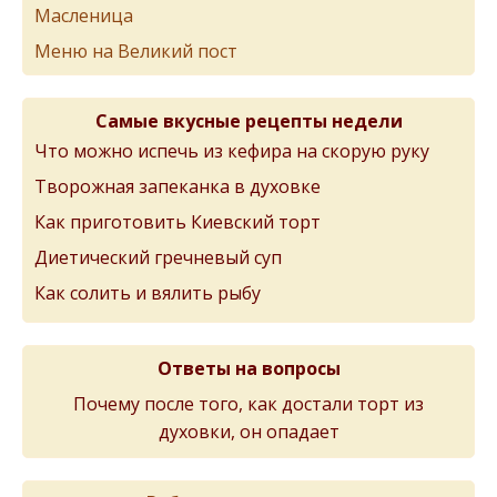
Масленица
Меню на Великий пост
Самые вкусные рецепты недели
Что можно испечь из кефира на скорую руку
Творожная запеканка в духовке
Как приготовить Киевский торт
Диетический гречневый суп
Как солить и вялить рыбу
Ответы на вопросы
Почему после того, как достали торт из
духовки, он опадает