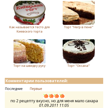
Как называется тесто для
Торт "Негр в пене"
Киевского торта
Торт на швидку руку
Торт "Оксана"
Комментарии пользователей:
Последние
Первые
по 2 рецепту вкусно, но для меня мало сахара
01.09.2011 11:05