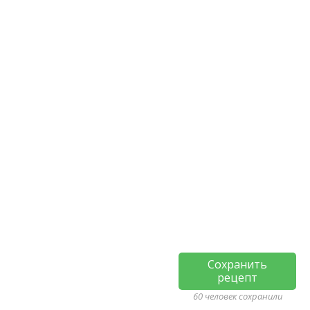
Сохранить
рецепт
60 человек сохранили