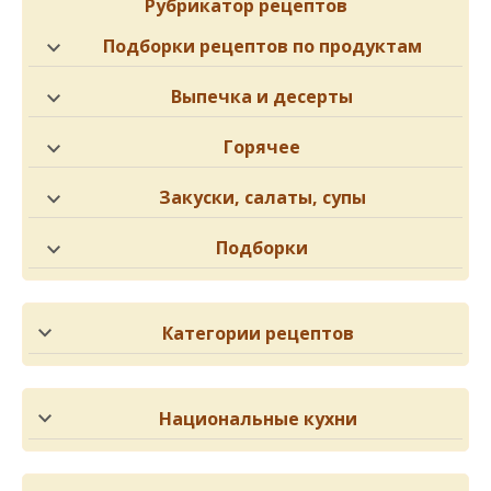
Рубрикатор рецептов
Подборки рецептов по продуктам
Выпечка и десерты
Горячее
Закуски, салаты, супы
Подборки
Категории рецептов
Национальные кухни