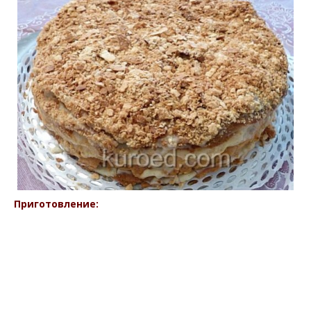
Приготовление: