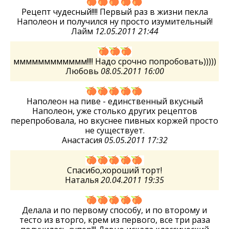
Рецепт чудесный!!!! Первый раз в жизни пекла
Наполеон и получился ну просто изумительный!
Лайм
12.05.2011 21:44
мммммммммммм!!!! Надо срочно попробовать)))))
Любовь
08.05.2011 16:00
Наполеон на пиве - единственный вкусный
Наполеон, уже столько других рецептов
перепробовала, но вкуснее пивных коржей просто
не существует.
Анастасия
05.05.2011 17:32
Спасибо,хороший торт!
Наталья
20.04.2011 19:35
Делала и по первому способу, и по второму и
тесто из вторго, крем из первого, все три раза