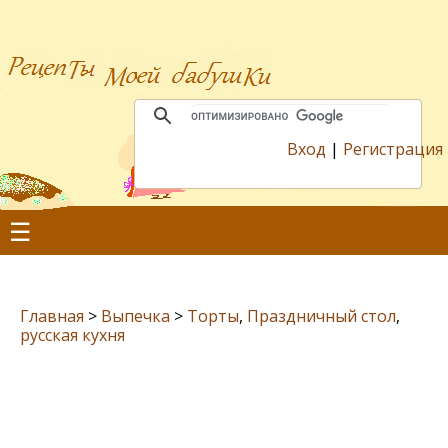
Вход
|
Регистрация
☰
Главная
>
Выпечка
>
Торты
,
Праздничный стол
,
русская кухня