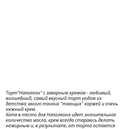
Торт"Наполеон" с заварным кремом - любимый,
волшебный, самый вкусный торт родом из
детства: много тонких "тающих" коржей и очень
нежный крем.
Хотя в тесто для Наполеона идет значительное
количество масла, крем всегда стараюсь делать
нежирным и, в результате, от торта остается