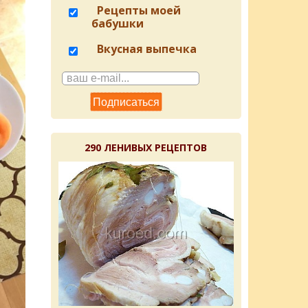
Рецепты моей
бабушки
Вкусная выпечка
290 ЛЕНИВЫХ РЕЦЕПТОВ