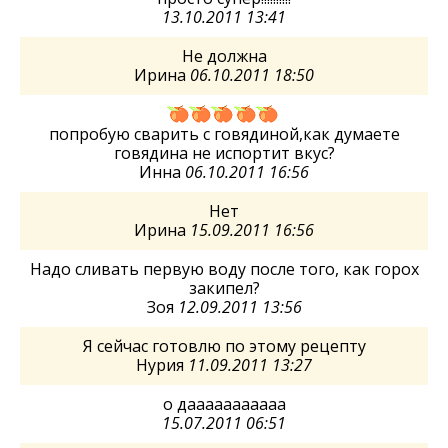
13.10.2011 13:41
Не должна
Ирина
06.10.2011 18:50
попробую сварить с говядиной,как думаете
говядина не испортит вкус?
Инна
06.10.2011 16:56
Нет
Ирина
15.09.2011 16:56
Надо сливать первую воду после того, как горох
закипел?
Зоя
12.09.2011 13:56
Я сейчас готовлю по этому рецепту
Нурия
11.09.2011 13:27
о дааааааааааа
15.07.2011 06:51