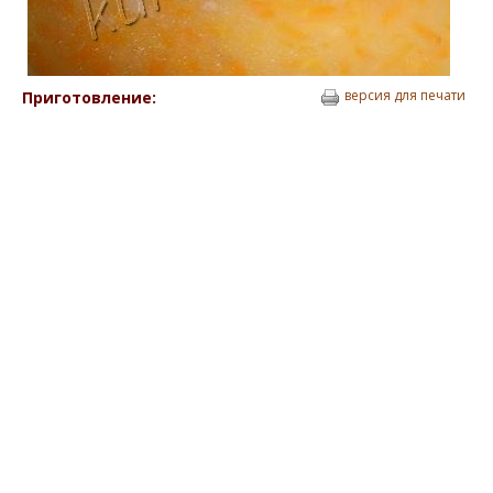
версия для печати
Приготовление: