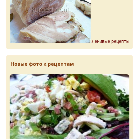
Ленивые рецепты
Новые фото к рецептам