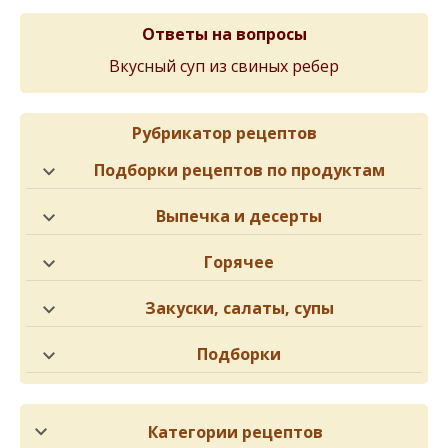
Ответы на вопросы
Вкусный суп из свиных ребер
Рубрикатор рецептов
Подборки рецептов по продуктам
Выпечка и десерты
Горячее
Закуски, салаты, супы
Подборки
Категории рецептов