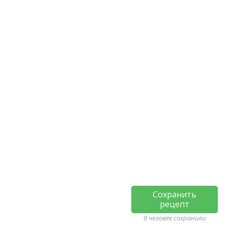
Сохранить
рецепт
8 человек сохранили