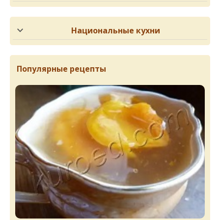
Национальные кухни
Популярные рецепты