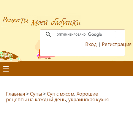
Вход
|
Регистрация
☰
Главная
>
Супы
>
Суп с мясом
,
Хорошие
рецепты на каждый день
,
украинская кухня