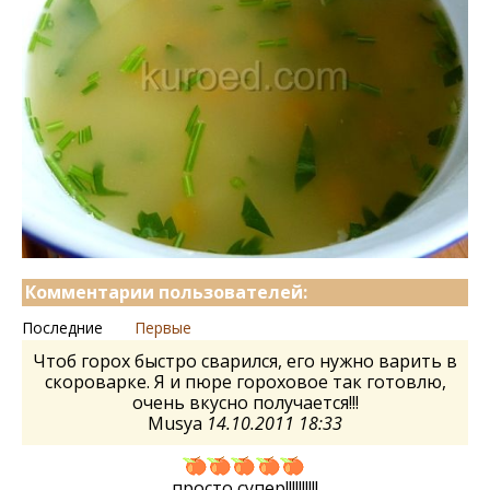
Комментарии пользователей:
Последние
Первые
Чтоб горох быстро сварился, его нужно варить в
скороварке. Я и пюре гороховое так готовлю,
очень вкусно получается!!!
Musya
14.10.2011 18:33
просто супер!!!!!!!!!!