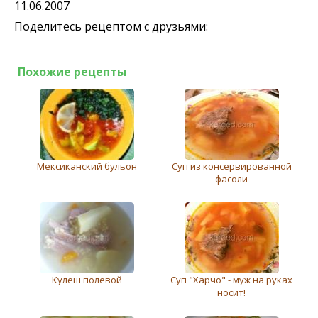
11.06.2007
Поделитесь рецептом с друзьями:
Похожие рецепты
Мексиканский бульон
Суп из консервированной
фасоли
Кулеш полевой
Суп "Харчо" - муж на руках
носит!