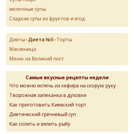
молочные супы
Сладкие супы из фруктов и ягод
Диеты
Диета №5
Торты
•
•
Масленица
Меню на Великий пост
Самые вкусные рецепты недели
Что можно испечь из кефира на скорую руку
Творожная запеканка в духовке
Как приготовить Киевский торт
Диетический гречневый суп
Как солить и вялить рыбу