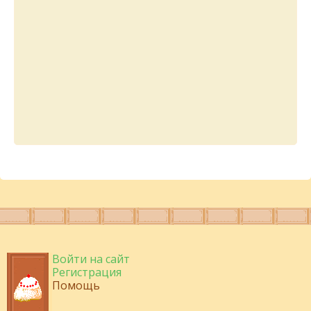
Войти на сайт
Регистрация
Помощь