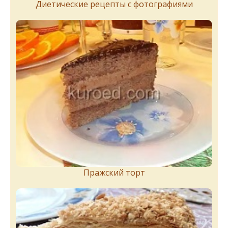
Диетические рецепты с фотографиями
Пражский торт