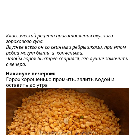
Классический рецепт приготовления вкусного
горохового супа.
Вкуснее всего он со свиными ребрышками, при этом
ребра могут быть и копчеными.
Чтобы горох быстрее сварился, его лучше замочить
с вечера.
Накануне вечером:
Горох хорошенько промыть, залить водой и
оставить до утра.