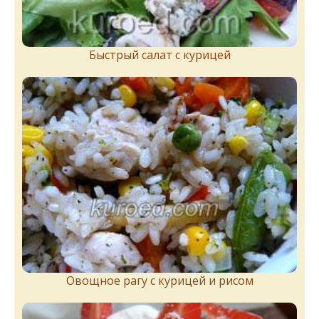
Быстрый салат с курицей
Овощное рагу с курицей и рисом