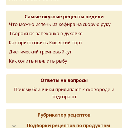
Самые вкусные рецепты недели
Что можно испечь из кефира на скорую руку
Творожная запеканка в духовке
Как приготовить Киевский торт
Диетический гречневый суп
Как солить и вялить рыбу
Ответы на вопросы
Почему блинчики прилипают к сковороде и
подгорают
Рубрикатор рецептов
Подборки рецептов по продуктам