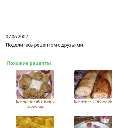
07.06.2007
Поделитесь рецептом с друзьями:
Похожие рецепты
Блины из кабачков с
Блинчики с творогом
творогом