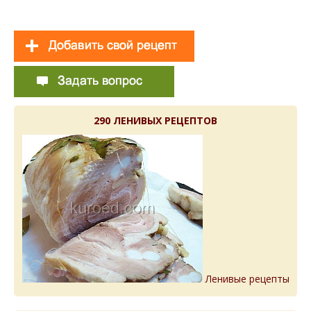
290 ЛЕНИВЫХ РЕЦЕПТОВ
Ленивые рецепты