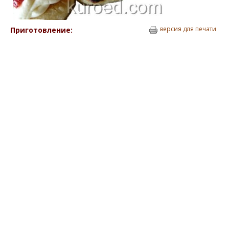
версия для печати
Приготовление: