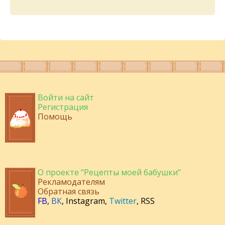
Войти на сайт
Регистрация
Помощь
О проекте "Рецепты моей бабушки"
Рекламодателям
Обратная связь
FB
,
ВК
,
Instagram
,
Twitter
,
RSS