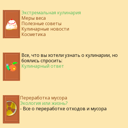
Экстремальная кулинария
Меры веса
Полезные советы
Кулинарные новости
Косметика
Все, что вы хотели узнать о кулинарии, но
боялись спросить:
Кулинарный ответ
Переработка мусора
Экология или жизнь?
- Все о переработке отходов и мусора