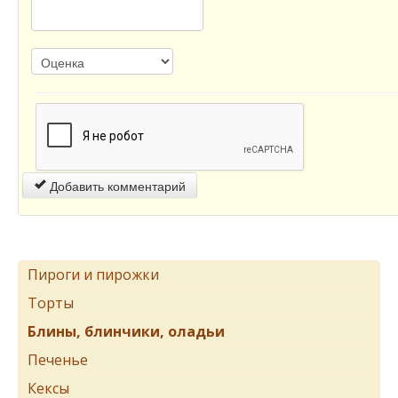
Добавить комментарий
Пироги и пирожки
Торты
Блины, блинчики, оладьи
Печенье
Кексы