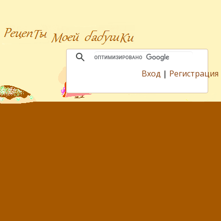
Вход
|
Регистрация