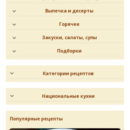
Выпечка и десерты
Горячее
Закуски, салаты, супы
Подборки
Категории рецептов
Национальные кухни
Популярные рецепты