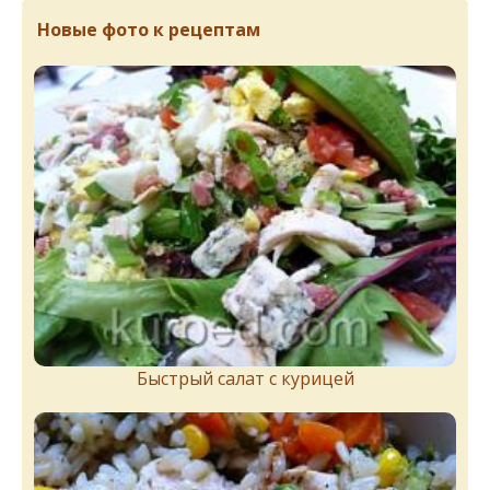
Новые фото к рецептам
Быстрый салат с курицей