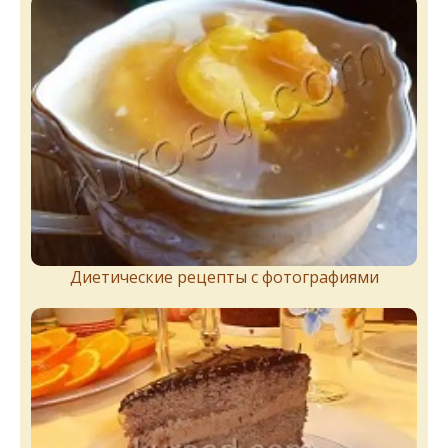
Диетические рецепты с фотографиями