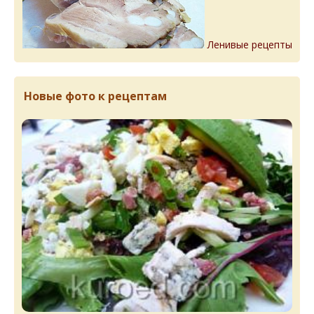
Ленивые рецепты
Новые фото к рецептам