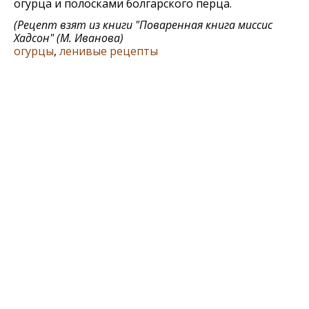
огурца и полосками болгарского перца.
(Рецепт взят из книги "Поваренная книга миссис
Хадсон" (М. Иванова)
огурцы
,
ленивые рецепты