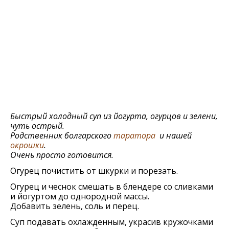
Быстрый холодный суп из йогурта, огурцов и зелени,
чуть острый.
Родственник болгарского
таратора
и нашей
окрошки
.
Очень просто готовится.
Огурец почистить от шкурки и порезать.
Огурец и чеснок смешать в блендере со сливками
и йогуртом до однородной массы.
Добавить зелень, соль и перец.
Суп подавать охлажденным, украсив кружочками