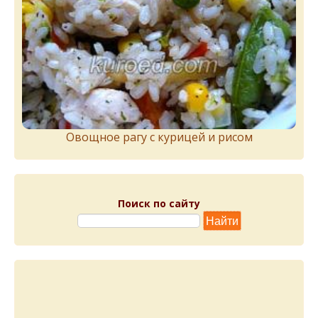
Овощное рагу с курицей и рисом
Поиск по сайту