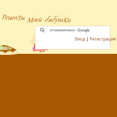
Вход
|
Регистрация