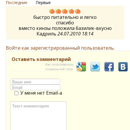
Последние
Первые
быстро питательно и легко
спасибо
вместо кинзы положила базилик-вкусно
Кадриль
24.07.2010 18:14
Войти как зарегистрированный пользователь.
Оставить комментарий
Как пользователь
социальной сети
У меня нет Email-а