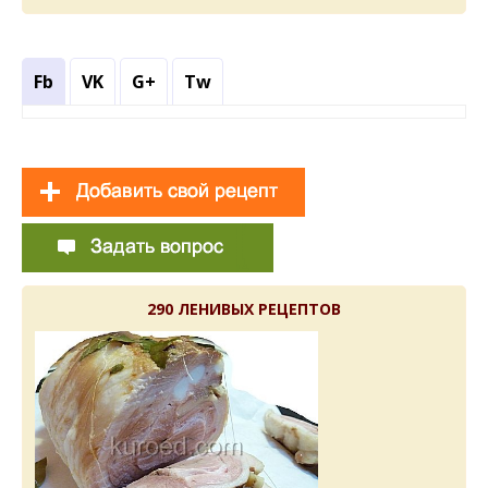
Fb
VK
G+
Tw
290 ЛЕНИВЫХ РЕЦЕПТОВ