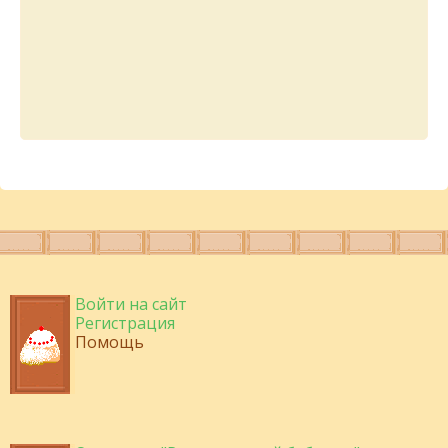
Войти на сайт
Регистрация
Помощь