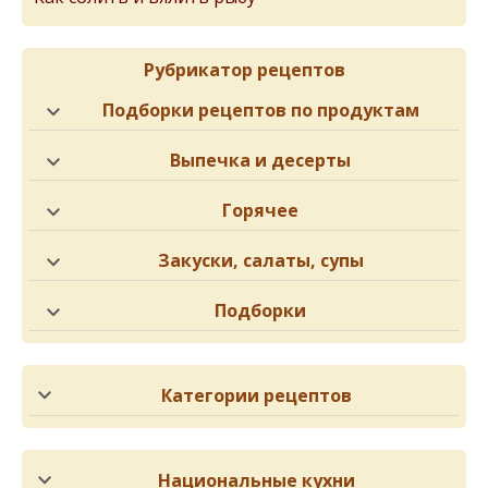
Рубрикатор рецептов
Подборки рецептов по продуктам
Выпечка и десерты
Горячее
Закуски, салаты, супы
Подборки
Категории рецептов
Национальные кухни