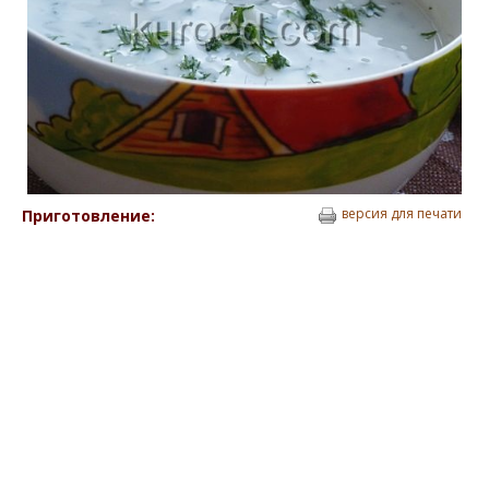
версия для печати
Приготовление: