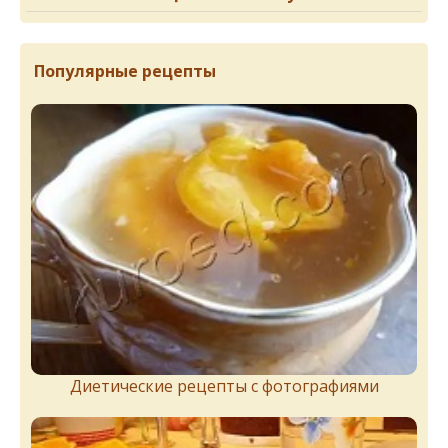
Популярные рецепты
Диетические рецепты с фотографиями