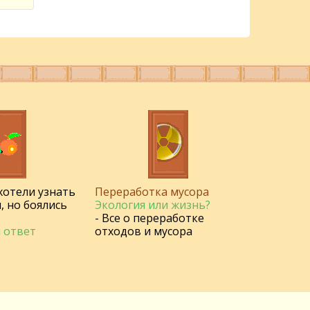
 хотели узнать
Переработка мусора
, но боялись
Экология или жизнь?
- Все о переработке
 ответ
отходов и мусора