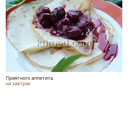
Приятного аппетита.
на завтрак