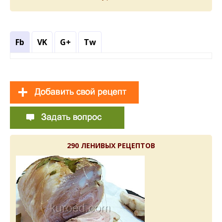
Fb
VK
G+
Tw
290 ЛЕНИВЫХ РЕЦЕПТОВ