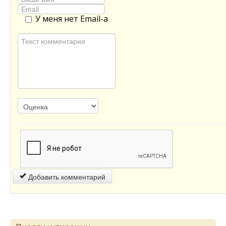
У меня нет Email-а
Добавить комментарий