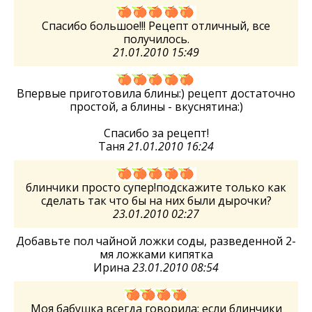
Спасибо большое!!! Рецепт отличный, все
получилось.
21.01.2010 15:49
Впервые приготовила блины:) рецепт достаточно
простой, а блины - вкуснятина:)
Спасибо за рецепт!
Таня
21.01.2010 16:24
блинчики просто супер!подскажите только как
сделать так что бы на них были дырочки?
23.01.2010 02:27
Добавьте пол чайной ложки соды, разведенной 2-
мя ложками кипятка
Ирина
23.01.2010 08:54
Моя бабушка всегда говорила: если блинчики