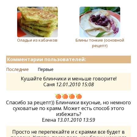
Оладьи из кабачков
Блины тонкиe (основной
рeцeпт)
Комментарии пользователей:
Последние
Первые
Кушайте блинчики и меньше говорите!
Саня
12.01.2010 15:08
Спасибо за рецепт)) Блинчики вкусные, но немного
суховатые по краям. Может есть способ этого
избежать?
Елена
13.01.2010 13:59
Просто не перепекайте и с краями все будет в