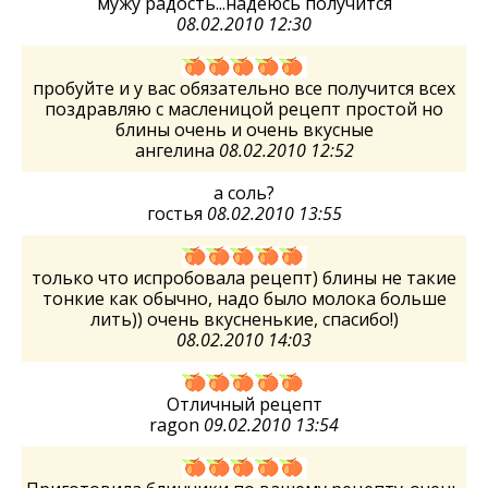
мужу радость...надеюсь получится
08.02.2010 12:30
пробуйте и у вас обязательно все получится всех
поздравляю с масленицой рецепт простой но
блины очень и очень вкусные
ангелина
08.02.2010 12:52
а соль?
гостья
08.02.2010 13:55
только что испробовала рецепт) блины не такие
тонкие как обычно, надо было молока больше
лить)) очень вкусненькие, спасибо!)
08.02.2010 14:03
Отличный рецепт
ragon
09.02.2010 13:54