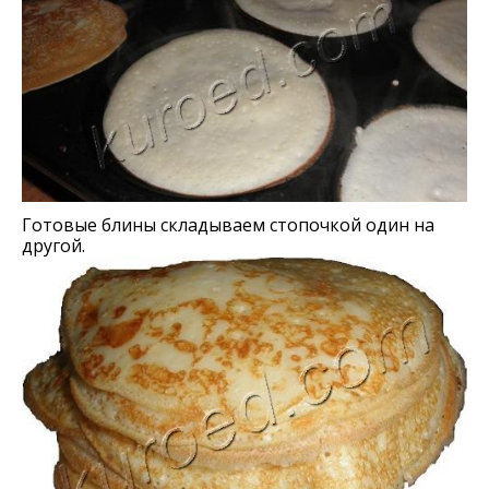
Готовыe блины складываем стопочкой один на
другой.