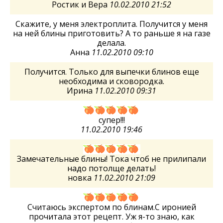
Ростик и Вера
10.02.2010 21:52
Скажите, у меня электроплита. Получится у меня
на ней блины приготовить? А то раньше я на газе
делала.
Анна
11.02.2010 09:10
Получится. Только для выпечки блинов еще
необходима и сковородка.
Ирина
11.02.2010 09:31
супер!!!
11.02.2010 19:46
Замечательные блины! Тока чтоб не прилипали
надо потолще делать!
новка
11.02.2010 21:09
Считаюсь экспертом по блинам.С иронией
прочитала этот рецепт. Уж я-то знаю, как