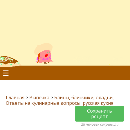
☰
Главная
>
Выпечка
>
Блины, блинчики, оладьи
,
Ответы на кулинарные вопросы
,
русская кухня
Сохранить
рецепт
28 человек сохранили