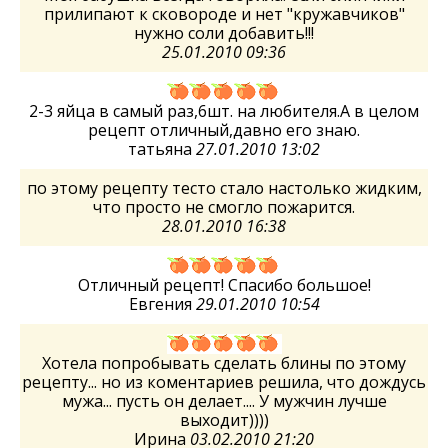
прилипают к сковороде и нет "кружавчиков"
нужно соли добавить!!!
25.01.2010 09:36
2-3 яйца в самый раз,6шт. на любителя.А в целом
рецепт отличный,давно его знаю.
татьяна
27.01.2010 13:02
по этому рецепту тесто стало настолько жидким,
что просто не смогло пожарится.
28.01.2010 16:38
Отличный рецепт! Спасибо большое!
Евгения
29.01.2010 10:54
Хотела попробывать сделать блины по этому
рецепту... но из коментариев решила, что дождусь
мужа... пусть он делает.... У мужчин лучше
выходит))))
Ирина
03.02.2010 21:20