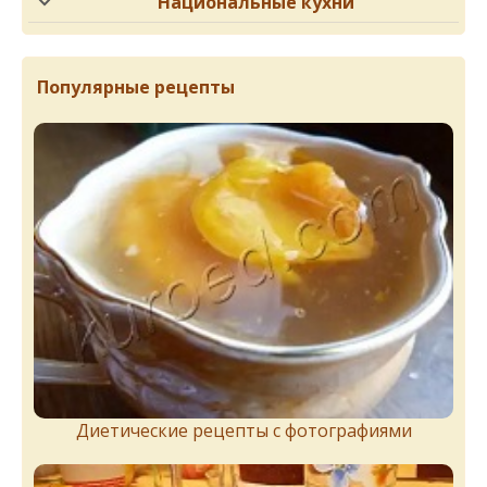
Национальные кухни
Популярные рецепты
Диетические рецепты с фотографиями