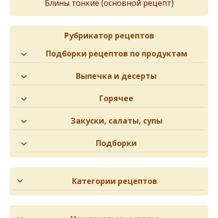
Блины тонкиe (основной рeцeпт)
Рубрикатор рецептов
Подборки рецептов по продуктам
Выпечка и десерты
Горячее
Закуски, салаты, супы
Подборки
Категории рецептов