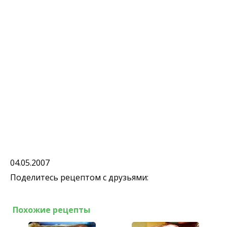
04.05.2007
Поделитесь рецептом с друзьями:
Похожие рецепты