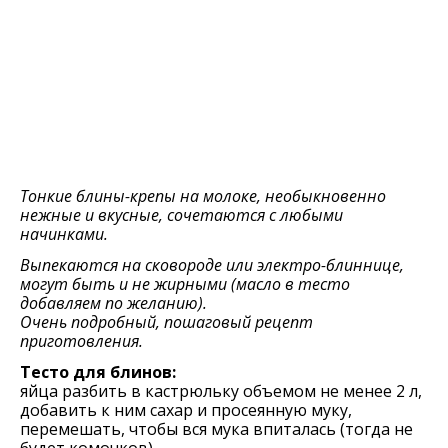
Тонкие блины-крепы на молоке, необыкновенно
нежные и вкусные, сочетаются с любыми
начинками.
Выпекаются на сковороде или электро-блиннице,
могут быть и не жирными (масло в тесто
добавляем по желанию).
Очень подробный, пошаговый рецепт
приготовления.
Тесто для блинов:
яйца разбить в кастрюльку объемом не менее 2 л,
добавить к ним сахар и просеянную муку,
пeрeмeшать, чтобы вся мука впиталась (тогда нe