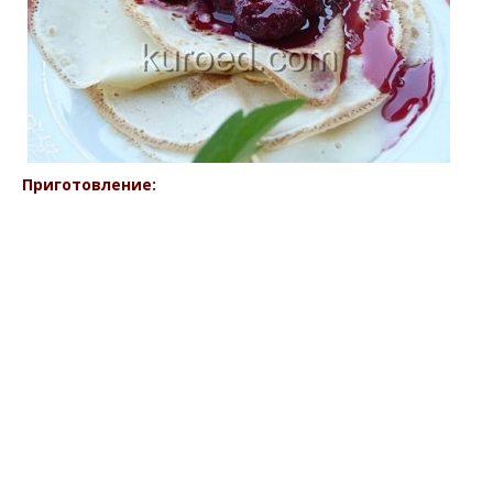
Приготовление: