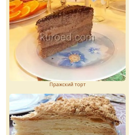
Пражский торт