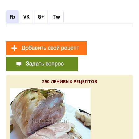
Fb
VK
G+
Tw
290 ЛЕНИВЫХ РЕЦЕПТОВ