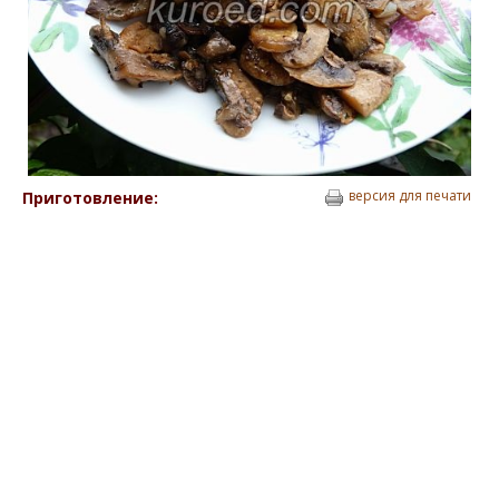
версия для печати
Приготовление: