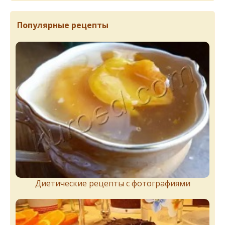
Популярные рецепты
Диетические рецепты с фотографиями