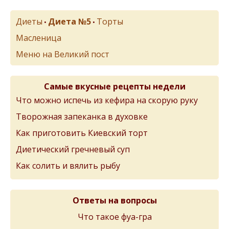
Диеты
Диета №5
Торты
•
•
Масленица
Меню на Великий пост
Самые вкусные рецепты недели
Что можно испечь из кефира на скорую руку
Творожная запеканка в духовке
Как приготовить Киевский торт
Диетический гречневый суп
Как солить и вялить рыбу
Ответы на вопросы
Что такое фуа-гра