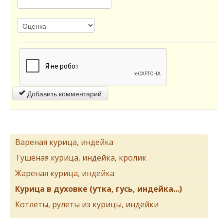
Добавить комментарий
Вареная курица, индейка
Тушеная курица, индейка, кролик
Жареная курица, индейка
Курица в духовке (утка, гусь, индейка...)
Котлеты, рулеты из курицы, индейки