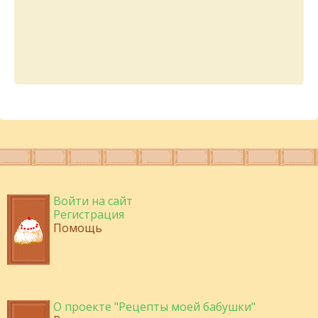
Войти на сайт
Регистрация
Помощь
О проекте "Рецепты моей бабушки"