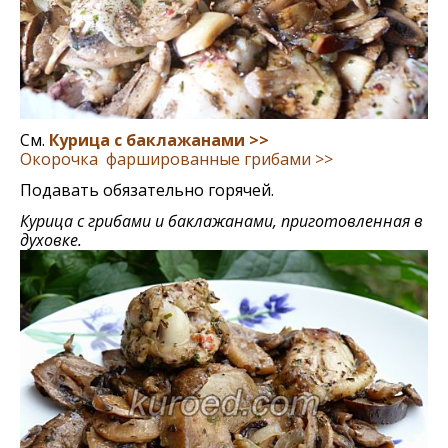
См.
Курица с баклажанами >>
Окорочка фаршированные грибами >>
Подавать обязательно горячей.
Курица с грибами и баклажанами, приготовленная в
духовке.