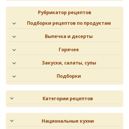
Рубрикатор рецептов
Подборки рецептов по продуктам
Выпечка и десерты
Горячее
Закуски, салаты, супы
Подборки
Категории рецептов
Национальные кухни