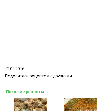
12.09.2016
Поделитесь рецептом с друзьями:
Похожие рецепты