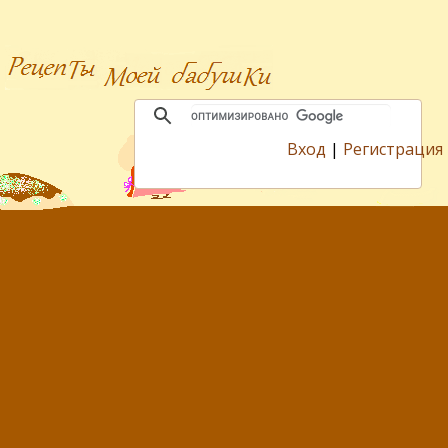
Вход
|
Регистрация