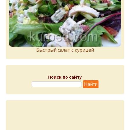
Быстрый салат с курицей
Поиск по сайту