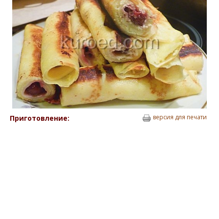
версия для печати
Приготовление: