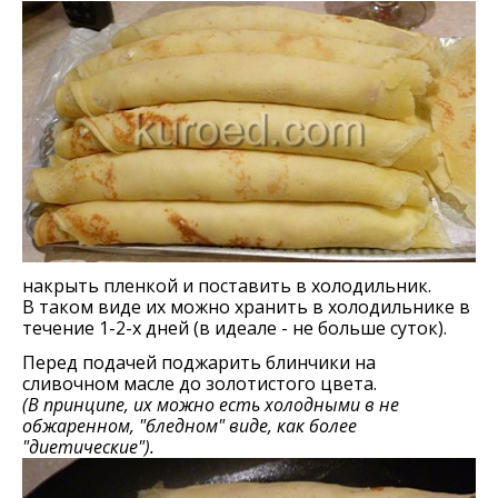
накрыть пленкой и поставить в холодильник.
В таком виде их можно хранить в холодильнике в
течение 1-2-х дней (в идеале - не больше суток).
Перед подачей поджарить блинчики на
сливочном масле до золотистого цвета.
(В принципе, их можно есть холодными в не
обжаренном, "бледном" виде, как более
"диетические").