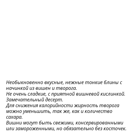
Необыкновенно вкусные, нежные тонкие блины с
начинкой из вишен и творога.
Не очень сладкие, с приятной вишневой кислинкой.
Замечательный десерт.
Для снижения калорийности жирность творога
можно уменьшить, так же, как и количество
сахара.
Вишни могут быть свежими, консервированными
или замороженными, но обязательно без косточек.