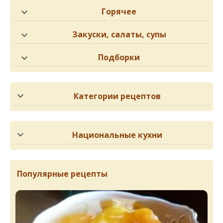
Горячее
Закуски, салаты, супы
Подборки
Категории рецептов
Национальные кухни
Популярные рецепты