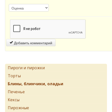
Добавить комментарий
Пироги и пирожки
Торты
Блины, блинчики, оладьи
Печенье
Кексы
Пирожные