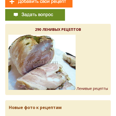
290 ЛЕНИВЫХ РЕЦЕПТОВ
Ленивые рецепты
Новые фото к рецептам