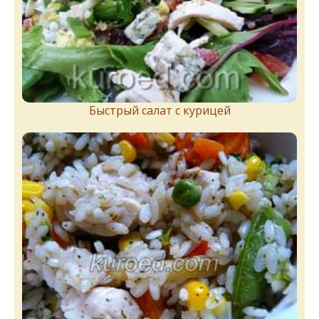
Быстрый салат с курицей