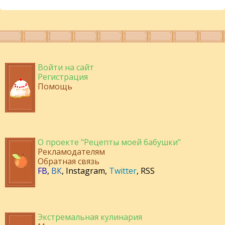
Войти на сайт
Регистрация
Помощь
О проекте "Рецепты моей бабушки"
Рекламодателям
Обратная связь
FB
,
ВК
,
Instagram
,
Twitter
,
RSS
Экстремальная кулинария