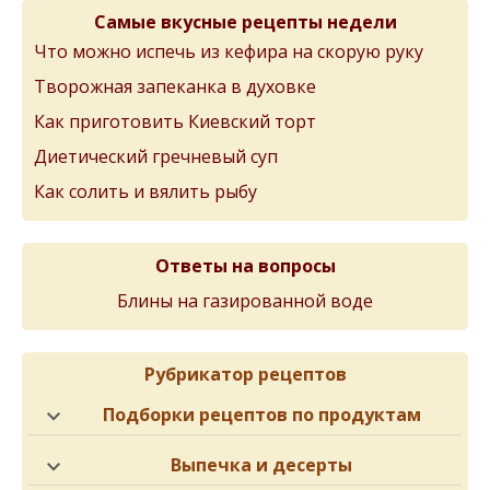
Самые вкусные рецепты недели
Что можно испечь из кефира на скорую руку
Творожная запеканка в духовке
Как приготовить Киевский торт
Диетический гречневый суп
Как солить и вялить рыбу
Ответы на вопросы
Блины на газированной воде
Рубрикатор рецептов
Подборки рецептов по продуктам
Выпечка и десерты