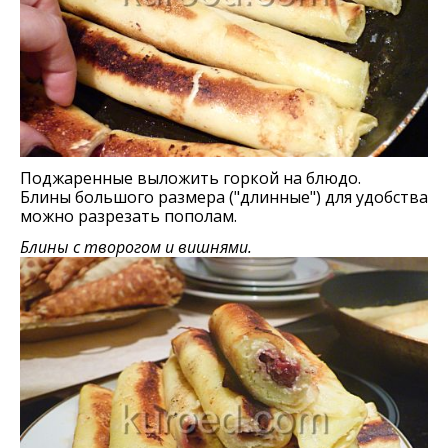
Поджаренные выложить горкой на блюдо.
Блины большого размера ("длинные") для удобства
можно разрезать пополам.
Блины с творогом и вишнями.