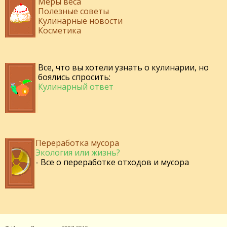
Меры веса
Полезные советы
Кулинарные новости
Косметика
Все, что вы хотели узнать о кулинарии, но
боялись спросить:
Кулинарный ответ
Переработка мусора
Экология или жизнь?
- Все о переработке отходов и мусора