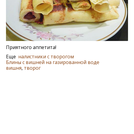
Приятного аппетита!
Еще
налистники с творогом
Блины с вишней на газированной воде
вишня
,
творог