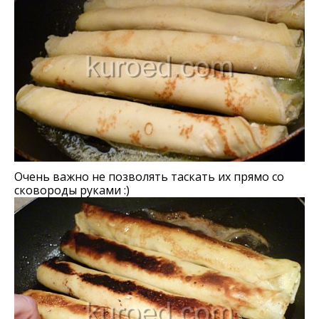
Очень важно не позволять таскать их прямо со
сковороды руками :)