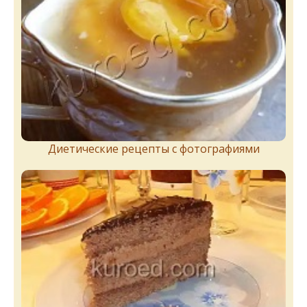
Диетические рецепты с фотографиями