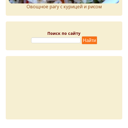
Овощное рагу с курицей и рисом
Поиск по сайту