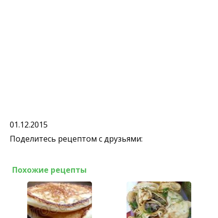
01.12.2015
Поделитесь рецептом с друзьями:
Похожие рецепты