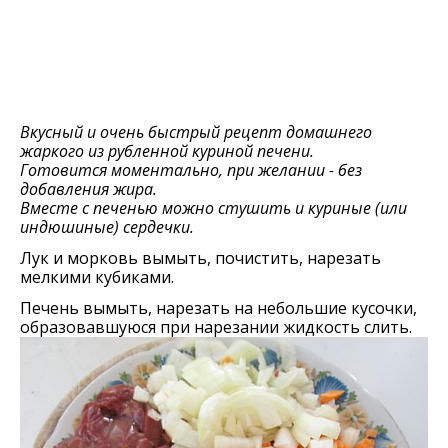
Вкусный и очень быстрый рецепт домашнего
жаркого из рубленной куриной печени.
Готовится моментально, при желании - без
добавления жира.
Вместе с печенью можно стушить и куриные (или
индюшиные) сердечки.
Лук и морковь вымыть, почистить, нарезать
мелкими кубиками.
Печень вымыть, нарезать на небольшие кусочки,
образовавшуюся при нарезании жидкость слить.