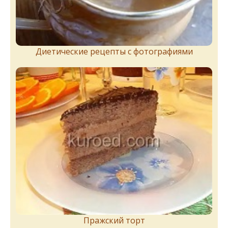
Диетические рецепты с фотографиями
Пражский торт