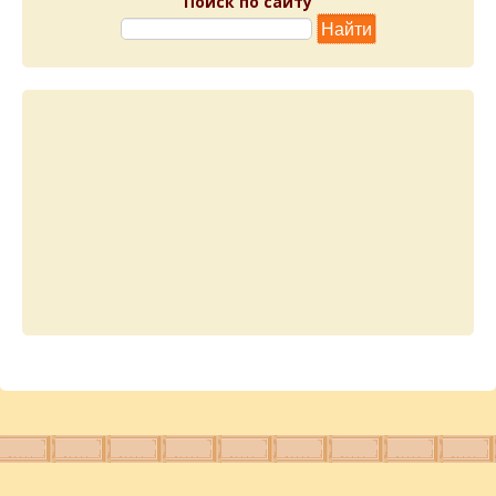
Поиск по сайту