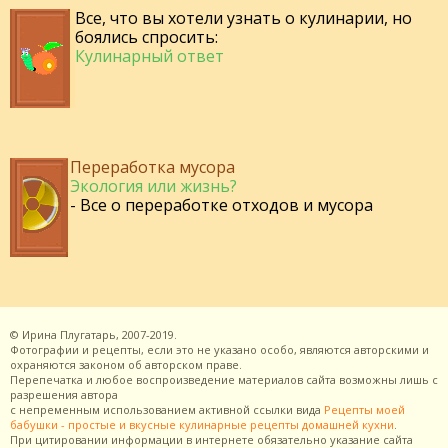
Все, что вы хотели узнать о кулинарии, но
боялись спросить:
Кулинарный ответ
Переработка мусора
Экология или жизнь?
- Все о переработке отходов и мусора
©
Ирина Плугатарь,
2007-2019.
Фотографии и рецепты, если это не указано особо, являются авторскими и
охраняются законом об авторском праве.
Перепечатка и любое воспроизведение материалов сайта возможны лишь с
разрешения
автора
с непременным использованием активной ссылки вида
Рецепты моей
бабушки - простые и вкусные кулинарные рецепты домашней кухни
.
При цитировании информации в интернете обязательно указание сайта