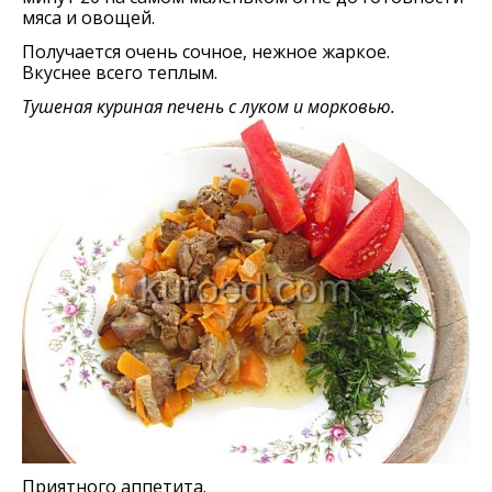
мяса и овощей.
Получается очень сочное, нежное жаркое.
Вкуснее всего теплым.
Тушеная куриная печень с луком и морковью.
Приятного аппетита.