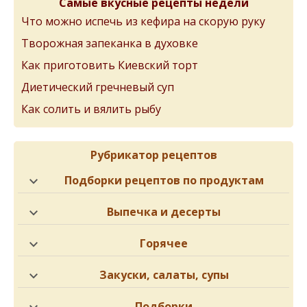
Самые вкусные рецепты недели
Что можно испечь из кефира на скорую руку
Творожная запеканка в духовке
Как приготовить Киевский торт
Диетический гречневый суп
Как солить и вялить рыбу
Рубрикатор рецептов
Подборки рецептов по продуктам
Выпечка и десерты
Горячее
Закуски, салаты, супы
Подборки