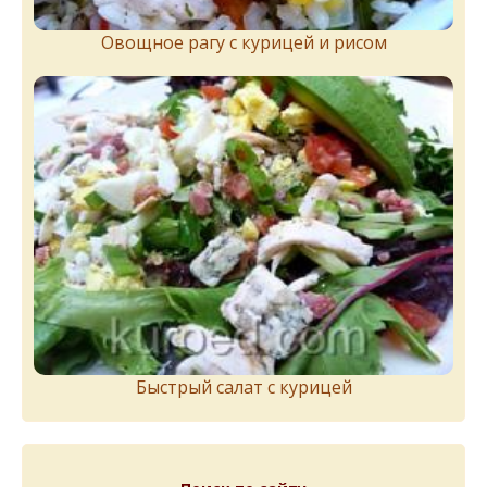
Овощное рагу с курицей и рисом
Быстрый салат с курицей