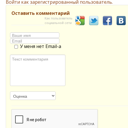
Войти как зарегистрированный пользователь.
Оставить комментарий
Как пользователь
социальной сети
У меня нет Email-а