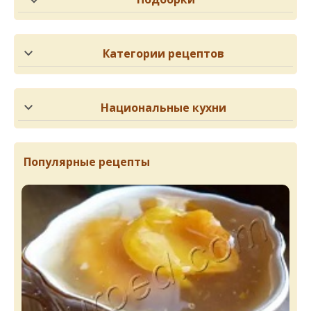
Категории рецептов
Национальные кухни
Популярные рецепты