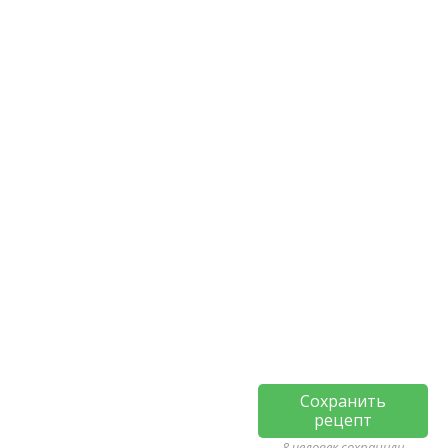
Сохранить
рецепт
8 человек сохранили