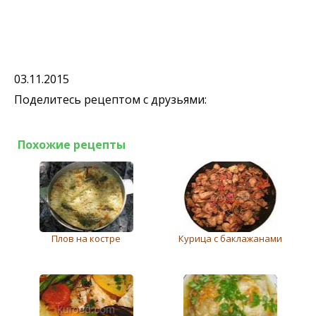
03.11.2015
Поделитесь рецептом с друзьями:
Похожие рецепты
Плов на костре
Курица с баклажанами