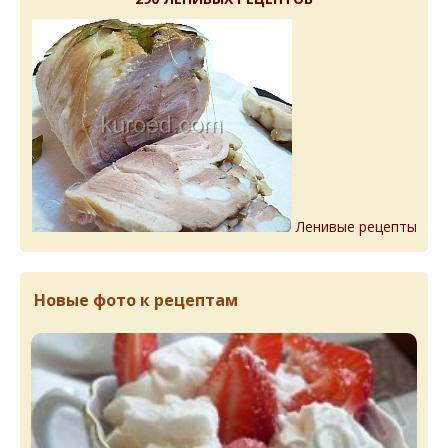
Ленивые рецепты
Новые фото к рецептам