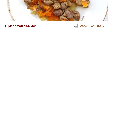
версия для печати
Приготовление: