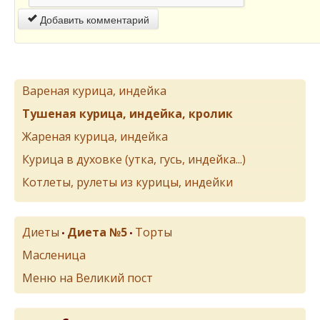
Добавить комментарий
Вареная курица, индейка
Тушеная курица, индейка, кролик
Жареная курица, индейка
Курица в духовке (утка, гусь, индейка...)
Котлеты, рулеты из курицы, индейки
Диеты
Диета №5
Торты
•
•
Масленица
Меню на Великий пост