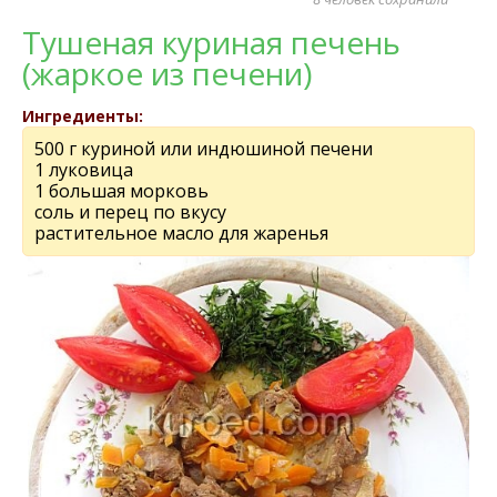
Тушеная куриная печень
(жаркое из печени)
Ингредиенты:
500 г куриной или индюшиной печени
1 луковица
1 большая морковь
соль и перец по вкусу
растительное масло для жаренья