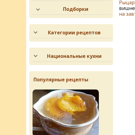
Рыцар
вишне
Подборки
на зав
Категории рецептов
Национальные кухни
Популярные рецепты