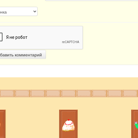
бавить комментарий