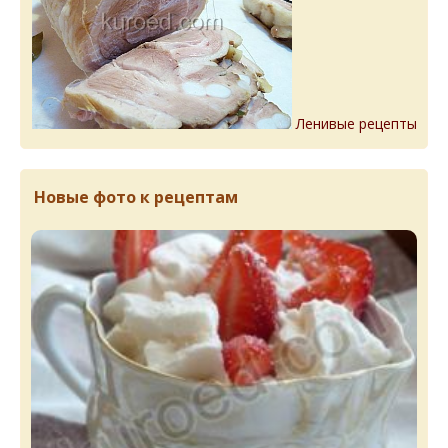
Ленивые рецепты
Новые фото к рецептам