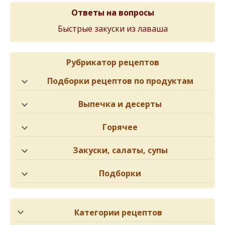
Ответы на вопросы
Быстрые закуски из лаваша
Рубрикатор рецептов
Подборки рецептов по продуктам
Выпечка и десерты
Горячее
Закуски, салаты, супы
Подборки
Категории рецептов