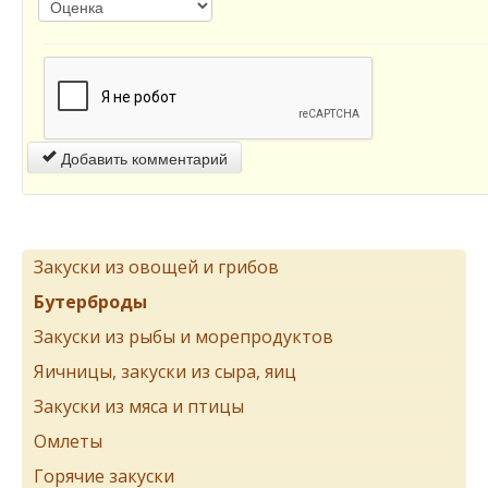
Добавить комментарий
Закуски из овощей и грибов
Бутерброды
Закуски из рыбы и морепродуктов
Яичницы, закуски из сыра, яиц
Закуски из мяса и птицы
Омлеты
Горячие закуски