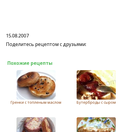
15.08.2007
Поделитесь рецептом с друзьями:
Похожие рецепты
Грeнки с топлeным маслом
Бутерброды с сыром