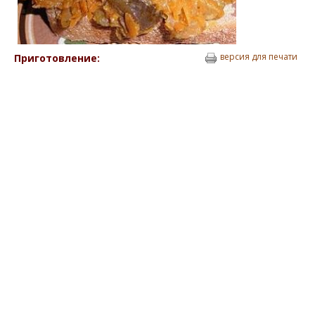
версия для печати
Приготовление: