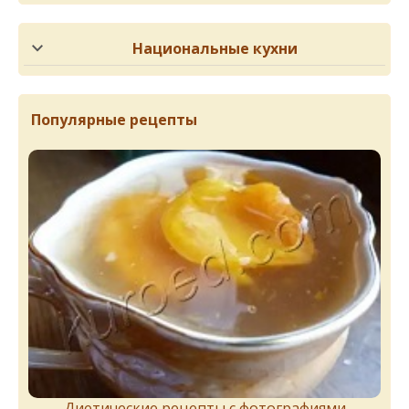
Национальные кухни
Популярные рецепты
Диетические рецепты с фотографиями