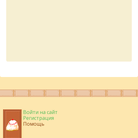
Войти на сайт
Регистрация
Помощь