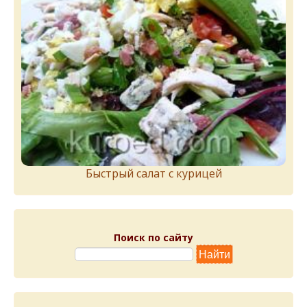
Быстрый салат с курицей
Поиск по сайту