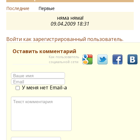
Последние
Первые
няма няма!
09.04.2009 18:31
Войти как зарегистрированный пользователь.
Оставить комментарий
Как пользователь
социальной сети
У меня нет Email-а