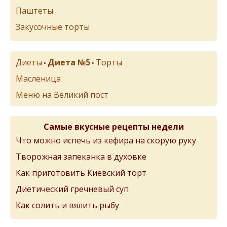
Паштеты
Закусочные торты
Диеты
Диета №5
Торты
•
•
Масленица
Меню на Великий пост
Самые вкусные рецепты недели
Что можно испечь из кефира на скорую руку
Творожная запеканка в духовке
Как приготовить Киевский торт
Диетический гречневый суп
Как солить и вялить рыбу