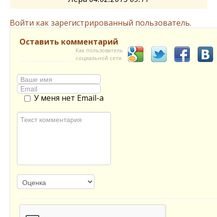
Войти как зарегистрированный пользователь.
Оставить комментарий
Как пользователь
социальной сети
У меня нет Email-а