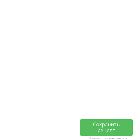
Сохранить
рецепт
10 человек сохранили