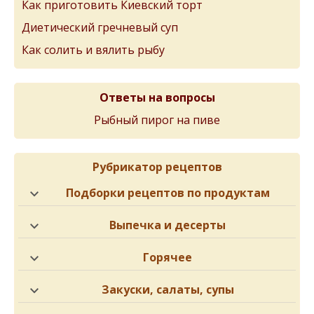
Как приготовить Киевский торт
Диетический гречневый суп
Как солить и вялить рыбу
Ответы на вопросы
Рыбный пирог на пиве
Рубрикатор рецептов
Подборки рецептов по продуктам
Выпечка и десерты
Горячее
Закуски, салаты, супы