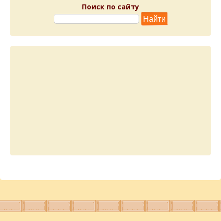
Поиск по сайту