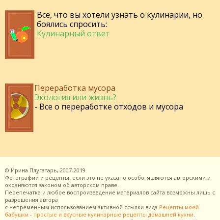
Все, что вы хотели узнать о кулинарии, но
боялись спросить:
Кулинарный ответ
Переработка мусора
Экология или жизнь?
- Все о переработке отходов и мусора
©
Ирина Плугатарь,
2007-2019.
Фотографии и рецепты, если это не указано особо, являются авторскими и
охраняются законом об авторском праве.
Перепечатка и любое воспроизведение материалов сайта возможны лишь с
разрешения
автора
с непременным использованием активной ссылки вида
Рецепты моей
бабушки - простые и вкусные кулинарные рецепты домашней кухни
.