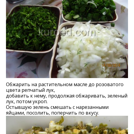
Обжарить на растительном масле до розоватого
цвета репчатый лук,
добавить к нему, продолжая обжаривать, зеленый
лук, потом укроп.
Остывшую зелень смешать с нарезанными
яйцами, посолить, поперчить по вкусу.