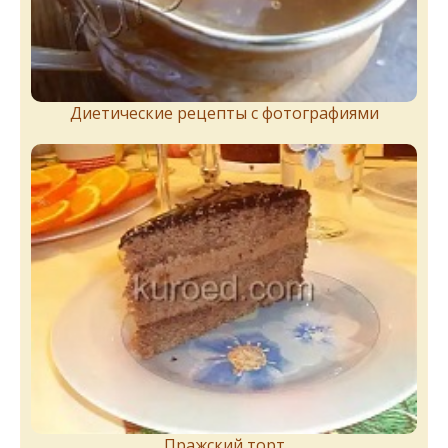
Диетические рецепты с фотографиями
Пражский торт