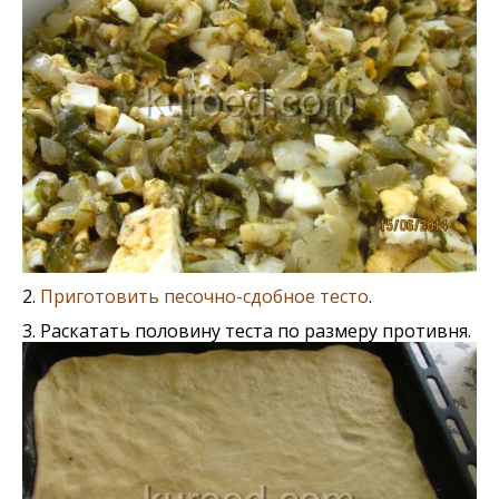
2.
Приготовить песочно-сдобное тесто
.
3. Раскатать половину теста по размеру противня.