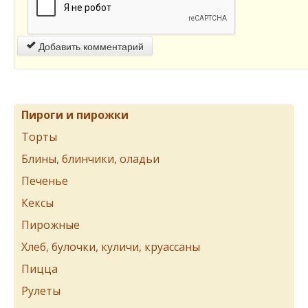
Добавить комментарий
Пироги и пирожки
Торты
Блины, блинчики, оладьи
Печенье
Кексы
Пирожные
Хлеб, булочки, куличи, круассаны
Пицца
Рулеты