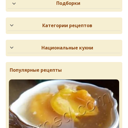
Подборки
Категории рецептов
Национальные кухни
Популярные рецепты