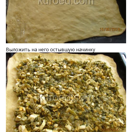
Выложить на него остывшую начинку