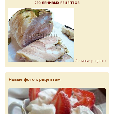
290 ЛЕНИВЫХ РЕЦЕПТОВ
Ленивые рецепты
Новые фото к рецептам