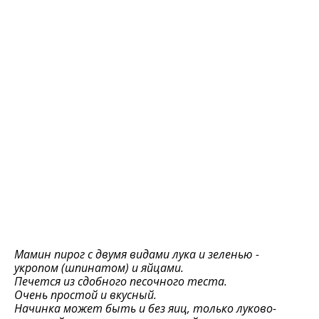
Мамин пирог с двумя видами лука и зеленью -
укропом (шпинатом) и яйцами.
Печется из сдобного песочного теста.
Очень простой и вкусный.
Начинка может быть и без яиц, только луково-