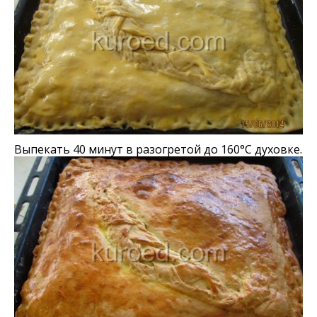
Выпекать 40 минут в разогретой до 160°С духовке.