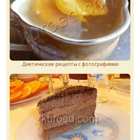
Диетические рецепты с фотографиями