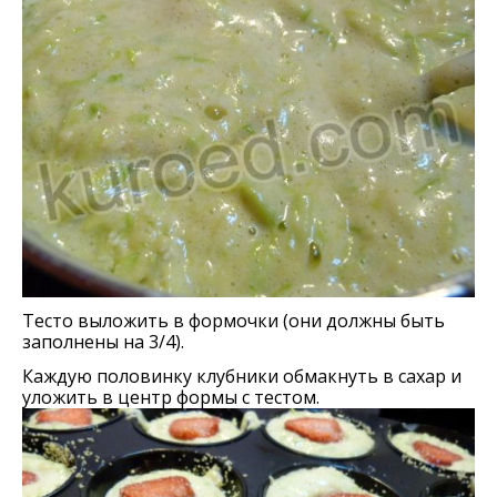
Тесто выложить в формочки (они должны быть
заполнены на 3/4).
Каждую половинку клубники обмакнуть в сахар и
уложить в центр формы с тестом.