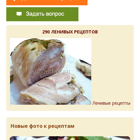
290 ЛЕНИВЫХ РЕЦЕПТОВ
Ленивые рецепты
Новые фото к рецептам