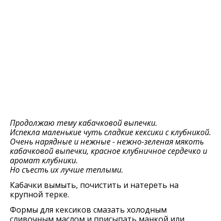
Продолжаю тему кабачковой выпечки.
Испекла маленькие чуть сладкие кексики с клубникой.
Очень нарядные и нежные - нежно-зеленая мякоть
кабачковой выпечки, красное клубничное сердечко и
аромат клубники.
Но съесть их лучше теплыми.
Кабачки вымыть, почистить и натереть на
крупной терке.
Формы для кексиков смазать холодным
сливочным маслом и присыпать манкой или