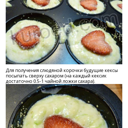
Для получения слюдяной корочки будущие кексы
посыпать сверху сахаром (на каждый кексик
достаточно 0.5-1 чайной ложки сахара).