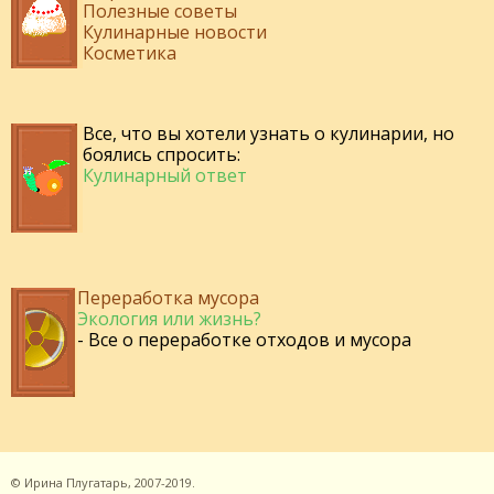
Полезные советы
Кулинарные новости
Косметика
Все, что вы хотели узнать о кулинарии, но
боялись спросить:
Кулинарный ответ
Переработка мусора
Экология или жизнь?
- Все о переработке отходов и мусора
©
Ирина Плугатарь,
2007-2019.