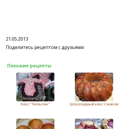
21.05.2013
Поделитесь рецептом с друзьями:
Похожие рецепты
Кекс "Тюльпан"
Шоколадный кекс с маком