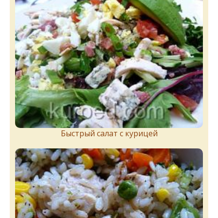
Быстрый салат с курицей