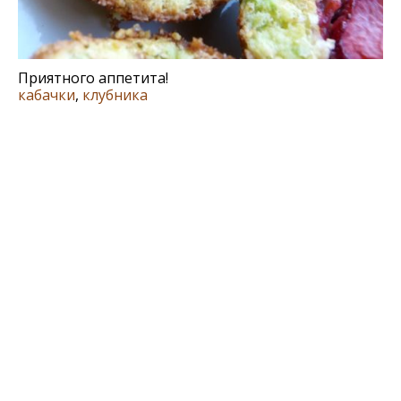
Приятного аппетита!
кабачки
,
клубника