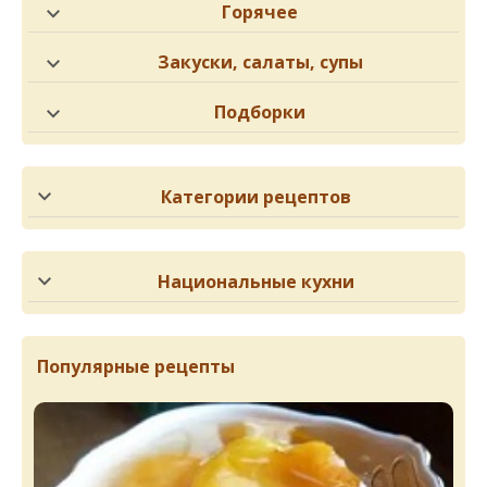
Горячее
Закуски, салаты, супы
Подборки
Категории рецептов
Национальные кухни
Популярные рецепты