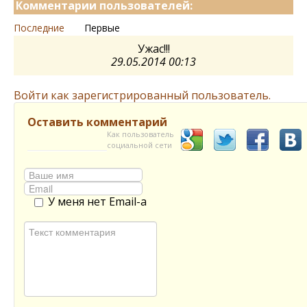
Комментарии пользователей:
Последние
Первые
Ужас!!!
29.05.2014 00:13
Войти как зарегистрированный пользователь.
Оставить комментарий
Как пользователь
социальной сети
У меня нет Email-а