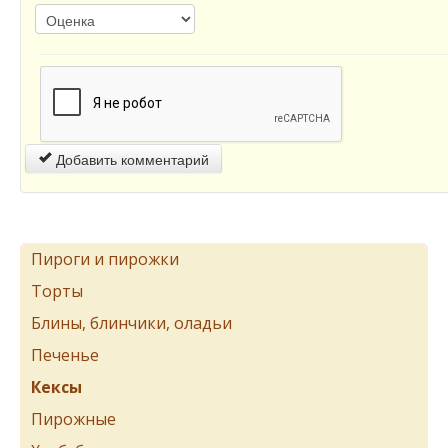
Добавить комментарий
Пироги и пирожки
Торты
Блины, блинчики, оладьи
Печенье
Кексы
Пирожные