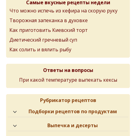
Самые вкусные рецепты недели
Что можно испечь из кефира на скорую руку
Творожная запеканка в духовке
Как приготовить Киевский торт
Диетический гречневый суп
Как солить и вялить рыбу
Ответы на вопросы
При какой температуре выпекать кексы
Рубрикатор рецептов
Подборки рецептов по продуктам
Выпечка и десерты