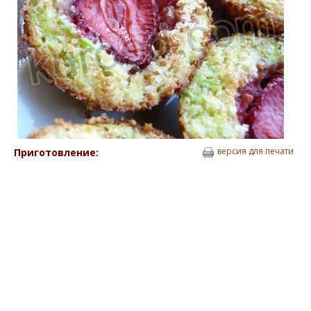
версия для печати
Приготовление: