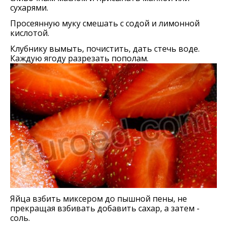
сухарями.
Просеянную муку смешать с содой и лимонной
кислотой.
Клубнику вымыть, почистить, дать стечь воде.
Каждую ягоду разрезать пополам.
Яйца взбить миксером до пышной пены, не
прекращая взбивать добавить сахар, а затем -
соль.