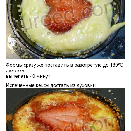
Формы сразу же поставить в разогретую до 180°С
духовку,
выпекать 40 минут.
Испеченные кексы достать из духовки,