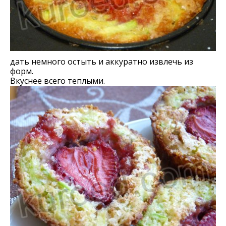
дать немного остыть и аккуратно извлечь из
форм.
Вкуснее всего теплыми.