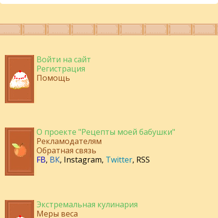
Войти на сайт
Регистрация
Помощь
О проекте "Рецепты моей бабушки"
Рекламодателям
Обратная связь
FB
,
ВК
,
Instagram
,
Twitter
,
RSS
Экстремальная кулинария
Меры веса