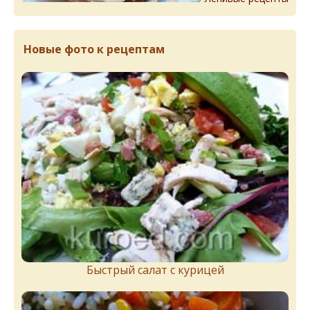
Новые фото к рецептам
Быстрый салат с курицей