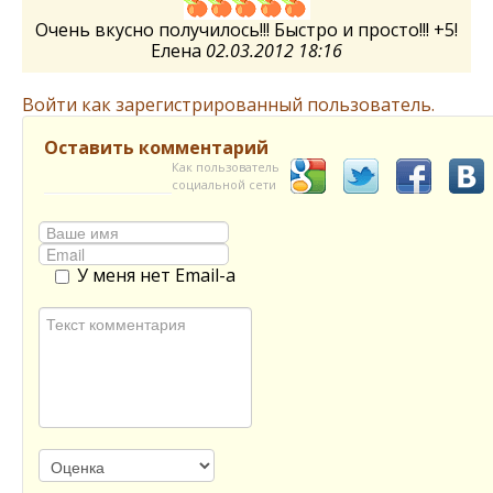
Очень вкусно получилось!!! Быстро и просто!!! +5!
Елена
02.03.2012 18:16
Войти как зарегистрированный пользователь.
Оставить комментарий
Как пользователь
социальной сети
У меня нет Email-а