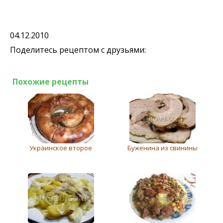
04.12.2010
Поделитесь рецептом с друзьями:
Похожие рецепты
Украинское второе
Буженина из свинины