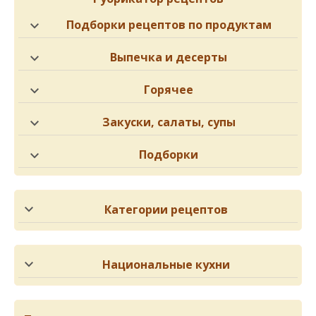
Подборки рецептов по продуктам
Выпечка и десерты
Горячее
Закуски, салаты, супы
Подборки
Категории рецептов
Национальные кухни