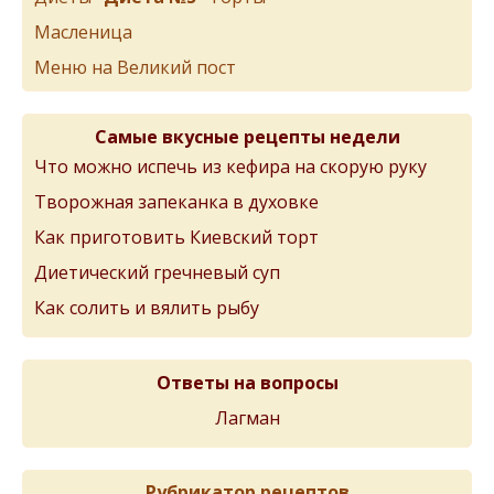
Масленица
Меню на Великий пост
Самые вкусные рецепты недели
Что можно испечь из кефира на скорую руку
Творожная запеканка в духовке
Как приготовить Киевский торт
Диетический гречневый суп
Как солить и вялить рыбу
Ответы на вопросы
Лагман
Рубрикатор рецептов