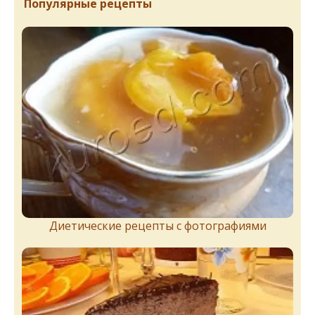
Популярные рецепты
Диетические рецепты с фотографиями