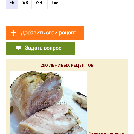
Fb
VK
G+
Tw
290 ЛЕНИВЫХ РЕЦЕПТОВ
Ленивые рецепты