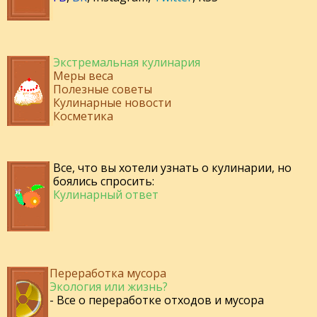
Экстремальная кулинария
Меры веса
Полезные советы
Кулинарные новости
Косметика
Все, что вы хотели узнать о кулинарии, но
боялись спросить:
Кулинарный ответ
Переработка мусора
Экология или жизнь?
- Все о переработке отходов и мусора