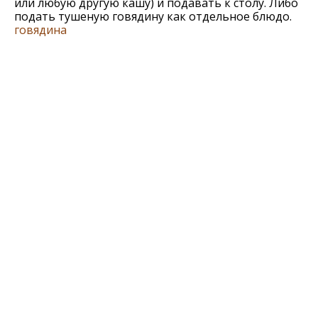
или любую другую кашу) и подавать к столу. Либо
подать тушеную говядину как отдельное блюдо.
говядина