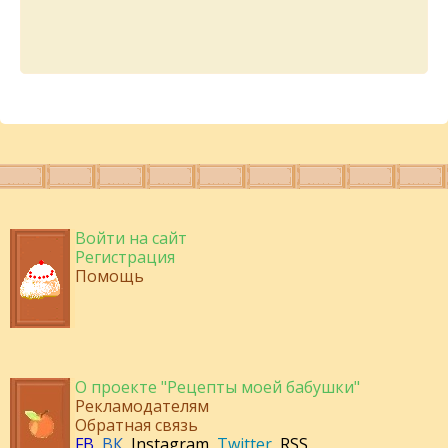
Войти на сайт
Регистрация
Помощь
О проекте "Рецепты моей бабушки"
Рекламодателям
Обратная связь
FB
,
ВК
,
Instagram
,
Twitter
,
RSS