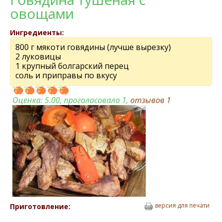
овощами
Ингредиенты:
800 г мякоти говядины (лучше вырезку)
2 луковицы
1 крупный болгарский перец
соль и приправы по вкусу
Оценка:
5.00
, проголосовало 1,
отзывов
1
версия для печати
Приготовление: