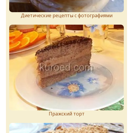
Диетические рецепты с фотографиями
Пражский торт