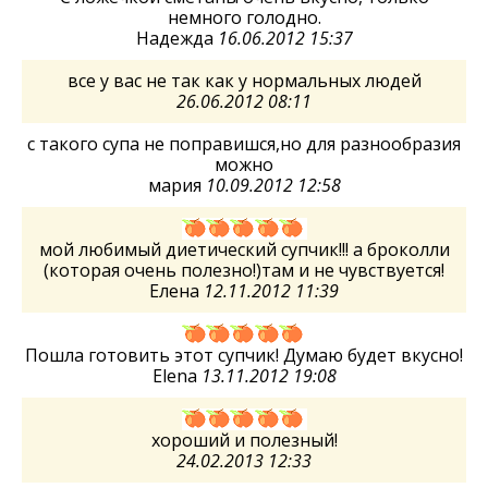
немного голодно.
Надежда
16.06.2012 15:37
все у вас не так как у нормальных людей
26.06.2012 08:11
с такого супа не поправишся,но для разнообразия
можно
мария
10.09.2012 12:58
мой любимый диетический супчик!!! а броколли
(которая очень полезно!)там и не чувствуется!
Елена
12.11.2012 11:39
Пошла готовить этот супчик! Думаю будет вкусно!
Elena
13.11.2012 19:08
хороший и полезный!
24.02.2013 12:33