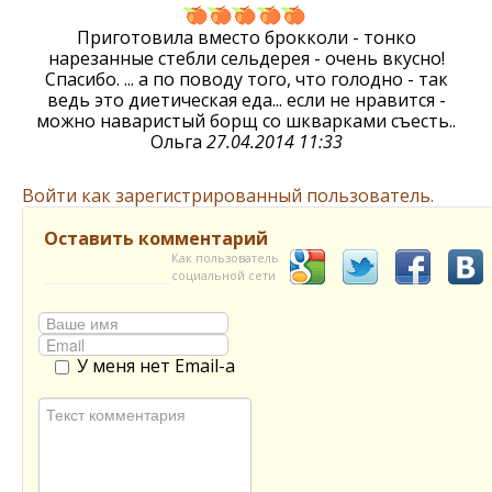
Приготовила вместо брокколи - тонко
нарезанные стебли сельдерея - очень вкусно!
Спасибо. ... а по поводу того, что голодно - так
ведь это диетическая еда... если не нравится -
можно наваристый борщ со шкварками съесть..
Ольга
27.04.2014 11:33
Войти как зарегистрированный пользователь.
Оставить комментарий
Как пользователь
социальной сети
У меня нет Email-а