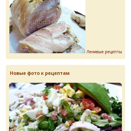
Ленивые рецепты
Новые фото к рецептам