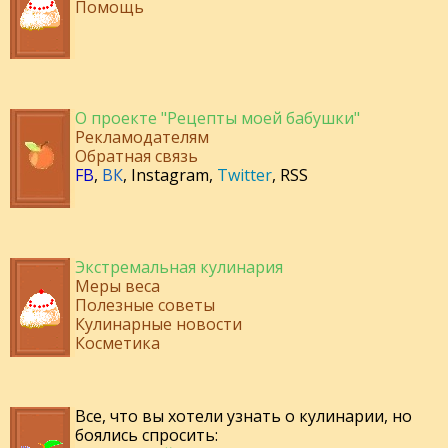
Помощь
О проекте "Рецепты моей бабушки"
Рекламодателям
Обратная связь
FB
,
ВК
,
Instagram
,
Twitter
,
RSS
Экстремальная кулинария
Меры веса
Полезные советы
Кулинарные новости
Косметика
Все, что вы хотели узнать о кулинарии, но
боялись спросить: