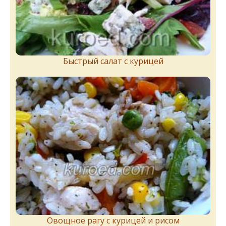
Быстрый салат с курицей
Овощное рагу с курицей и рисом