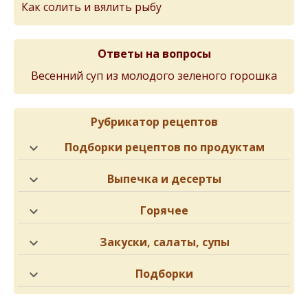
Как солить и вялить рыбу
Ответы на вопросы
Весенний суп из молодого зеленого горошка
Рубрикатор рецептов
Подборки рецептов по продуктам
Выпечка и десерты
Горячее
Закуски, салаты, супы
Подборки