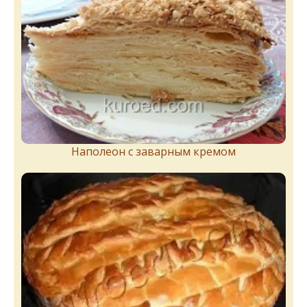
Наполеон с заварным кремом