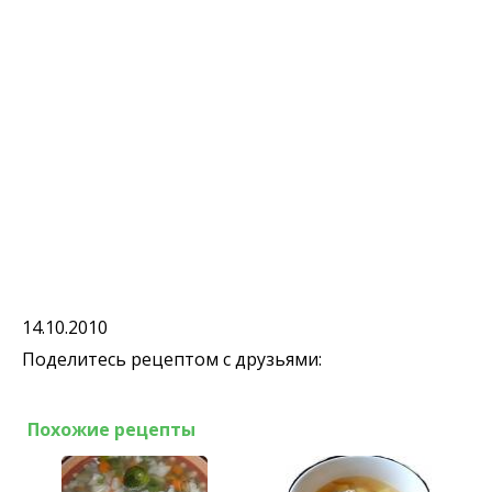
14.10.2010
Поделитесь рецептом с друзьями:
Похожие рецепты