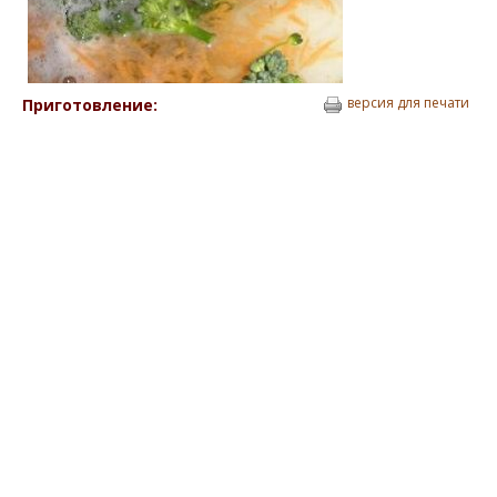
версия для печати
Приготовление: