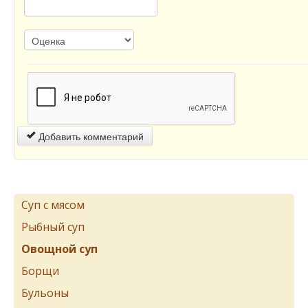
Добавить комментарий
Суп с мясом
Рыбный суп
Овощной суп
Борщи
Бульоны