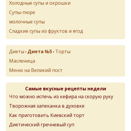
Холодные супы и окрошки
Супы-пюре
молочные супы
Сладкие супы из фруктов и ягод
Диеты
Диета №5
Торты
•
•
Масленица
Меню на Великий пост
Самые вкусные рецепты недели
Что можно испечь из кефира на скорую руку
Творожная запеканка в духовке
Как приготовить Киевский торт
Диетический гречневый суп