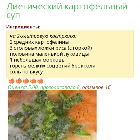
Диетический картофельный
суп
Ингредиенты:
на 2-хлитровую кастрюлю:
2 средних картофелины
3 столовых ложки риса (с горкой)
половина маленькой луковицы
1 небольшая морковь
горсть мелких соцветий брокколи
соль по вкусу
Оценка:
5.00
, проголосовало 8,
отзывов
16