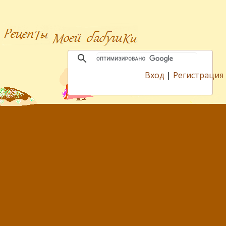
Вход
|
Регистрация