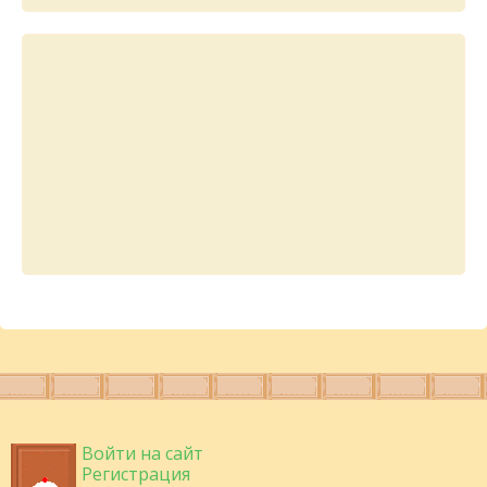
Войти на сайт
Регистрация