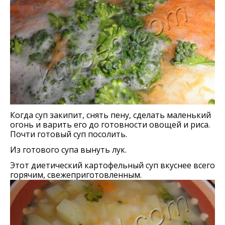
Когда суп закипит, снять пену, сделать маленький
огонь и варить его до готовности овощей и риса.
Почти готовый суп посолить.
Из готового супа вынуть лук.
Этот диетический картофельный суп вкуснее всего
горячим, свежеприготовленным.