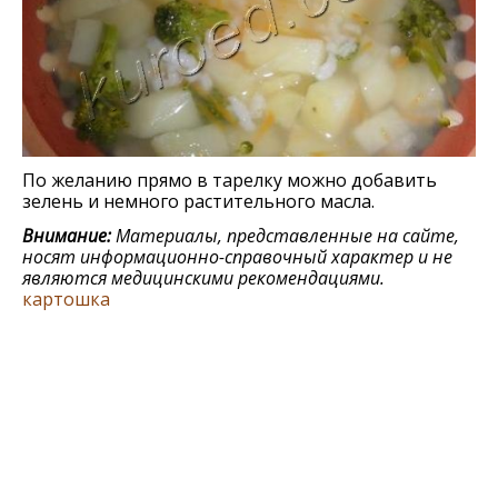
По желанию прямо в тарелку можно добавить
зелень и немного растительного масла.
Внимание:
Материалы, представленные на сайте,
носят информационно-справочный характер и не
являются медицинскими рекомендациями.
картошка