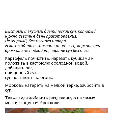
Быстрый и вкусный диетический суп, который
нужно съесть в день приготовления.
Не жирный, без мясного навара.
Если какой-то из компонентов - лук, морковь или
брокколи не подходит, варите суп без него.
Картофель почистить, нарезать кубиками и
положить в кастрюлю с холодной водой,
добавить рис,
очищенный лук,
суп поставить на огонь.
Морковь натереть на мелкой терке, забросить в
суп.
Также туда добавить разделенную на самые
мелкие соцветия брокколи.