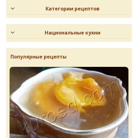
Категории рецептов
Национальные кухни
Популярные рецепты