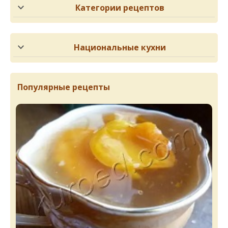
Категории рецептов
Национальные кухни
Популярные рецепты