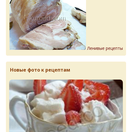
Ленивые рецепты
Новые фото к рецептам