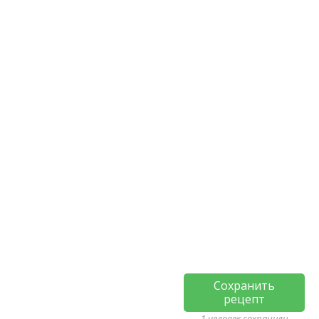
Сохранить
рецепт
1 человек сохранили