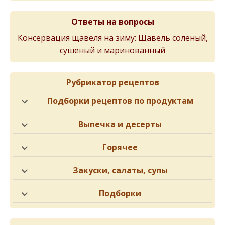
Ответы на вопросы
Консервация щавеля на зиму: Щавель соленый,
сушеный и маринованный
Рубрикатор рецептов
Подборки рецептов по продуктам
Выпечка и десерты
Горячее
Закуски, салаты, супы
Подборки