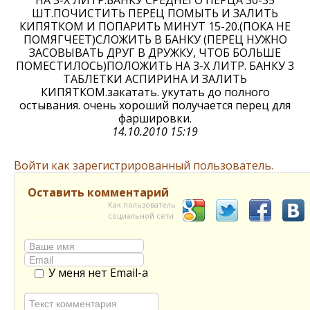
ШТ.ПОЧИСТИТЬ ПЕРЕЦ ПОМЫТЬ И ЗАЛИТЬ
КИПЯТКОМ И ПОПАРИТЬ МИНУТ 15-20.(ПОКА НЕ
ПОМЯГЧЕЕТ)СЛОЖИТЬ В БАНКУ (ПЕРЕЦ НУЖНО
ЗАСОВЫВАТЬ ДРУГ В ДРУЖКУ, ЧТОБ БОЛЬШЕ
ПОМЕСТИЛОСЬ)ПОЛОЖИТЬ НА 3-Х ЛИТР. БАНКУ 3
ТАБЛЕТКИ АСПИРИНА И ЗАЛИТЬ
КИПЯТКОМ.закатать. укутать до полного
остывания. очень хороший получается перец для
фаршировки.
14.10.2010 15:19
Войти как зарегистрированный пользователь.
Оставить комментарий
Как пользователь
социальной сети
У меня нет Email-а