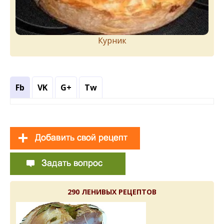
Курник
Fb
VK
G+
Tw
290 ЛЕНИВЫХ РЕЦЕПТОВ