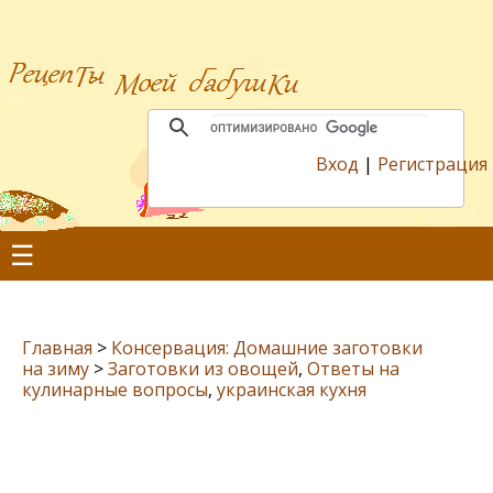
Вход
|
Регистрация
☰
Главная
>
Консервация: Домашние заготовки
на зиму
>
Заготовки из овощей
,
Ответы на
кулинарные вопросы
,
украинская кухня