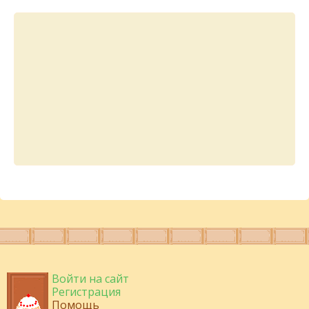
Войти на сайт
Регистрация
Помощь