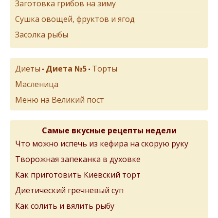
Заготовка грибов на зиму
Сушка овощей, фруктов и ягод
Засолка рыбы
Диеты
Диета №5
Торты
•
•
Масленица
Меню на Великий пост
Самые вкусные рецепты недели
Что можно испечь из кефира на скорую руку
Творожная запеканка в духовке
Как приготовить Киевский торт
Диетический гречневый суп
Как солить и вялить рыбу