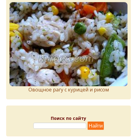
Овощное рагу с курицей и рисом
Поиск по сайту