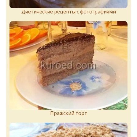
Диетические рецепты с фотографиями
Пражский торт