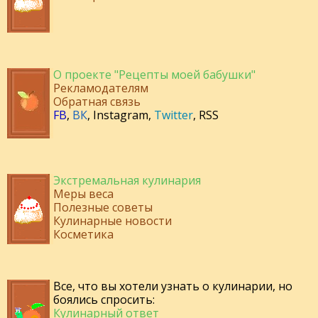
О проекте "Рецепты моей бабушки"
Рекламодателям
Обратная связь
FB
,
ВК
,
Instagram
,
Twitter
,
RSS
Экстремальная кулинария
Меры веса
Полезные советы
Кулинарные новости
Косметика
Все, что вы хотели узнать о кулинарии, но
боялись спросить:
Кулинарный ответ