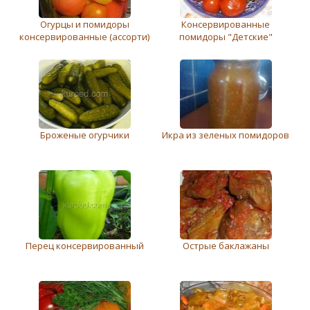
Огурцы и помидоры
Консервированные
консервированные (ассорти)
помидоры "Детские"
Броженые огурчики
Икра из зеленых помидоров
Перец консервированный
Острые баклажаны