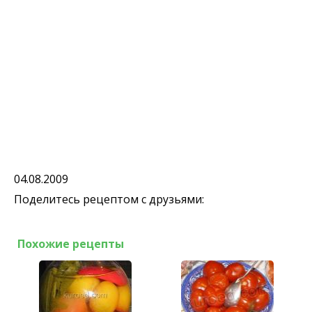
04.08.2009
Поделитесь рецептом с друзьями:
Похожие рецепты