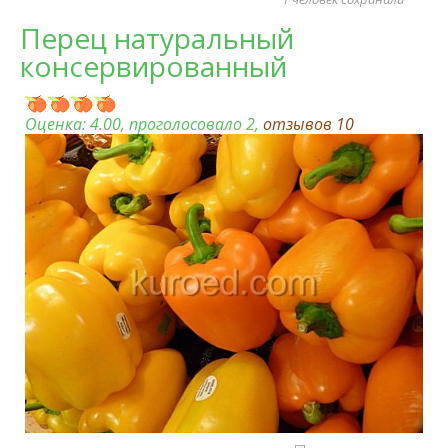
Перец натуральный
консервированный
Оценка:
4.00
, проголосовало 2,
отзывов
10