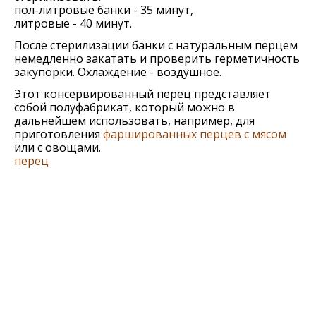
пол-литровые банки - 35 минут,
литровые - 40 минут.
После стерилизации банки с натуральным перцем
немедленно закатать и проверить герметичность
закупорки. Охлаждение - воздушное.
Этот консервированный перец представляет
собой полуфабрикат, который можно в
дальнейшем использовать, например, для
приготовления
фаршированных перцев с мясом
или с овощами.
перец