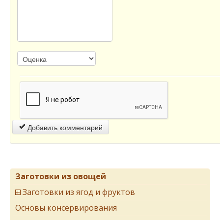
Добавить комментарий
Заготовки из овощей
Заготовки из ягод и фруктов
Основы консервирования