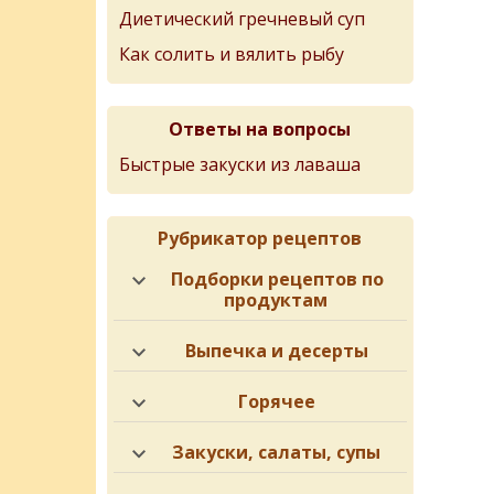
Диетический гречневый суп
Как солить и вялить рыбу
Ответы на вопросы
Быстрые закуски из лаваша
Рубрикатор рецептов
Подборки рецептов по
продуктам
Выпечка и десерты
Горячее
Закуски, салаты, супы