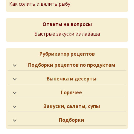
Как солить и вялить рыбу
Ответы на вопросы
Быстрые закуски из лаваша
Рубрикатор рецептов
Подборки рецептов по продуктам
Выпечка и десерты
Горячее
Закуски, салаты, супы
Подборки