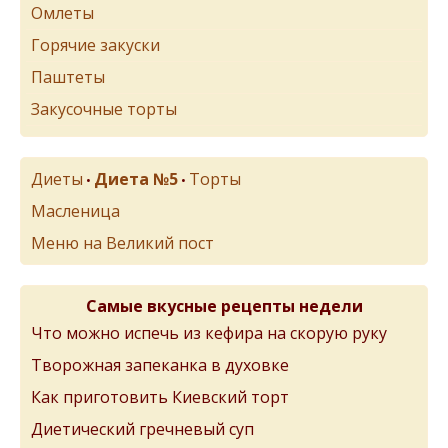
Омлеты
Горячие закуски
Паштеты
Закусочные торты
Диеты
Диета №5
Торты
•
•
Масленица
Меню на Великий пост
Самые вкусные рецепты недели
Что можно испечь из кефира на скорую руку
Творожная запеканка в духовке
Как приготовить Киевский торт
Диетический гречневый суп