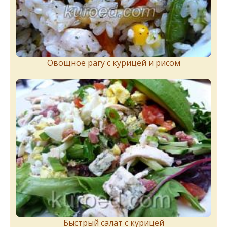
Овощное рагу с курицей и рисом
Быстрый салат с курицей