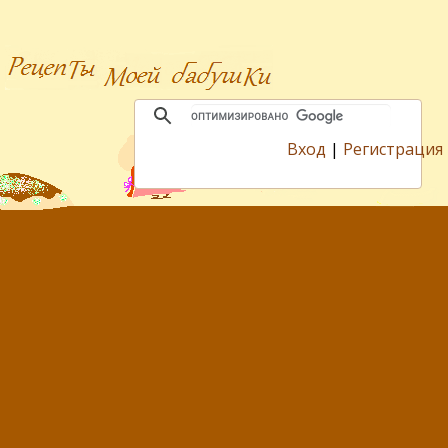
Вход
|
Регистрация