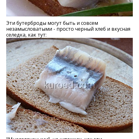
Эти бутерброды могут быть и совсем
незамысловатыми - просто черный хлеб и вкусная
селедка, как тут: