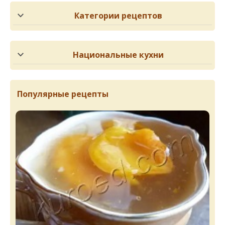
Категории рецептов
Национальные кухни
Популярные рецепты