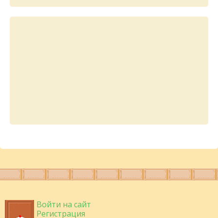
Войти на сайт
Регистрация