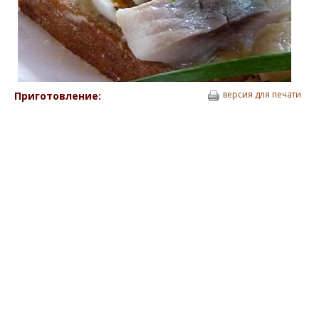
версия для печати
Приготовление: