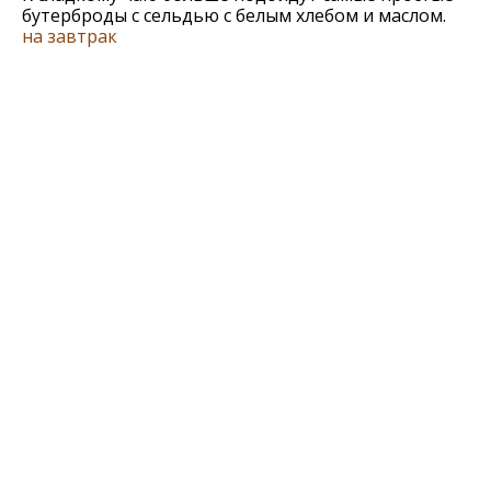
бутерброды с сельдью с белым хлебом и маслом.
на завтрак