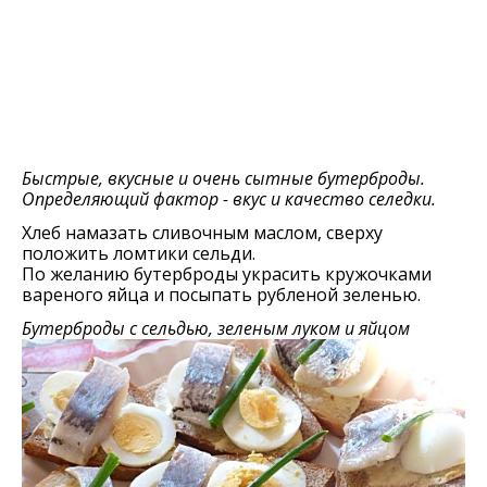
Быстрые, вкусные и очень сытные бутерброды.
Определяющий фактор - вкус и качество селедки.
Хлеб намазать сливочным маслом, сверху
положить ломтики сельди.
По желанию бутерброды украсить кружочками
вареного яйца и посыпать рубленой зеленью.
Бутерброды с сельдью, зеленым луком и яйцом