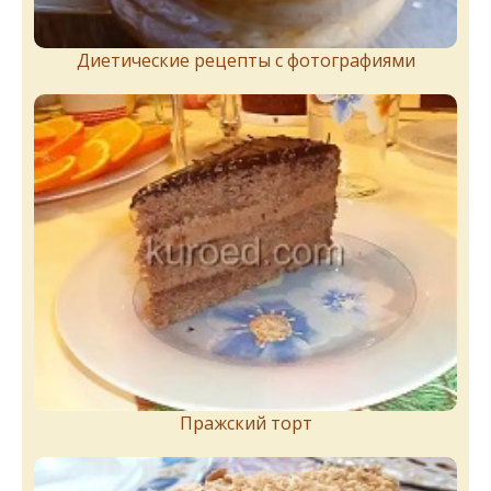
Диетические рецепты с фотографиями
Пражский торт