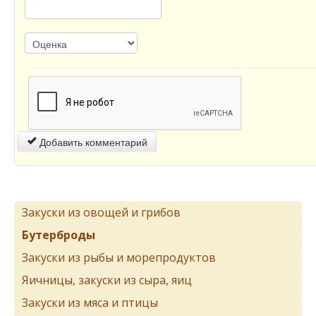
Добавить комментарий
Закуски из овощей и грибов
Бутерброды
Закуски из рыбы и морепродуктов
Яичницы, закуски из сыра, яиц
Закуски из мяса и птицы