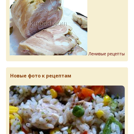
Ленивые рецепты
Новые фото к рецептам