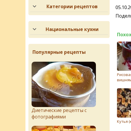
Категории рецептов
05.10.
Подели
Национальные кухни
Похо
Популярные рецепты
Рисова
вишня
Диетические рецепты с
фотографиями
Кутья (