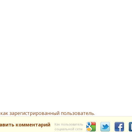
 как зарегистрированный пользователь.
авить комментарий
Как пользователь
социальной сети