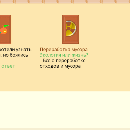
 хотели узнать
Переработка мусора
, но боялись
Экология или жизнь?
- Все о переработке
 ответ
отходов и мусора