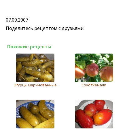
07.09.2007
Поделитесь рецептом с друзьями:
Похожие рецепты
Огурцы маринованные
Соус ткемали