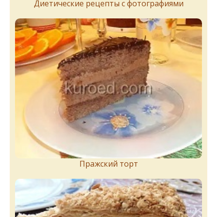
Диетические рецепты с фотографиями
Пражский торт