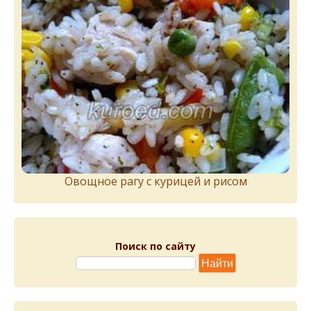
Овощное рагу с курицей и рисом
Поиск по сайту