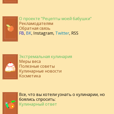
О проекте "Рецепты моей бабушки"
Рекламодателям
Обратная связь
FB
,
ВК
,
Instagram
,
Twitter
,
RSS
Экстремальная кулинария
Меры веса
Полезные советы
Кулинарные новости
Косметика
Все, что вы хотели узнать о кулинарии, но
боялись спросить:
Кулинарный ответ