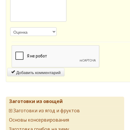
Добавить комментарий
Заготовки из овощей
Заготовки из ягод и фруктов
Основы консервирования
Заготовка грибов на зиму