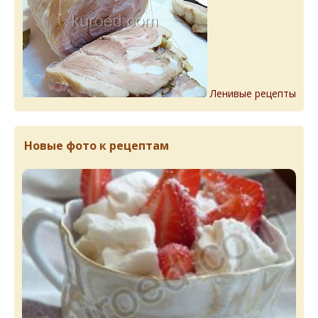
Ленивые рецепты
Новые фото к рецептам