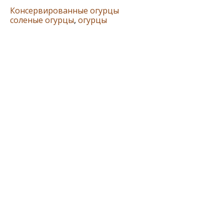
Консервированные огурцы
соленые огурцы
,
огурцы