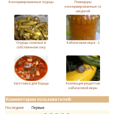
Консервированные огурцы
Помидоры
консервированные со
шкуркой
Огурцы соленые в
Кабачковая икра - 2
собственном соку
Заготовка для борща
Коллекция рецептов
кабачковой икры
Комментарии пользователей:
Последние
Первые