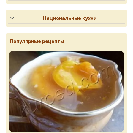
Национальные кухни
Популярные рецепты