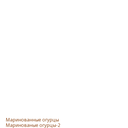
Маринованные огурцы
Маринованые огурцы-2