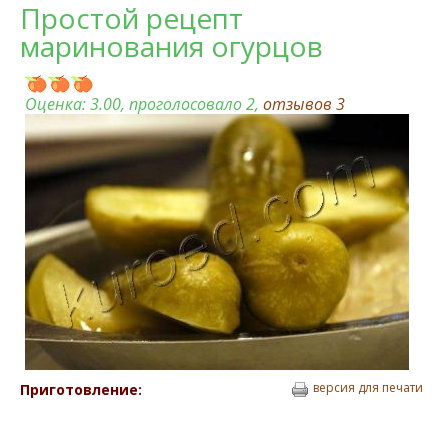
Простой рецепт
маринования огурцов
Оценка:
3.00
, проголосовало 2,
отзывов
3
версия для печати
Приготовление: