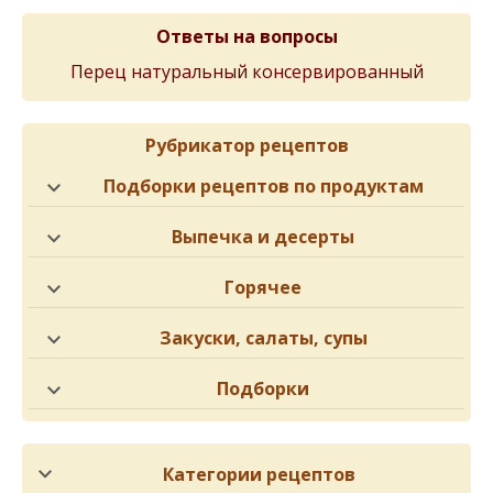
Ответы на вопросы
Перец натуральный консервированный
Рубрикатор рецептов
Подборки рецептов по продуктам
Выпечка и десерты
Горячее
Закуски, салаты, супы
Подборки
Категории рецептов