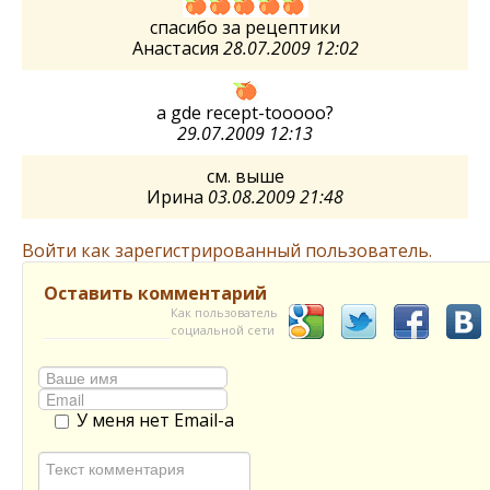
спасибо за рецептики
Анастасия
28.07.2009 12:02
a gde recept-tooooo?
29.07.2009 12:13
см. выше
Ирина
03.08.2009 21:48
Войти как зарегистрированный пользователь.
Оставить комментарий
Как пользователь
социальной сети
У меня нет Email-а