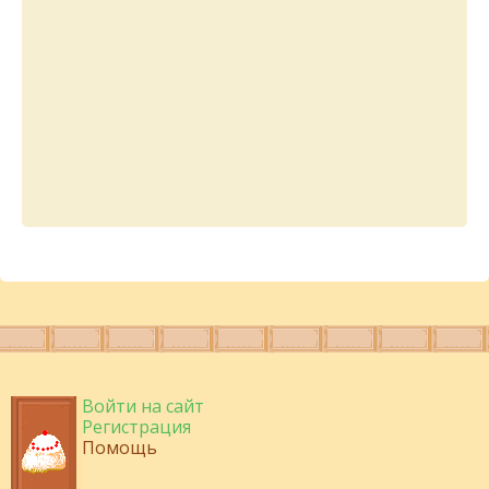
Войти на сайт
Регистрация
Помощь