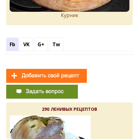
Курник
Fb
VK
G+
Tw
290 ЛЕНИВЫХ РЕЦЕПТОВ