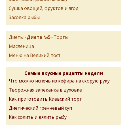
Сушка овощей, фруктов и ягод
Засолка рыбы
Диеты
Диета №5
Торты
•
•
Масленица
Меню на Великий пост
Самые вкусные рецепты недели
Что можно испечь из кефира на скорую руку
Творожная запеканка в духовке
Как приготовить Киевский торт
Диетический гречневый суп
Как солить и вялить рыбу